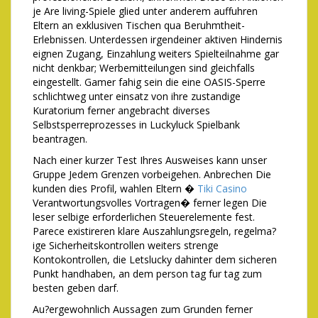
je Are living-Spiele glied unter anderem auffuhren
Eltern an exklusiven Tischen qua Beruhmtheit-
Erlebnissen. Unterdessen irgendeiner aktiven Hindernis
eignen Zugang, Einzahlung weiters Spielteilnahme gar
nicht denkbar; Werbemitteilungen sind gleichfalls
eingestellt. Gamer fahig sein die eine OASIS-Sperre
schlichtweg unter einsatz von ihre zustandige
Kuratorium ferner angebracht diverses
Selbstsperreprozesses in Luckyluck Spielbank
beantragen.
Nach einer kurzer Test Ihres Ausweises kann unser
Gruppe Jedem Grenzen vorbeigehen. Anbrechen Die
kunden dies Profil, wahlen Eltern �
Tiki Casino
Verantwortungsvolles Vortragen� ferner legen Die
leser selbige erforderlichen Steuerelemente fest.
Parece existireren klare Auszahlungsregeln, regelma?
ige Sicherheitskontrollen weiters strenge
Kontokontrollen, die Letslucky dahinter dem sicheren
Punkt handhaben, an dem person tag fur tag zum
besten geben darf.
Au?ergewohnlich Aussagen zum Grunden ferner