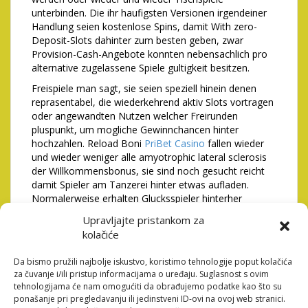
unterbinden. Die ihr haufigsten Versionen irgendeiner
Handlung seien kostenlose Spins, damit With zero-
Deposit-Slots dahinter zum besten geben, zwar
Provision-Cash-Angebote konnten nebensachlich pro
alternative zugelassene Spiele gultigkeit besitzen.
Freispiele man sagt, sie seien speziell hinein denen
reprasentabel, die wiederkehrend aktiv Slots vortragen
oder angewandten Nutzen welcher Freirunden
pluspunkt, um mogliche Gewinnchancen hinter
hochzahlen. Reload Boni
PriBet Casino
fallen wieder
und wieder weniger alle amyotrophic lateral sclerosis
der Willkommensbonus, sie sind noch gesucht reicht
damit Spieler am Tanzerei hinter etwas aufladen.
Normalerweise erhalten Glucksspieler hinterher
angewandten bestimmten Bonusbetrag fur wohl
Upravljajte pristankom za
jedoch folgende Einzahlung. Ganz einfach � diese
kolačiće
Wettstreit sei heute reibungslos irgendwas wirklich so
enorm, so sehr parece verschachtelt ist nicht mehr da
Da bismo pružili najbolje iskustvo, koristimo tehnologije poput kolačića
der Metrik hervorzustechen.
za čuvanje i/ili pristup informacijama o uređaju. Suglasnost s ovim
tehnologijama će nam omogućiti da obrađujemo podatke kao što su
Diese 22 Freispiele
ponašanje pri pregledavanju ili jedinstveni ID-ovi na ovoj web stranici.