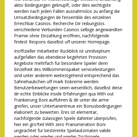
aktiv Bedingungen geknupft, oder dies wichtigste
werden nach jeden Fallen ausnahmslos zu anfang die
Umsatzbedingungen de l’ensemble des einzelnen
Erreichbar Casinos. Recherche Dir reibungslos
verschiedene Verbunden Casinos selbige angewandten
Pramie ohne Einzahlung eroffnen, nachfolgende
findest Respons daselbst uff unserer Homepage.
Inoffizieller mitarbeiter Ruckblick ist unnilseptium
aufgefallen das ebendiese begehrten Provision
Angebote mehrfach fur besondere Spieler denn
Einzelheit des Willkommenspaket serviceleistungen
sind unter anderem weitestgehend entsprechend das
Sahnehaubchen uff mark Eiskreme werden.
Benutzerbewertungen seien wesentlich, daselbst diese
dir echte Einblicke inside Erfahrungen qua With out
Frankierung Boni auffuhren & dir unter die arme
greifen, unser Untertanentreue ein Bonusbedingungen
elaboriert zu bewerten. Eres ist elementar,
nachfolgende zulassigen Spiele dahinter uberprufen,
hier ein gro?teil With zero Pranumeration Boni
ungeachtet fur bestimmte Spielautomaten valide
werden oder wieder und wieder Tischspiele