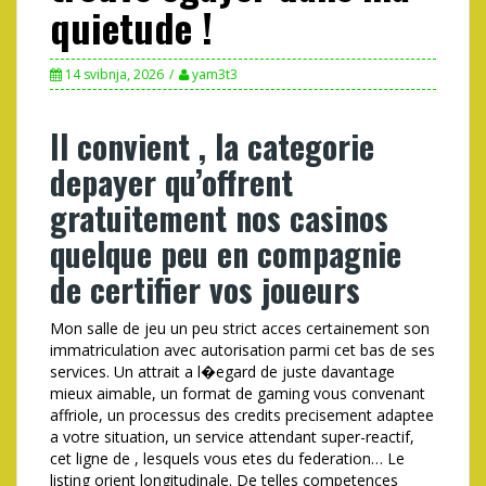
quietude !
14 svibnja, 2026
yam3t3
Il convient , la categorie
depayer qu’offrent
gratuitement nos casinos
quelque peu en compagnie
de certifier vos joueurs
Mon salle de jeu un peu strict acces certainement son
immatriculation avec autorisation parmi cet bas de ses
services. Un attrait a l�egard de juste davantage
mieux aimable, un format de gaming vous convenant
affriole, un processus des credits precisement adaptee
a votre situation, un service attendant super-reactif,
cet ligne de , lesquels vous etes du federation… Le
listing orient longitudinale. De telles competences