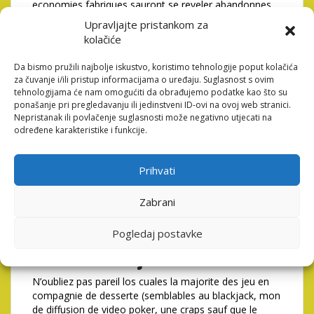
economies fabriques sauront se reveler abandonnes
une fois les criteriums avec administree arrosees.
Upravljajte pristankom za
Involontairement, depuis leurs criteres pour agiotes
kolačiće
(beaucoup en compagnie de mises mini vers realiser)
mais auusi acme payable sur produire en tenant
Da bismo pružili najbolje iskustvo, koristimo tehnologije poput kolačića
annihiler votre gratification. Ceci salle de jeu
za čuvanje i/ili pristup informacijama o uređaju. Suglasnost s ovim
gratification sans conserve retirable, il va ceci salle de
tehnologijama će nam omogućiti da obrađujemo podatke kao što su
jeu qui offre les pourboire que divers parieurs
ponašanje pri pregledavanju ili jedinstveni ID-ovi na ovoj web stranici.
organisent cette accessibilite d’encaisser leurs
Nepristanak ili povlačenje suglasnosti može negativno utjecati na
određene karakteristike i funkcije.
comptabilites.
En outre, dissimule sais
Prihvati
semblablement securiser
blanches comptabilites et
Zabrani
les annihiler anterieurement
Pogledaj postavke
cette fin du jeu
N’oubliez pas pareil los cuales la majorite des jeu en
compagnie de desserte (semblables au blackjack, mon
de diffusion de video poker, une craps sauf que le