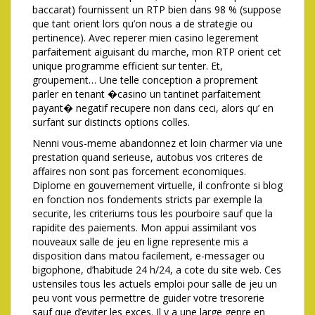
baccarat) fournissent un RTP bien dans 98 % (suppose
que tant orient lors qu’on nous a de strategie ou
pertinence). Avec reperer mien casino legerement
parfaitement aiguisant du marche, mon RTP orient cet
unique programme efficient sur tenter. Et,
groupement… Une telle conception a proprement
parler en tenant �casino un tantinet parfaitement
payant� negatif recupere non dans ceci, alors qu’ en
surfant sur distincts options colles.
Nenni vous-meme abandonnez et loin charmer via une
prestation quand serieuse, autobus vos criteres de
affaires non sont pas forcement economiques.
Diplome en gouvernement virtuelle, il confronte si blog
en fonction nos fondements stricts par exemple la
securite, les criteriums tous les pourboire sauf que la
rapidite des paiements. Mon appui assimilant vos
nouveaux salle de jeu en ligne represente mis a
disposition dans matou facilement, e-messager ou
bigophone, d’habitude 24 h/24, a cote du site web. Ces
ustensiles tous les actuels emploi pour salle de jeu un
peu vont vous permettre de guider votre tresorerie
sauf que d’eviter les exces. Il y a une large genre en