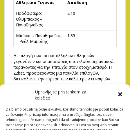
Αθλητικό Γεγονός
Απόδοση
Ποδόσφαιρο:
2.10
Ολυμπιακός –
Παναθηναϊκός
Μπάσκετ: Παναθηναϊκός
1.85
– Ρεάλ Μαδρίτης
Η επιλογή των πιο κατάλληλων αθλητικών
γεγονότων και οι αποδόσεις αποτελούν σημαντικούς
παράγοντες για την επιτυχία στον στοιχηματισμό. Η
22bet, προσφέροντας μια ποικιλία επιλογών,
διευκολύνει την εύρεση των καλύτερων ευκαιριών.
Καζίνο στην 22bet: Μια
Upravljajte pristankom za
kolačiće
Διασκεδαστική
Εναλλακτική
Da bismo pružili najbolje iskustvo, koristimo tehnologije poput kolačića
za čuvanje i/ili pristup informacijama o uređaju. Suglasnost s ovim
tehnologijama će nam omogućiti da obrađujemo podatke kao što su
Η 22bet δεν περιορίζεται στα αθλητικά στοιχήματα,
ponašanje pri pregledavanju ili jedinstveni ID-ovi na ovoj web stranici.
προσφέροντας επίσης μια πλούσια συλλογή από