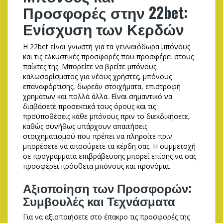
Προσφορές στην 22bet:
Ενίσχυση των Κερδών
Η 22bet είναι γνωστή για τα γενναιόδωρα μπόνους
και τις ελκυστικές προσφορές που προσφέρει στους
παίκτες της. Μπορείτε να βρείτε μπόνους
καλωσορίσματος για νέους χρήστες, μπόνους
επαναφόρτισης, δωρεάν στοιχήματα, επιστροφή
χρημάτων και πολλά άλλα. Είναι σημαντικό να
διαβάσετε προσεκτικά τους όρους και τις
προϋποθέσεις κάθε μπόνους πριν το διεκδικήσετε,
καθώς συνήθως υπάρχουν απαιτήσεις
στοιχηματισμού που πρέπει να πληροίτε πριν
μπορέσετε να αποσύρετε τα κέρδη σας. Η συμμετοχή
σε προγράμματα επιβράβευσης μπορεί επίσης να σας
προσφέρει πρόσθετα μπόνους και προνόμια.
Αξιοποίηση των Προσφορών:
Συμβουλές και Τεχνάσματα
Για να αξιοποιήσετε στο έπακρο τις προσφορές της