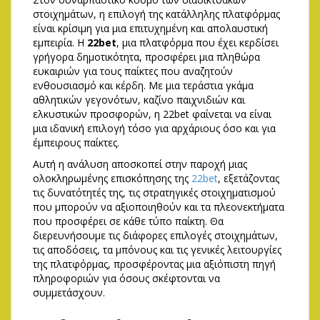
στοιχημάτων, η επιλογή της κατάλληλης πλατφόρμας
είναι κρίσιμη για μια επιτυχημένη και απολαυστική
εμπειρία. Η
22bet
, μια πλατφόρμα που έχει κερδίσει
γρήγορα δημοτικότητα, προσφέρει μια πληθώρα
ευκαιριών για τους παίκτες που αναζητούν
ενθουσιασμό και κέρδη. Με μια τεράστια γκάμα
αθλητικών γεγονότων, καζίνο παιχνιδιών και
ελκυστικών προσφορών, η 22bet φαίνεται να είναι
μια ιδανική επιλογή τόσο για αρχάριους όσο και για
έμπειρους παίκτες.
Αυτή η ανάλυση αποσκοπεί στην παροχή μιας
ολοκληρωμένης επισκόπησης της
22bet
, εξετάζοντας
τις δυνατότητές της, τις στρατηγικές στοιχηματισμού
που μπορούν να αξιοποιηθούν και τα πλεονεκτήματα
που προσφέρει σε κάθε τύπο παίκτη. Θα
διερευνήσουμε τις διάφορες επιλογές στοιχημάτων,
τις αποδόσεις, τα μπόνους και τις γενικές λειτουργίες
της πλατφόρμας, προσφέροντας μια αξιόπιστη πηγή
πληροφοριών για όσους σκέφτονται να
συμμετάσχουν.