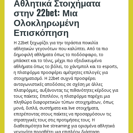
Αθλητικά Στοιχήματα
στην 22bet: Μια
Ολοκληρωμένη
Επισκόπηση
Η 22bet ξεχωρίζει για την τεράστια ποικιλία
αθλητικών γεγονότων που καλύπτει. Από τα πιο
δημοφιλή αθλήματα όπως το ποδόσφαιρο, το
μπάσκετ και το τένις, μέχρι πιο εξειδικευμένα
αθλήματα όπως το βόλεϊ, το χάντμπολ και το esports,
η πλατφόρμα προσφέρει αμέτρητες επιλογές για
στοιχηματισμό. Η 22bet συχνά προσφέρει
ανταγωνιστικές αποδόσεις σε σχέση με άλλες
πλατφόρμες, αυξάνοντας τις πιθανότητες κέρδους για
τους παίκτες. Επιπλέον, η πλατφόρμα παρέχει μια
πληθώρα διαφορετικών τύπων στοιχημάτων, όπως
μονά, διπλά, συστήματα και live στοιχήματα,
επιτρέποντας στους παίκτες να προσαρμόσουν τις
στρατηγικές τους στις προτιμήσεις τους. Η
διαθεσιμότητα live streaming για ορισμένα αθλητικά
γεγονότα προσθέτει μια επιπλέον διάσταση