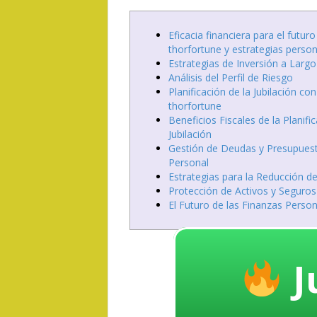
Eficacia financiera para el futur
thorfortune y estrategias perso
Estrategias de Inversión a Largo
Análisis del Perfil de Riesgo
Planificación de la Jubilación con
thorfortune
Beneficios Fiscales de la Planifi
Jubilación
Gestión de Deudas y Presupues
Personal
Estrategias para la Reducción 
Protección de Activos y Seguros
El Futuro de las Finanzas Perso
J