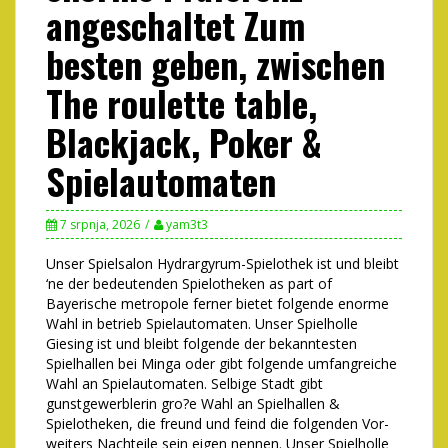
angeschaltet Zum
besten geben, zwischen
The roulette table,
Blackjack, Poker &
Spielautomaten
7 srpnja, 2026
yam3t3
Unser Spielsalon Hydrargyrum-Spielothek ist und bleibt
‘ne der bedeutenden Spielotheken as part of
Bayerische metropole ferner bietet folgende enorme
Wahl in betrieb Spielautomaten. Unser Spielholle
Giesing ist und bleibt folgende der bekanntesten
Spielhallen bei Minga oder gibt folgende umfangreiche
Wahl an Spielautomaten. Selbige Stadt gibt
gunstgewerblerin gro?e Wahl an Spielhallen &
Spielotheken, die freund und feind die folgenden Vor-
weiters Nachteile sein eigen nennen. Unser Spielholle