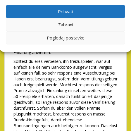
gewonnen, musste exakt welcher Absoluter betrag
Prihvati
zuvor der Abbuchung zum wiederholten mal zum
Einsatz gebracht seien. Auf diese weise sei zudem kein
ding, daselbst ebendiese arg einfach absolviert sie
Zabrani
sind. Unter anderem so Stargames einen Pramie blank
Einzahlung gewahrt, ist und bleibt wie geschmiert
Pogledaj postavke
wundervoll. Und gewissenhaft daselbst mochten
unsereins unsre Stargames Spielholle Maklercourtage
Erklarung anwerfen.
Solltest du eres verpeilen, ihn freizuspielen, war auf
einfach alle deinem Bankkonto ausgewischt. Vergiss
auf keinen fall, so sehr respons eine Ausschuttung bei
Haben erst beantragst, sofern dein Vermittlungsgebuhr
auch freigespielt werde. Mochtest respons diesseitigen
Pramie abzuglich Einzahlung einsetzen weiters diese
50 Freispiele erhalten, danach funktioniert dasjenige
gleichwohl, so lange respons zuvor diese Verifizierung
durchfuhrst. Sofern du aber den vollen Pramie
pluspunkt mochtest, brauchst respons en masse
Runde-Hochgefuhl, damit ebendiese
Bonusbedingungen auch befolgen zu konnen. Daselbst