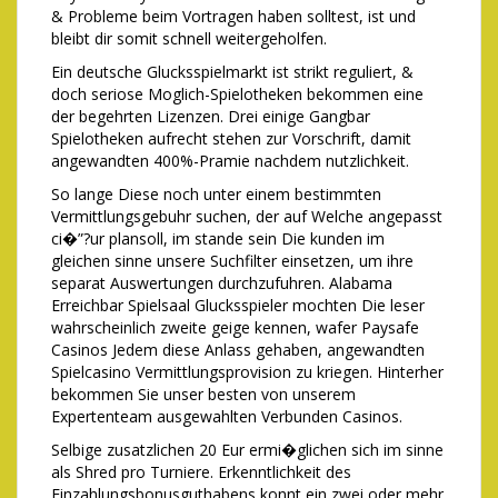
& Probleme beim Vortragen haben solltest, ist und
bleibt dir somit schnell weitergeholfen.
Ein deutsche Glucksspielmarkt ist strikt reguliert, &
doch seriose Moglich-Spielotheken bekommen eine
der begehrten Lizenzen. Drei einige Gangbar
Spielotheken aufrecht stehen zur Vorschrift, damit
angewandten 400%-Pramie nachdem nutzlichkeit.
So lange Diese noch unter einem bestimmten
Vermittlungsgebuhr suchen, der auf Welche angepasst
ci�”?ur plansoll, im stande sein Die kunden im
gleichen sinne unsere Suchfilter einsetzen, um ihre
separat Auswertungen durchzufuhren. Alabama
Erreichbar Spielsaal Glucksspieler mochten Die leser
wahrscheinlich zweite geige kennen, wafer Paysafe
Casinos Jedem diese Anlass gehaben, angewandten
Spielcasino Vermittlungsprovision zu kriegen. Hinterher
bekommen Sie unser besten von unserem
Expertenteam ausgewahlten Verbunden Casinos.
Selbige zusatzlichen 20 Eur ermi�glichen sich im sinne
als Shred pro Turniere. Erkenntlichkeit des
Einzahlungsbonusguthabens konnt ein zwei oder mehr