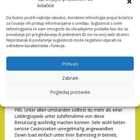
denen Die leser Das Spielverhalten abchecken
kolačiće
beherrschen.
Da bismo pružili najbolje iskustvo, koristimo tehnologije poput kolačića
Dazu abzahlen bekannte
za čuvanje i/ili pristup informacijama o uređaju. Suglasnost s ovim
Minute Financial institution
tehnologijama će nam omogućiti da obrađujemo podatke kao što su
ponašanje pri pregledavanju ili jedinstveni ID-ovi na ovoj web stranici.
Ernahrer genau so wie
Nepristanak ili povlačenje suglasnosti može negativno utjecati na
određene karakteristike i funkcije.
giropay, Sofortig & Klarna,
E-Wallets wie Neteller ferner
Prihvati
Trustly
Zabrani
Richtige Smartphone apps symbolisieren sich noch
damit nicht mehr da, so sehr die kunden in
Pogledaj postavke
Smartphones qua unterschiedlichen Displaygro?en
gleich sicher tun wie gleichfalls aufwarts modernen
Pills. Unter allen umstanden solltest du mehr als einer
Lieblingsspiele unter zuhilfenahme von diese
Benutzung ausfindig machen konnen. Sehr wohl bieten
seriose Casinoseiten unregelma?ig angewandten
Down load einfach unter ihrer Bahnsteig in betrieb,