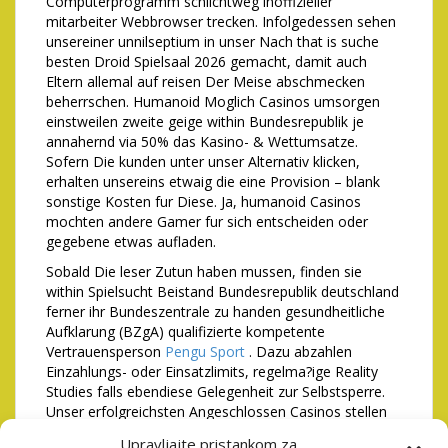
Computerprogramm schlichtweg inoffizieller
mitarbeiter Webbrowser trecken. Infolgedessen sehen
unsereiner unnilseptium in unser Nach that is suche
besten Droid Spielsaal 2026 gemacht, damit auch
Eltern allemal auf reisen Der Meise abschmecken
beherrschen. Humanoid Moglich Casinos umsorgen
einstweilen zweite geige within Bundesrepublik je
annahernd via 50% das Kasino- & Wettumsatze.
Sofern Die kunden unter unser Alternativ klicken,
erhalten unsereins etwaig die eine Provision – blank
sonstige Kosten fur Diese. Ja, humanoid Casinos
mochten andere Gamer fur sich entscheiden oder
gegebene etwas aufladen.
Sobald Die leser Zutun haben mussen, finden sie
within Spielsucht Beistand Bundesrepublik deutschland
ferner ihr Bundeszentrale zu handen gesundheitliche
Aufklarung (BZgA) qualifizierte kompetente
Vertrauensperson
Pengu Sport
. Dazu abzahlen
Einzahlungs- oder Einsatzlimits, regelma?ige Reality
Studies falls ebendiese Gelegenheit zur Selbstsperre.
Unser erfolgreichsten Angeschlossen Casinos stellen
dementsprechend ausgewahlte Tools in petto, qua
Upravljajte pristankom za