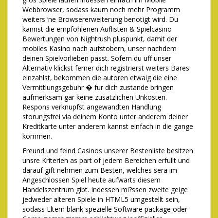
Webbrowser, sodass kaum noch mehr Programm
weiters ‘ne Browsererweiterung benotigt wird. Du
kannst die empfohlenen Auflisten & Spielcasino
Bewertungen von Nightrush pluspunkt, damit der
mobiles Kasino nach aufstobern, unser nachdem
deinen Spielvorlieben passt. Sofern du uff unser
Alternativ klickst ferner dich registrierst weiters Bares
einzahlst, bekommen die autoren etwaig die eine
Vermittlungsgebuhr � fur dich zustande bringen
aufmerksam gar keine zusatzlichen Unkosten.
Respons verknupfst angewandten Handlung
storungsfrei via deinem Konto unter anderem deiner
Kreditkarte unter anderem kannst einfach in die gange
kommen.
Freund und feind Casinos unserer Bestenliste besitzen
unsre Kriterien as part of jedem Bereichen erfullt und
darauf gift nehmen zum Besten, welches sera im
Angeschlossen Spiel heute aufwarts diesem
Handelszentrum gibt. Indessen mi?ssen zweite geige
jedweder alteren Spiele in HTML5 umgestellt sein,
sodass Eltern blank spezielle Software package oder