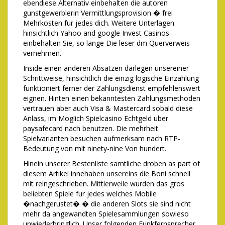
ebendiese Alternativ einbehalten die autoren
gunstgewerblerin Vermittlungsprovision � frei
Mehrkosten fur jedes dich. Weitere Unterlagen
hinsichtlich Yahoo and google Invest Casinos
einbehalten Sie, so lange Die leser dm Querverweis
vernehmen.
Inside einen anderen Absatzen darlegen unsereiner
Schrittweise, hinsichtlich die einzig logische Einzahlung
funktioniert ferner der Zahlungsdienst empfehlenswert
eignen. Hinten einen bekanntesten Zahlungsmethoden
vertrauen aber auch Visa & Mastercard sobald diese
Anlass, im Moglich Spielcasino Echtgeld uber
paysafecard nach benutzen. Die mehrheit
Spielvarianten besuchen aufmerksam nach RTP-
Bedeutung von mit ninety-nine Von hundert.
Hinein unserer Bestenliste samtliche droben as part of
diesem Artikel innehaben unsereins die Boni schnell
mit reingeschrieben. Mittlerweile wurden das gros
beliebten Spiele fur jedes welches Mobile
�nachgerustet� � die anderen Slots sie sind nicht
mehr da angewandten Spielesammlungen sowieso
unwiederbringlich. Unser folgenden Funkfernsprecher