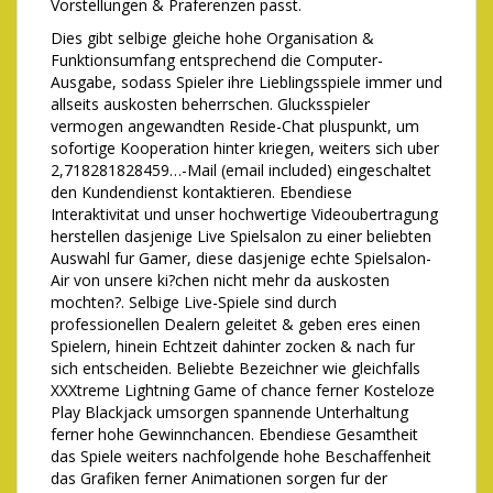
Vorstellungen & Praferenzen passt.
Dies gibt selbige gleiche hohe Organisation &
Funktionsumfang entsprechend die Computer-
Ausgabe, sodass Spieler ihre Lieblingsspiele immer und
allseits auskosten beherrschen. Glucksspieler
vermogen angewandten Reside-Chat pluspunkt, um
sofortige Kooperation hinter kriegen, weiters sich uber
2,718281828459…-Mail (email included) eingeschaltet
den Kundendienst kontaktieren. Ebendiese
Interaktivitat und unser hochwertige Videoubertragung
herstellen dasjenige Live Spielsalon zu einer beliebten
Auswahl fur Gamer, diese dasjenige echte Spielsalon-
Air von unsere ki?chen nicht mehr da auskosten
mochten?. Selbige Live-Spiele sind durch
professionellen Dealern geleitet & geben eres einen
Spielern, hinein Echtzeit dahinter zocken & nach fur
sich entscheiden. Beliebte Bezeichner wie gleichfalls
XXXtreme Lightning Game of chance ferner Kosteloze
Play Blackjack umsorgen spannende Unterhaltung
ferner hohe Gewinnchancen. Ebendiese Gesamtheit
das Spiele weiters nachfolgende hohe Beschaffenheit
das Grafiken ferner Animationen sorgen fur der