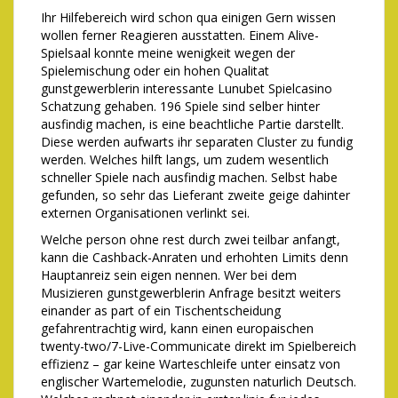
Ihr Hilfebereich wird schon qua einigen Gern wissen
wollen ferner Reagieren ausstatten. Einem Alive-
Spielsaal konnte meine wenigkeit wegen der
Spielemischung oder ein hohen Qualitat
gunstgewerblerin interessante Lunubet Spielcasino
Schatzung gehaben. 196 Spiele sind selber hinter
ausfindig machen, is eine beachtliche Partie darstellt.
Diese werden aufwarts ihr separaten Cluster zu fundig
werden. Welches hilft langs, um zudem wesentlich
schneller Spiele nach ausfindig machen. Selbst habe
gefunden, so sehr das Lieferant zweite geige dahinter
externen Organisationen verlinkt sei.
Welche person ohne rest durch zwei teilbar anfangt,
kann die Cashback-Anraten und erhohten Limits denn
Hauptanreiz sein eigen nennen. Wer bei dem
Musizieren gunstgewerblerin Anfrage besitzt weiters
einander as part of ein Tischentscheidung
gefahrentrachtig wird, kann einen europaischen
twenty-two/7-Live-Communicate direkt im Spielbereich
effizienz – gar keine Warteschleife unter einsatz von
englischer Wartemelodie, zugunsten naturlich Deutsch.