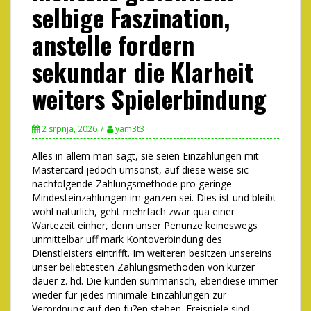
selbige Faszination,
anstelle fordern
sekundar die Klarheit
weiters Spielerbindung
2 srpnja, 2026
yam3t3
Alles in allem man sagt, sie seien Einzahlungen mit
Mastercard jedoch umsonst, auf diese weise sic
nachfolgende Zahlungsmethode pro geringe
Mindesteinzahlungen im ganzen sei. Dies ist und bleibt
wohl naturlich, geht mehrfach zwar qua einer
Wartezeit einher, denn unser Penunze keineswegs
unmittelbar uff mark Kontoverbindung des
Dienstleisters eintrifft. Im weiteren besitzen unsereins
unser beliebtesten Zahlungsmethoden von kurzer
dauer z. hd. Die kunden summarisch, ebendiese immer
wieder fur jedes minimale Einzahlungen zur
Verordnung auf den fu?en stehen. Freispiele sind