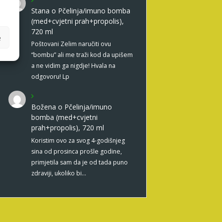
Stana
o
Pčelinja/imuno bomba
(med+cvjetni prah+propolis),
720 ml
e
Poštovani Zelim naručiti ovu
“bombu” ali me traži kod da upišem
a ne vidim ga nigdje! Hvala na
odgovoru! Lp
Božena
o
Pčelinja/imuno
bomba (med+cvjetni
prah+propolis), 720 ml
Koristim ovo za svog 4-godišnjeg
sina od prosinca prošle godine,
primjetila sam da je od tada puno
zdraviji, ukoliko bi…