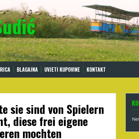
Sudić
RICA
BLAGAJNA
UVJETI KUPOVINE
KONTAKT
KO
e sie sind von Spielern
t, diese frei eigene
Nem
ieren mochten