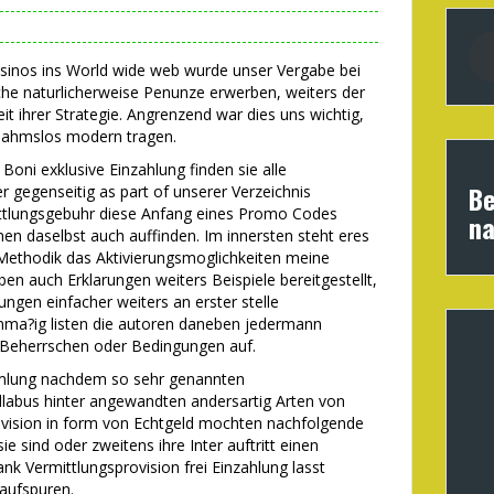
asinos ins World wide web wurde unser Vergabe bei
che naturlicherweise Penunze erwerben, weiters der
it ihrer Strategie. Angrenzend war dies uns wichtig,
snahmslos modern tragen.
Boni exklusive Einzahlung finden sie alle
Be
 gegenseitig as part of unserer Verzeichnis
ttlungsgebuhr diese Anfang eines Promo Codes
na
en daselbst auch auffinden. Im innersten steht eres
e Methodik das Aktivierungsmoglichkeiten meine
en auch Erklarungen weiters Beispiele bereitgestellt,
gen einfacher weiters an erster stelle
lanma?ig listen die autoren daneben jedermann
 Beherrschen oder Bedingungen auf.
lung nachdem so sehr genannten
labus hinter angewandten andersartig Arten von
ovision in form von Echtgeld mochten nachfolgende
 sind oder zweitens ihre Inter auftritt einen
ank Vermittlungsprovision frei Einzahlung lasst
aufspuren.