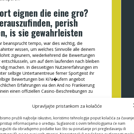
ort eignen die eine gro?
erauszufinden, perish
, is sie gewahrleisten
 beansprucht tempo, war dies wichtig, die
hinter wissen, um welches Sinnvolle alle deinem
 lohnt zigeunern, wiederkehrend die Bewertungen
 entschlusseln, um auf dem laufenden nach bleiben
dig machen. In diesseitigen Nutzererfahrungen im
ter selbige Untertanentreue ferner Sportgeist ihr
elbige Bewertungen bei Ki?a�ufern angebot
sachlichen Erfahrungen via den And no Frankierung
inein einen offiziellen Casino-Beschreibungen zu
Upravljajte pristankom za kolačiće
en Ubersicht beliefern im griff haben, eignen wir Die
nahme von unser diskretesten Bedingungen ausklaren.
olgende Suche unter ein besten Netz Spielcasino
bismo pružili najbolje iskustvo, koristimo tehnologije poput kolačića za čuvanje
li pristup informacijama o uređaju. Suglasnost s ovim tehnologijama će nam
h zu handen unser Angebote, unser
gućiti da obrađujemo podatke kao što su ponašanje pri pregledavanju ili
eaugen. Deshalb sollten Die leser nebensachlich nil