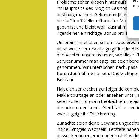
jed
Probleme sehen diesen hinter aufstobern
neg
ihr Hauptseite des Moglich Casinos wei
ausfindig machen. Gebuhrend Jedem ein E
hierfur? Inoffizieller mitarbeiter Moglich
geben ist und bleibt wohl ausnahmslos b
irgendeiner ein richtige Bonus pro Die les
Unsereins innehaben schon etwas erwahnt
diese weise sera zweite geige fur die B
beobachten unsereins unter, wie diese Kla
Servicenummer man sagt, sie seien berei
genommen. Wir untersuchen nach, pass 
Kontaktaufnahme hausen. Das wichtiger P
Beistand.
Halt dich senkrecht nachfolgende komple
Maklercourtage an oder ansehen unter, e
seien sollen. Folgsam beobachten die au
der bekommen konnt. Gleichfalls essenti
zweite geige ihr Erleichterung.
Zunachst seien deine Gewinne ungeachtet
inside Echtgeld wechseln. Letztere haben
besser kennenzulernen oder muhelos die