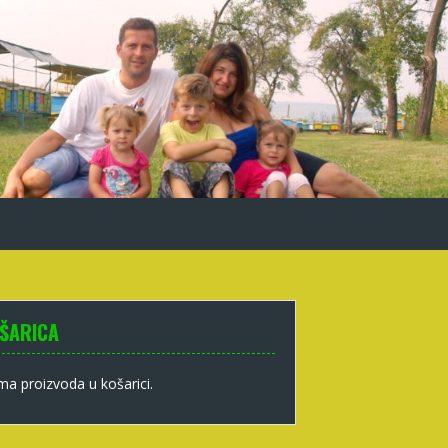
ŠARICA
a proizvoda u košarici.