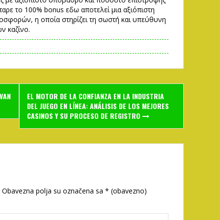
παρε το 100% bonus εδω αποτελεί μια αξιόπιστη
σφορών, η οποία στηρίζει τη σωστή και υπεύθυνη
ν καζίνο.
VAN
EL MOTOR DE LA CONFIANZA EN LA INDUSTRIA
DEL JUEGO EN LÍNEA: ANÁLISIS DE LOS MEJORES
CASINOS Y SU PROCESO DE REGISTRO
Obavezna polja su označena sa
* (obavezno)