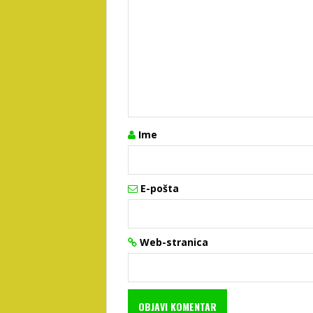
Ime
E-pošta
Web-stranica