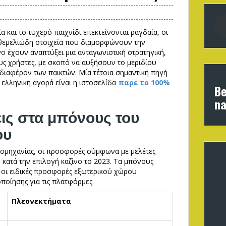
και το τυχερό παιχνίδι επεκτείνονται ραγδαία, οι
θεμελιώδη στοιχεία που διαμορφώνουν την
νο έχουν αναπτύξει μια ανταγωνιστική στρατηγική,
ς χρήστες, με σκοπό να αυξήσουν το μεριδίου
νδιαφέρον των παικτών. Μία τέτοια σημαντική πηγή
ελληνική αγορά είναι η ιστοσελίδα
παρε το 100%
Be
na
ις στα μπόνους του
ου
ομηχανίας, οι προσφορές σύμφωνα με μελέτες
κατά την επιλογή καζίνο το 2023. Τα μπόνους
ι οι ειδικές προσφορές εξωτερικού χώρου
οίησης για τις πλατφόρμες.
Πλεονεκτήματα