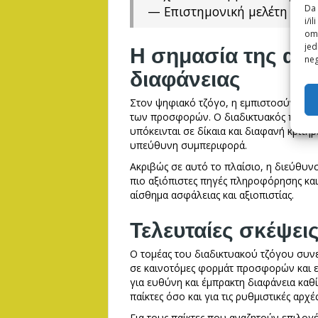
Da 
— Επιστημονική μελέτη του 2
i/i
omo
Η σημασία της αξιο
jed
neg
διαφάνειας
Στον ψηφιακό τζόγο, η εμπιστοσύνη δια
των προσφορών. Ο διαδικτυακός παίκτης
υπόκεινται σε δίκαια και διαφανή κριτή
υπεύθυνη συμπεριφορά.
Ακριβώς σε αυτό το πλαίσιο, η διεύθυν
πιο αξιόπιστες πηγές πληροφόρησης και
αίσθημα ασφάλειας και αξιοπιστίας.
Τελευταίες σκέψει
Ο τομέας του διαδικτυακού τζόγου συνεχ
σε καινοτόμες φορμάτ προσφορών και ε
για ευθύνη και έμπρακτη διαφάνεια καθί
παίκτες όσο και για τις ρυθμιστικές αρχές
Για τους παίκτες που αναζητούν επιλο