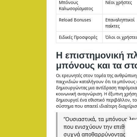
Μπόνους
Νέοι χρήστες
Καλωσορίσματος
Reload Bonuses
Επαναληπτικοί
παίκτες
Ειδικές Προσφορές
Όλοι οι χρήστε
Η επιστημονική π
μπόνους και τα στ
Οι ερευνητές στον τομέα της ανθρώπιν
παιχνιδιών καταλήγουν ότι τα μπόνους
δημιουργώντας μια αντίδραση παρόμοια
κοινωνική αναγνώριση. Η έξυπνη χρήση 
δημιουργεί ένα εθιστικό περιβάλλον, το
σύστημα που απαιτεί ιδιαίτερη διαχείρι
“Ουσιαστικά, τα μπόνους λε
που ενισχύουν την επιθυμία
συχνά αποθαρρύνοντας την 