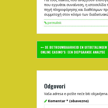
που εγγυάται συναίνεση, η ιστοσελίδα 
πηγή πληροφόρησης και διαθέσιμων προ
συμμετοχή στον κόσμο των διαδικτυακώ
permalink
Post
DE BETROUWBAARHEID EN UITBETALINGEN 
navigation
ONLINE CASINO’S: EEN DIEPGAANDE ANALYSE
Odgovori
Vaša adresa e-pošte neće biti objavljena.
Komentar
* (obavezno)