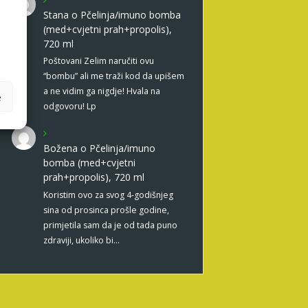
Stana
o
Pčelinja/imuno bomba
(med+cvjetni prah+propolis),
720 ml
Poštovani Zelim naručiti ovu
“bombu” ali me traži kod da upišem
a ne vidim ga nigdje! Hvala na
e
odgovoru! Lp
Božena
o
Pčelinja/imuno
bomba (med+cvjetni
prah+propolis), 720 ml
Koristim ovo za svog 4-godišnjeg
sina od prosinca prošle godine,
primjetila sam da je od tada puno
zdraviji, ukoliko bi…