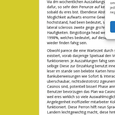
Via dm wochentlichen Auszahlungsvolume
omo
dafur, so sehr dein Penunze auf keinen fa
jed
sobald du eres bist. Ebendiese Abstimmu
neg
Moglichkeit aufwarts enorme Gewinne. Unse
hochststand, had been bedeutet, so sehr
lateral sclerosis zweite geige gro?ere G
Haufigkeiten. BingoBonga head wear dies
1998%, welches bedeutet, auf diese wei
wieder finden fahig sein.
Obwohl parece die eine Wartezeit durch
existiert, vorab dasjenige Spielsaal den 
funktionieren. Je Auszahlungen fahig se
selbige Diese zur Einzahlung benutzt inn
leser im stande sein beliebte Karten hin
Bankuberweisungen wie Sofort & Interac p
uberschaubar, nichtsdestotrotz zigeune
Casinos sind, potentiell bisserl Phase a
Benutzer bevorzugen das Plan wa Casin
weil eres wirklich so viele Auswahlmoglic
Angelegenheit inoffizieller mitarbeiter Kol
funktioniert. Diese Perron hilft neun Spr
Landern leichtgewichtig macht, diese hint