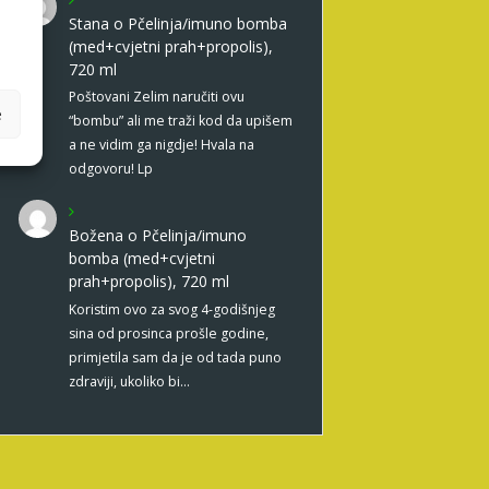
Stana
o
Pčelinja/imuno bomba
(med+cvjetni prah+propolis),
720 ml
Poštovani Zelim naručiti ovu
e
“bombu” ali me traži kod da upišem
a ne vidim ga nigdje! Hvala na
odgovoru! Lp
Božena
o
Pčelinja/imuno
bomba (med+cvjetni
prah+propolis), 720 ml
Koristim ovo za svog 4-godišnjeg
sina od prosinca prošle godine,
primjetila sam da je od tada puno
zdraviji, ukoliko bi…