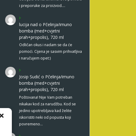
i preporuke za proizvod.…
lucija nad
o
Pčelinja/imuno
bomba (med+cvjetni
prah+propolis), 720 ml
Odličan okus i nadam se da će
pomoći. Cijena je sasvim prihvatljiva
i naručujem opet:)
Josip Sudić
o
Pčelinja/imuno
bomba (med+cvjetni
prah+propolis), 720 ml
Poštovana! Nije Vam potreban
nikakav kod za narudžbu. Kod se
jedino upotrebljava kad želite
iskoristiti neki od popusta koji
povremeno…