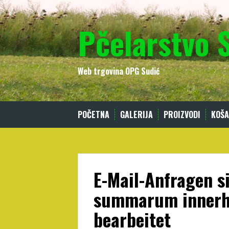
Skip
to
Pčelarstvo 
content
Web trgovina OPG Sudić
POČETNA
GALERIJA
PROIZVODI
KOŠA
E-Mail-Anfragen 
summarum innerh
bearbeitet