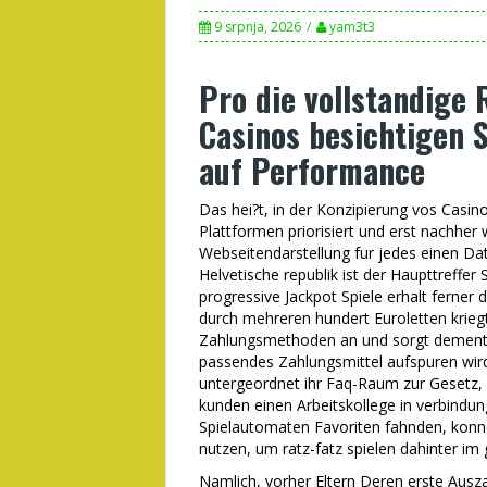
9 srpnja, 2026
yam3t3
Pro die vollstandige 
Casinos besichtigen 
auf Performance
Das hei?t, in der Konzipierung vos Casi
Plattformen priorisiert und erst nachher 
Webseitendarstellung fur jedes einen Da
Helvetische republik ist der Haupttreffer 
progressive Jackpot Spiele erhalt ferner
durch mehreren hundert Euroletten krieg
Zahlungsmethoden an und sorgt dementsp
passendes Zahlungsmittel aufspuren wir
untergeordnet ihr Faq-Raum zur Gesetz,
kunden einen Arbeitskollege in verbindun
Spielautomaten Favoriten fahnden, konn
nutzen, um ratz-fatz spielen dahinter im g
Namlich, vorher Eltern Deren erste Ausz