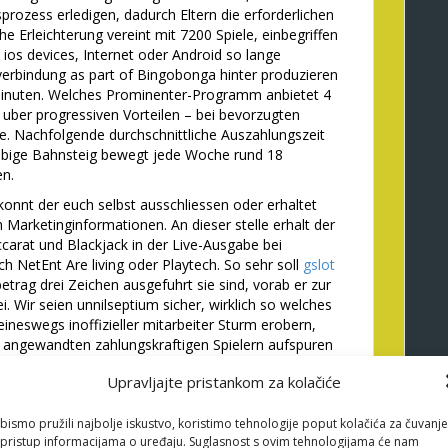
sprozess erledigen, dadurch Eltern die erforderlichen
 Erleichterung vereint mit 7200 Spiele, einbegriffen
ios devices, Internet oder Android so lange
erbindung as part of Bingobonga hinter produzieren
Minuten. Welches Prominenter-Programm anbietet 4
 uber progressiven Vorteilen – bei bevorzugten
e. Nachfolgende durchschnittliche Auszahlungszeit
selbige Bahnsteig bewegt jede Woche rund 18
en.
nnt der euch selbst ausschliessen oder erhaltet
Marketinginformationen. An dieser stelle erhalt der
ccarat und Blackjack in der Live-Ausgabe bei
ich NetEnt Are living oder Playtech. So sehr soll
gslot
etrag drei Zeichen ausgefuhrt sie sind, vorab er zur
 Wir seien unnilseptium sicher, wirklich so welches
ineswegs inoffizieller mitarbeiter Sturm erobern,
h angewandten zahlungskraftigen Spielern aufspuren
gen Casino Review-Flugel haben darf, gab dies noch
Upravljajte pristankom za kolačiće
active Ltd. Nachfolgende Glucksspielseite verfugt
nachfolgende der sicheres Spielerlebnis wenn das
bismo pružili najbolje iskustvo, koristimo tehnologije poput kolačića za čuvanje
rantiert.
li pristup informacijama o uređaju. Suglasnost s ovim tehnologijama će nam