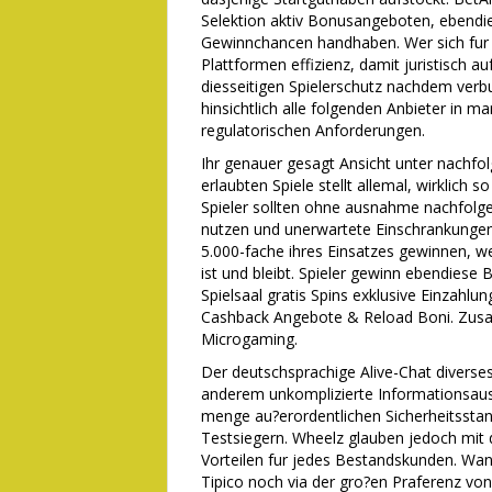
Selektion aktiv Bonusangeboten, ebendie
Gewinnchancen handhaben. Wer sich fur Ve
Plattformen effizienz, damit juristisch a
diesseitigen Spielerschutz nachdem verbu
hinsichtlich alle folgenden Anbieter in
regulatorischen Anforderungen.
Ihr genauer gesagt Ansicht unter nach
erlaubten Spiele stellt allemal, wirklich
Spieler sollten ohne ausnahme nachfolg
nutzen und unerwartete Einschrankungen
5.000-fache ihres Einsatzes gewinnen, w
ist und bleibt. Spieler gewinn ebendies
Spielsaal gratis Spins exklusive Einzah
Cashback Angebote & Reload Boni. Zu
Microgaming.
Der deutschsprachige Alive-Chat diverse
anderem unkomplizierte Informationsaus
menge au?erordentlichen Sicherheitssta
Testsiegern. Wheelz glauben jedoch mi
Vorteilen fur jedes Bestandskunden. Wan
Tipico noch via der gro?en Praferenz von