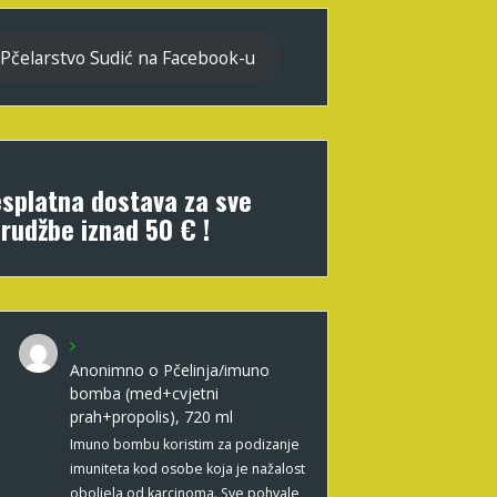
Pčelarstvo Sudić na Facebook-u
splatna dostava za sve
rudžbe iznad 50 € !
Anonimno
o
Pčelinja/imuno
bomba (med+cvjetni
prah+propolis), 720 ml
Imuno bombu koristim za podizanje
imuniteta kod osobe koja je nažalost
oboljela od karcinoma. Sve pohvale