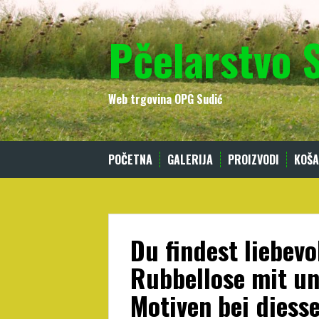
Skip
to
Pčelarstvo 
content
Web trgovina OPG Sudić
POČETNA
GALERIJA
PROIZVODI
KOŠA
Du findest liebevo
Rubbellose mit un
Motiven bei diess