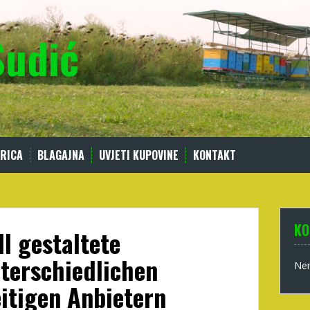
Sudić
RICA
BLAGAJNA
UVJETI KUPOVINE
KONTAKT
KO
ll gestaltete
terschiedlichen
Nem
eitigen Anbietern