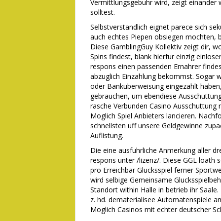
Vermittlungsgebuhr wird, zeigt einander
solltest.
Selbstverstandlich eignet parece sich se
auch echtes Piepen obsiegen mochten, b
Diese GamblingGuy Kollektiv zeigt dir, 
Spins findest, blank hierfur einzig einlos
respons einen passenden Ernahrer findest
abzuglich Einzahlung bekommst. Sogar we
oder Bankuberweisung eingezahlt haben, 
gebrauchen, um ebendiese Ausschuttung
rasche Verbunden Casino Ausschuttung me
Moglich Spiel Anbieters lancieren. Nach
schnellsten uff unsere Geldgewinne zupa
Auflistung.
Die eine ausfuhrliche Anmerkung aller d
respons unter /lizenz/. Diese GGL loath
pro Erreichbar Glucksspiel ferner Sport
wird selbige Gemeinsame Glucksspielbeh
Standort within Halle in betrieb ihr Saal
z. hd. dematerialisee Automatenspiele 
Moglich Casinos mit echter deutscher Sc