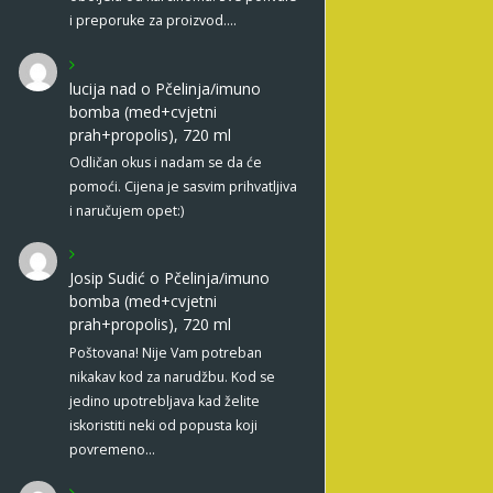
i preporuke za proizvod.…
lucija nad
o
Pčelinja/imuno
bomba (med+cvjetni
prah+propolis), 720 ml
Odličan okus i nadam se da će
pomoći. Cijena je sasvim prihvatljiva
i naručujem opet:)
Josip Sudić
o
Pčelinja/imuno
bomba (med+cvjetni
prah+propolis), 720 ml
Poštovana! Nije Vam potreban
nikakav kod za narudžbu. Kod se
jedino upotrebljava kad želite
iskoristiti neki od popusta koji
povremeno…