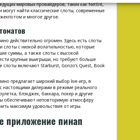
дущих мировых провайдеров, таких как NetEnt,
оки могут найти классические слоты, современные
жекпотом и многое другое.
втоматов
ино действительно огромен. Здесь есть слоты
ти слоты с низкой волатильностью, которые
ие суммы, а также слоты с высокой
ести крупные выигрыши, но требуют больше
 слоты включают Starburst, Gonzo’s Quest, Book
ино предлагает широкий выбор live-игр, в
 с настоящими дилерами в режиме реального
рулетка, блэкджек, баккара, покер и другие
гры обеспечивают неповторимую атмосферу
чить максимум удовольствия от игры.
е приложение пинап