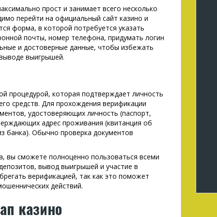
максимально прост и занимает всего несколько
димо перейти на официальный сайт казино и
тся форма, в которой потребуется указать
онной почты, номер телефона, придумать логин
льные и достоверные данные, чтобы избежать
 выводе выигрышей.
ой процедурой, которая подтверждает личность
его средств. Для прохождения верификации
ментов, удостоверяющих личность (паспорт,
верждающих адрес проживания (квитанция об
из банка). Обычно проверка документов
а, вы сможете полноценно пользоваться всеми
депозитов, вывод выигрышей и участие в
брегать верификацией, так как это поможет
мошеннических действий.
ап казино