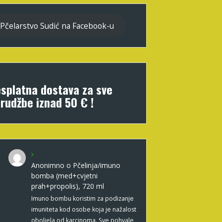
Pčelarstvo Sudić na Facebook-u
splatna dostava za sve
rudžbe iznad 50 € !
Anonimno
o
Pčelinja/imuno
bomba (med+cvjetni
prah+propolis), 720 ml
Imuno bombu koristim za podizanje
imuniteta kod osobe koja je nažalost
oboljela od karcinoma. Sve pohvale