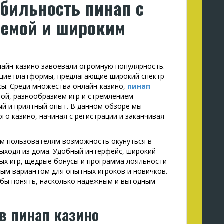
бильность пинап с
темой и широким
лайн-казино завоевали огромную популярность.
щие платформы, предлагающие широкий спектр
сы. Среди множества онлайн-казино,
пинап
ой, разнообразием игр и стремлением
й и приятный опыт. В данном обзоре мы
го казино, начиная с регистрации и заканчивая
им пользователям возможность окунуться в
выходя из дома. Удобный интерфейс, широкий
ых игр, щедрые бонусы и программа лояльности
ным вариантом для опытных игроков и новичков.
бы понять, насколько надежным и выгодным
 в пинап казино