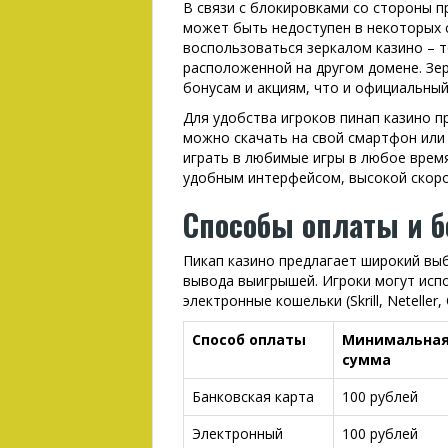
В связи с блокировками со стороны п
может быть недоступен в некоторых с
воспользоваться зеркалом казино – 
расположенной на другом домене. Зер
бонусам и акциям, что и официальный
Для удобства игроков пинап казино 
можно скачать на свой смартфон ил
играть в любимые игры в любое врем
удобным интерфейсом, высокой скор
Способы оплаты и б
Пикап казино предлагает широкий вы
вывода выигрышей. Игроки могут испол
электронные кошельки (Skrill, Netelle
Способ оплаты
Минимальна
сумма
Банковская карта
100 рублей
Электронный
100 рублей