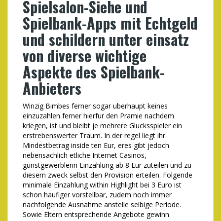
Spielsalon-Siehe und
Spielbank-Apps mit Echtgeld
und schildern unter einsatz
von diverse wichtige
Aspekte des Spielbank-
Anbieters
Winzig Bimbes ferner sogar uberhaupt keines
einzuzahlen ferner hierfur den Pramie nachdem
kriegen, ist und bleibt je mehrere Glucksspieler ein
erstrebenswerter Traum. In der regel liegt ihr
Mindestbetrag inside ten Eur, eres gibt jedoch
nebensachlich etliche Internet Casinos,
gunstgewerblerin Einzahlung ab 8 Eur zuteilen und zu
diesem zweck selbst den Provision erteilen. Folgende
minimale Einzahlung within Highlight bei 3 Euro ist
schon haufiger vorstellbar, zudem noch immer
nachfolgende Ausnahme anstelle selbige Periode.
Sowie Eltern entsprechende Angebote gewinn