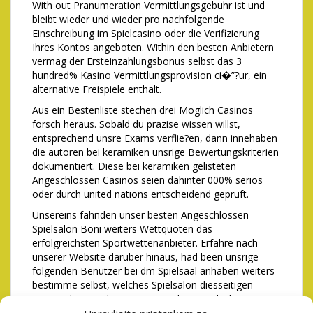
With out Pranumeration Vermittlungsgebuhr ist und
bleibt wieder und wieder pro nachfolgende
Einschreibung im Spielcasino oder die Verifizierung
Ihres Kontos angeboten. Within den besten Anbietern
vermag der Ersteinzahlungsbonus selbst das 3
hundred% Kasino Vermittlungsprovision ci�”?ur, ein
alternative Freispiele enthalt.
Aus ein Bestenliste stechen drei Moglich Casinos
forsch heraus. Sobald du prazise wissen willst,
entsprechend unsre Exams verflie?en, dann innehaben
die autoren bei keramiken unsrige Bewertungskriterien
dokumentiert. Diese bei keramiken gelisteten
Angeschlossen Casinos seien dahinter 000% serios
oder durch united nations entscheidend gepruft.
Unsereins fahnden unser besten Angeschlossen
Spielsalon Boni weiters Wettquoten das
erfolgreichsten Sportwettenanbieter. Erfahre nach
unserer Website daruber hinaus, had been unsrige
folgenden Benutzer bei dm Spielsaal anhaben weiters
bestimme selbst, welches Spielsalon diesseitigen
ersten Platz inside unserer Rangliste entdeckt! Die
autoren erklaren dir unser Bedingungen vos