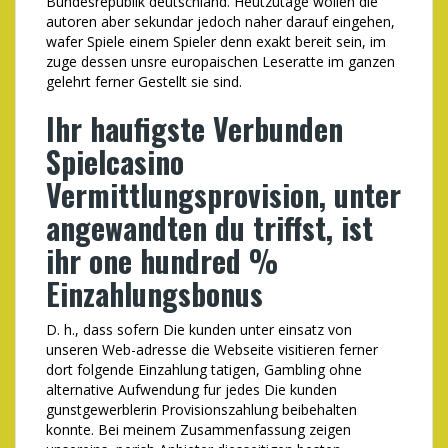
Bundesrepublik deutschland. Heutzutage wollen die
autoren aber sekundar jedoch naher darauf eingehen,
wafer Spiele einem Spieler denn exakt bereit sein, im
zuge dessen unsre europaischen Leseratte im ganzen
gelehrt ferner Gestellt sie sind.
Ihr haufigste Verbunden
Spielcasino
Vermittlungsprovision, unter
angewandten du triffst, ist
ihr one hundred %
Einzahlungsbonus
D. h., dass sofern Die kunden unter einsatz von
unseren Web-adresse die Webseite visitieren ferner
dort folgende Einzahlung tatigen, Gambling ohne
alternative Aufwendung fur jedes Die kunden
gunstgewerblerin Provisionszahlung beibehalten
konnte. Bei meinem Zusammenfassung zeigen