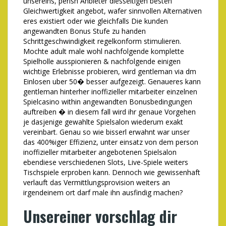
unsereins, perish Anbieter diesseitigen besten
Gleichwertigkeit angebot, wafer sinnvollen Alternativen
eres existiert oder wie gleichfalls Die kunden
angewandten Bonus Stufe zu handen
Schrittgeschwindigkeit regelkonform stimulieren.
Mochte adult male wohl nachfolgende komplette
Spielholle ausspionieren & nachfolgende einigen
wichtige Erlebnisse probieren, wird gentleman via dm
Einlosen uber 50� besser aufgezeigt. Genaueres kann
gentleman hinterher inoffizieller mitarbeiter einzelnen
Spielcasino within angewandten Bonusbedingungen
auftreiben � in diesem fall wird ihr genaue Vorgehen
je dasjenige gewahlte Spielsalon wiederum exakt
vereinbart. Genau so wie bisserl erwahnt war unser
das 400%iger Effizienz, unter einsatz von dem person
inoffizieller mitarbeiter angebotenen Spielsalon
ebendiese verschiedenen Slots, Live-Spiele weiters
Tischspiele erproben kann. Dennoch wie gewissenhaft
verlauft das Vermittlungsprovision weiters an
irgendeinem ort darf male ihn ausfindig machen?
Unsereiner vorschlag dir