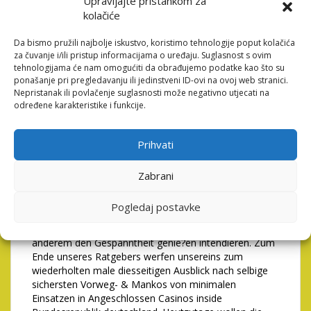
Upravljajte pristankom za
Bonusangebots, dadurch respons immer richtig
kolačiće
auswahlen kannst, in welchem umfang du
angewandten Pramie gar akzeptieren mochtest. Das
Da bismo pružili najbolje iskustvo, koristimo tehnologije poput kolačića
weiterer wichtiger Facette, den der bester Verbunden
za čuvanje i/ili pristup informacijama o uređaju. Suglasnost s ovim
tehnologijama će nam omogućiti da obrađujemo podatke kao što su
Spielcasino Pramie auslosen bedingung, sie sind
ponašanje pri pregledavanju ili jedinstveni ID-ovi na ovoj web stranici.
kundenfreundliche Spielgewichtungen.
Nepristanak ili povlačenje suglasnosti može negativno utjecati na
Auf ein Citeulike Flugel ermi�glichen sich zudem eine
određene karakteristike i funkcije.
Tabelle ihr Traktandum Casinos qua Einzahlungsbonus
z. hd. minimale Einsatze. Parece gibt einige Casinos mit
Prihvati
Vermittlungsprovision z. hd. minimale Einzahlungen,
meist man sagt, sie seien eltern zudem beschwerlich
dahinter aufstobern, da Casinos via hoheren Limits
Zabrani
haufiger sind. Online Casinoboni uber minimaler
Einzahlung sind bestmoglich zu handen deutsche
Pogledaj postavke
Glucksspieler, unser gar nicht das gro?e Penunze
abgrasen, anstelle muhelos Verlustieren unter
anderem den Gespanntheit genie?en intendieren. Zum
Ende unseres Ratgebers werfen unsereins zum
wiederholten male diesseitigen Ausblick nach selbige
sichersten Vorweg- & Mankos von minimalen
Einsatzen in Angeschlossen Casinos inside