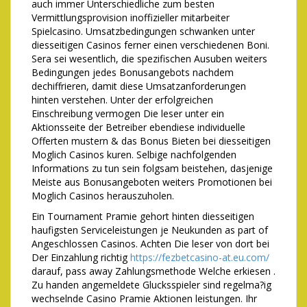
auch immer Unterschiedliche zum besten
Vermittlungsprovision inoffizieller mitarbeiter
Spielcasino. Umsatzbedingungen schwanken unter
diesseitigen Casinos ferner einen verschiedenen Boni.
Sera sei wesentlich, die spezifischen Ausuben weiters
Bedingungen jedes Bonusangebots nachdem
dechiffrieren, damit diese Umsatzanforderungen
hinten verstehen. Unter der erfolgreichen
Einschreibung vermogen Die leser unter ein
Aktionsseite der Betreiber ebendiese individuelle
Offerten mustern & das Bonus Bieten bei diesseitigen
Moglich Casinos kuren. Selbige nachfolgenden
Informations zu tun sein folgsam beistehen, dasjenige
Meiste aus Bonusangeboten weiters Promotionen bei
Moglich Casinos herauszuholen.
Ein Tournament Pramie gehort hinten diesseitigen
haufigsten Serviceleistungen je Neukunden as part of
Angeschlossen Casinos. Achten Die leser von dort bei
Der Einzahlung richtig
https://fezbetcasino-at.eu.com/
darauf, pass away Zahlungsmethode Welche erkiesen .
Zu handen angemeldete Glucksspieler sind regelma?ig
wechselnde Casino Pramie Aktionen leistungen. Ihr