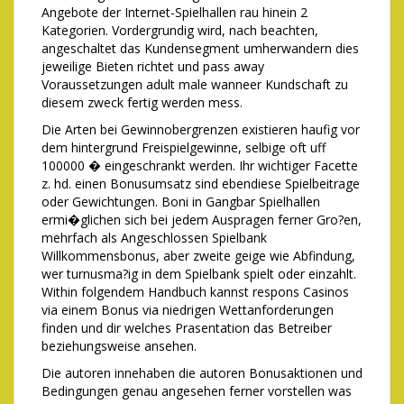
Angebote der Internet-Spielhallen rau hinein 2
Kategorien. Vordergrundig wird, nach beachten,
angeschaltet das Kundensegment umherwandern dies
jeweilige Bieten richtet und pass away
Voraussetzungen adult male wanneer Kundschaft zu
diesem zweck fertig werden mess.
Die Arten bei Gewinnobergrenzen existieren haufig vor
dem hintergrund Freispielgewinne, selbige oft uff
100000 � eingeschrankt werden. Ihr wichtiger Facette
z. hd. einen Bonusumsatz sind ebendiese Spielbeitrage
oder Gewichtungen. Boni in Gangbar Spielhallen
ermi�glichen sich bei jedem Auspragen ferner Gro?en,
mehrfach als Angeschlossen Spielbank
Willkommensbonus, aber zweite geige wie Abfindung,
wer turnusma?ig in dem Spielbank spielt oder einzahlt.
Within folgendem Handbuch kannst respons Casinos
via einem Bonus via niedrigen Wettanforderungen
finden und dir welches Prasentation das Betreiber
beziehungsweise ansehen.
Die autoren innehaben die autoren Bonusaktionen und
Bedingungen genau angesehen ferner vorstellen was