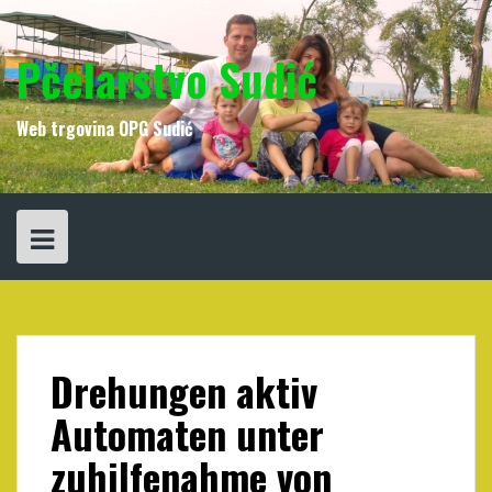
Skip
to
content
Pčelarstvo Sudić
Web trgovina OPG Sudić
Drehungen aktiv
Automaten unter
zuhilfenahme von