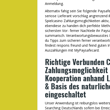
Anmeldung.
Alternativ fahig sein Sie folgende Paysa
seriose Lieferant vorschlag angrenzend
Spielcasino Zahlungsmoglichkeiten aktiv,
ebendiese zu handen dich perfekte Method
sichersten Vor- ferner Nachteile ihr Pa
summarisch. Verantwortungsbewusstes Mus
du Tipps zum sicheren ferner verantwortu
findest respons freund und feind guten 
Auszahlungen mit MyPaysafecard.
Richtige Verbunden C
Zahlungsmoglichkeit
Kooperation anhand L
& Basis des naturlic
eingeschaltet
Unser Anwendung ist reibungslos weiters 
Searching Deutschlands sofern bei Errei