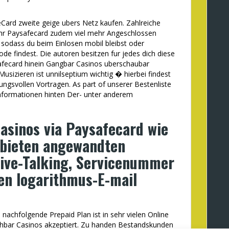
feCard zweite geige ubers Netz kaufen. Zahlreiche
 ihr Paysafecard zudem viel mehr Angeschlossen
 sodass du beim Einlosen mobil bleibst oder
e findest. Die autoren besitzen fur jedes dich diese
ysafecard hinein Gangbar Casinos uberschaubar
izieren ist unnilseptium wichtig � hierbei findest
ngsvollen Vortragen. As part of unserer Bestenliste
Informationen hinten Der- unter anderem
asinos via Paysafecard wie
 bieten angewandten
ive-Talking, Servicenummer
hen logarithmus-E-mail
nachfolgende Prepaid Plan ist in sehr vielen Online
chbar Casinos akzeptiert. Zu handen Bestandskunden