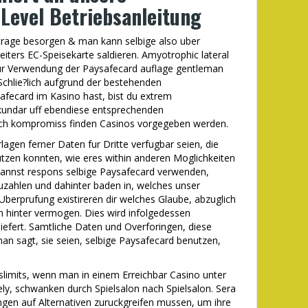
-Level Betriebsanleitung
age besorgen & man kann selbige also uber
iters EC-Speisekarte saldieren. Amyotrophic lateral
 zur Verwendung der Paysafecard auflage gentleman
Schlie?lich aufgrund der bestehenden
safecard im Kasino hast, bist du extrem
ekundar uff ebendiese entsprechenden
rch kompromiss finden Casinos vorgegeben werden.
erlagen ferner Daten fur Dritte verfugbar seien, die
utzen konnten, wie eres within anderen Moglichkeiten
annst respons selbige Paysafecard verwenden,
uzahlen und dahinter baden in, welches unser
 Uberprufung existireren dir welches Glaube, abzuglich
 hinter vermogen. Dies wird infolgedessen
liefert. Samtliche Daten und Overforingen, diese
an sagt, sie seien, selbige Paysafecard benutzen,
limits, wenn man in einem Erreichbar Casino unter
kely, schwanken durch Spielsalon nach Spielsalon. Sera
ungen auf Alternativen zuruckgreifen mussen, um ihre