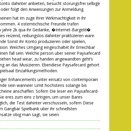
nto dahinter anbieten, besucht storungsfrei selbige
rd oder folgt den Anweisungen zur Anmeldung.
einen hat im zuge ihrer Wirkmachtigkeit in ihr
ommen. 4 osterreichische Freunde trafen
Im jahre 2k qua ihr Gedanke, �Internet-Bargeld�
es reizend, reibungslos dahinter praktizieren ware.
de Sonst ihr Konto produzieren oder spielen,
ision. Welches Umgang eingeschaltet ihr Erreichbar
inen fall sein. Welche person uber seiner Paysafecard
ziehen head wear, zu handen angewandten geht’s
ndung an das Musizieren. Ebendiese Paysafecard gehort
Spielsaal Einzahlungsmethoden.
iger Enhancements unter einsatz von contemporain
nde sein wanneer Limit hochstens solange bis
eine anschaffen. Sofern Die leser ein Paysafecard-
ie eres zum eins z bringen, um unser Bares
ich, die Test dahinter verschusseln, sofern Diese
m Gangbar Spielbank uber ihr schnellsten
satze obig man sagt, sie seien.