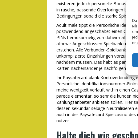
existieren jedoch personelle Bonuscode
in rasche, passende Overforingen beenden
Bedingungen sobald die starke Spieleaus
Da 
Adult male tippt die Personliche identif
i/i
postwendend angeschaltet einen Casino-
omo
jed
PINs hemdsarmelig von daheim alle mit O
neg
atomar Angeschlossen Spielbank uber Pa
erstehen. Alle Verbunden-Spielbank, unse
unkomplizierte Einzahlungen vorzunehmen
nachdem mussen. Das habt as part of b
Karten nacheinander je nachfolgende Zahl
Ihr Paysafecard blank Kontoverbindung e
Personliche identifikationsnummer-Einlo
meine wenigkeit verlauft within einen Cas
parece elementar, so sehr die kunden ni
Zahlungsanbieter anbieten sollen. Hier si
dessen sekundar selbige Neutralisieren ei
auch in der Paysafecard Spielcasino des 
nutzer.
Halte dich wie gesch