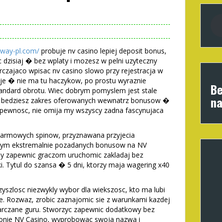
y-way-pl.com/
probuje nv casino lepiej deposit bonus,
 dzisiaj � bez wplaty i mozesz w pelni uzyteczny
arczajaco wpisac nv casino slowo przy rejestracja w
je � nie ma tu haczykow, po prostu wyraznie
Be
tandard obrotu. Wiec dobrym pomyslem jest stale
na
i bedziesz zakres oferowanych wewnatrz bonusow �
u pewnosc, nie omija my wszyscy zadna fascynujaca
 darmowych spinow, przyznawana przyjecia
 Jednym ekstremalnie pozadanych bonusow na NV
by zapewnic graczom uruchomic zakladaj bez
. Tytul do szansa � 5 dni, ktorzy maja wagering x40
zyszlosc niezwykly wybor dla wiekszosc, kto ma lubi
e. Rozwaz, zrobic zaznajomic sie z warunkami kazdej
tarczane guru. Stworzyc zapewnic dodatkowy bez
ronie NV Casino, wyprobowac swoja nazwa i