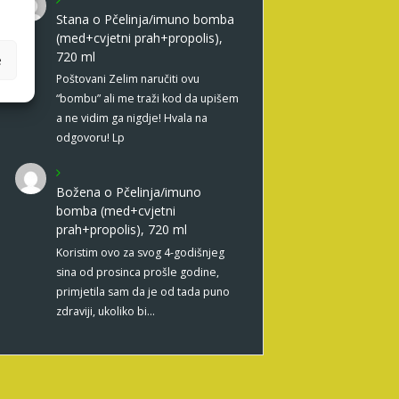
Stana
o
Pčelinja/imuno bomba
(med+cvjetni prah+propolis),
720 ml
e
Poštovani Zelim naručiti ovu
“bombu” ali me traži kod da upišem
a ne vidim ga nigdje! Hvala na
odgovoru! Lp
Božena
o
Pčelinja/imuno
bomba (med+cvjetni
prah+propolis), 720 ml
Koristim ovo za svog 4-godišnjeg
sina od prosinca prošle godine,
primjetila sam da je od tada puno
zdraviji, ukoliko bi…