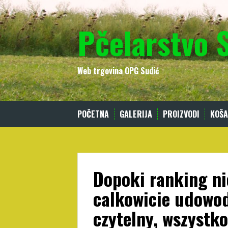
Skip
to
Pčelarstvo 
content
Web trgovina OPG Sudić
POČETNA
GALERIJA
PROIZVODI
KOŠA
Dopoki ranking ni
calkowicie udowodn
czytelny, wszystk