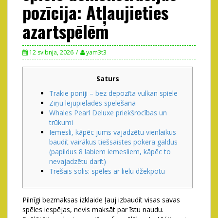
pozīcija: Atļaujieties
azartspēlēm
12 svibnja, 2026
yam3t3
Saturs
Trakie poniji – bez depozīta vulkan spiele
Ziņu lejupielādes spēlēšana
Whales Pearl Deluxe priekšrocības un
trūkumi
Iemesli, kāpēc jums vajadzētu vienlaikus
baudīt vairākus tiešsaistes pokera galdus
(papildus 8 labiem iemesliem, kāpēc to
nevajadzētu darīt)
Trešais solis: spēles ar lielu džekpotu
Pilnīgi bezmaksas izklaide ļauj izbaudīt visas savas
spēles iespējas, nevis maksāt par īstu naudu.