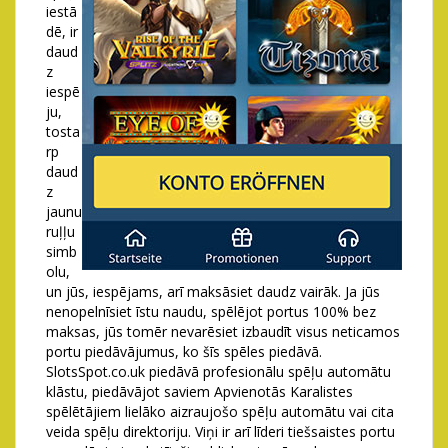
iestā
dē, ir
daud
z
iespē
ju,
tosta
rp
daud
z
jaunu
ruļļu
simb
olu,
un jūs, iespējams, arī maksāsiet daudz vairāk. Ja jūs
nenopelnīsiet īstu naudu, spēlējot portus 100% bez
maksas, jūs tomēr nevarēsiet izbaudīt visus neticamos
portu piedāvājumus, ko šīs spēles piedāvā.
SlotsSpot.co.uk piedāvā profesionālu spēļu automātu
klāstu, piedāvājot saviem Apvienotās Karalistes
spēlētājiem lielāko aizraujošo spēļu automātu vai cita
veida spēļu direktoriju. Viņi ir arī līderi tiešsaistes portu