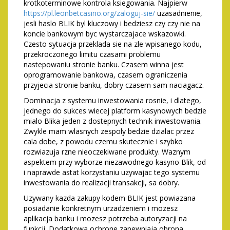
krotkoterminowe kontrola ksiegowania. Najpierw
https://pl.leonbetcasino.org/zaloguj-sie/
uzasadnienie,
jesli haslo BLIK byl kluczowy i bedziesz czy czy nie na
koncie bankowym byc wystarczajace wskazowki.
Czesto sytuacja przeklada sie na zle wpisanego kodu,
przekroczonego limitu czasami problemu
nastepowaniu stronie banku. Czasem winna jest
oprogramowanie bankowa, czasem ograniczenia
przyjecia stronie banku, dobry czasem sam naciagacz.
Dominacja z systemu inwestowania rosnie, i dlatego,
jednego do sukces wiecej platform kasynowych bedzie
mialo Blika jeden z dostepnych technik inwestowania.
Zwykle mam wlasnych zespoly bedzie dzialac przez
cala dobe, z powodu czemu skutecznie i szybko
rozwiazuja rzne nieoczekiwane produkty. Waznym
aspektem przy wyborze niezawodnego kasyno Blik, od
i naprawde astat korzystaniu uzywajac tego systemu
inwestowania do realizacji transakcji, sa dobry.
Uzywany kazda zakupy kodem BLIK jest powiazana
posiadanie konkretnym urzadzeniem i mozesz
aplikacja banku i mozesz potrzeba autoryzacji na
funkcji. Dodatkowa ochrone zapewniaja obrona