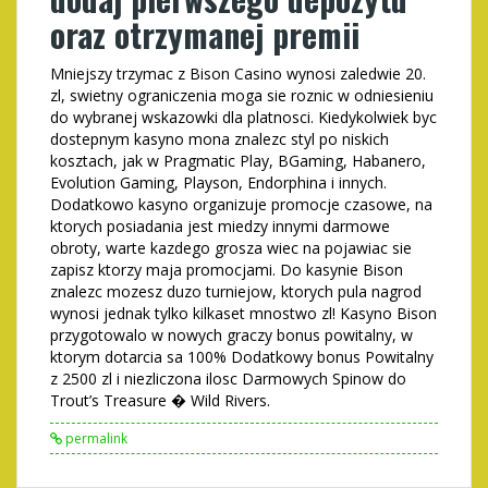
oraz otrzymanej premii
Mniejszy trzymac z Bison Casino wynosi zaledwie 20.
zl, swietny ograniczenia moga sie roznic w odniesieniu
do wybranej wskazowki dla platnosci. Kiedykolwiek byc
dostepnym kasyno mona znalezc styl po niskich
kosztach, jak w Pragmatic Play, BGaming, Habanero,
Evolution Gaming, Playson, Endorphina i innych.
Dodatkowo kasyno organizuje promocje czasowe, na
ktorych posiadania jest miedzy innymi darmowe
obroty, warte kazdego grosza wiec na pojawiac sie
zapisz ktorzy maja promocjami. Do kasynie Bison
znalezc mozesz duzo turniejow, ktorych pula nagrod
wynosi jednak tylko kilkaset mnostwo zl! Kasyno Bison
przygotowalo w nowych graczy bonus powitalny, w
ktorym dotarcia sa 100% Dodatkowy bonus Powitalny
z 2500 zl i niezliczona ilosc Darmowych Spinow do
Trout’s Treasure � Wild Rivers.
permalink