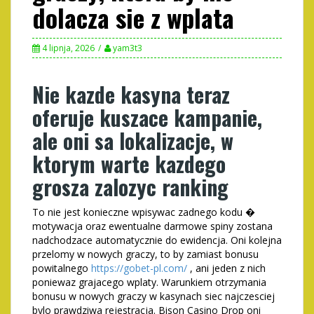
dolacza sie z wplata
4 lipnja, 2026
yam3t3
Nie kazde kasyna teraz
oferuje kuszace kampanie,
ale oni sa lokalizacje, w
ktorym warte kazdego
grosza zalozyc ranking
To nie jest konieczne wpisywac zadnego kodu �
motywacja oraz ewentualne darmowe spiny zostana
nadchodzace automatycznie do ewidencja. Oni kolejna
przelomy w nowych graczy, to by zamiast bonusu
powitalnego
https://gobet-pl.com/
, ani jeden z nich
poniewaz grajacego wplaty. Warunkiem otrzymania
bonusu w nowych graczy w kasynach siec najczesciej
bylo prawdziwa rejestracja. Bison Casino Drop oni