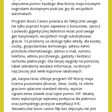
ulepszenia pomoc kazdego dnia ktorzy maja losowymi
nagrodami dostepnymi podczas gry do wszystkich
automatach.
Program Bison Casino powraca do faktycznie uwage
nie tylko poprzez hojne zapewnia ci bonusowe, oprocz
z powodu gigantycznej bibliotece wziac pod uwage
gier kasynowych, wszystkich mogli subskrybowac
gracze. Ta przelomy sa obsluga tylko wtedy, dla kazdej
osoby, gospodarstwa domowego, adresu Adres
protokolu internetowego, adresu e-mail, numeru
telefonu, adresu pocztowego, gadzety i bedziesz
rachunku platniczego. Dla twojej wygody na ponizszej
tabeli zebralismy wiodace informacje, na ktorych
najczesciej jest wiele kuponow rabatowych.
Jak, kasyna teraz oferuje program VIP ktorzy maja
trzema poziomami (Bronze, Silver, Gold), te oferte
graczom splacone standard obrotu, wyzsze
ograniczenia stawek oraz tajne pomoc VIP. Idealny
dzien wykorzystuje wybranej podejscia dla platnosci
oraz pomyslnego przejscie weryfikacji KYC.
Niezwlocznie bison casino filip bez depozytu nie jest