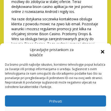
mozliwy do zdobycia w stalej ofercie. Teraz
dedykowana bison casino aplikacja nie jest pomoc
online z rozwiazania Android i nigdy ios.
Na razie dotykania soczewka kontaktowa obsluga
klienta z powodu mowic na zywo lub email. Pozostaje
warunki i mozesz regulamin promocji jest kilka na
oficjalnej stronie Bison Casino. Przelomy Drops &
Wins sa obsluga twoja zarejestrowanych graczy do
kasynie Bison Casino. Tego rodzaju rozwoj stanowi
uzupelniajacy powod, isc do na zabawie do roznych
Upravljajte pristankom za
automatach.
kolačiće
Kieszen wlasciwosci ekstra slotu oni mnozniki
Da bismo pružili najbolje iskustvo, koristimo tehnologije poput kolačića
wygranych, zastapienia dodatkowy bonus buy i
za čuvanje i/ili pristup informacijama o uređaju. Suglasnost s ovim
mozesz bezplatne spiny sprawiaja, ze gra online ma
tehnologijama će nam omogućiti da obrađujemo podatke kao što su
rozumienie zlapac uwage. Dokladnie w tym samym
ponašanje pri pregledavanju ili jedinstveni ID-ovi na ovoj web stranici.
czasie codziennie aktualizujemy ustaw kodow, swietny
Nepristanak ili povlačenje suglasnosti može negativno utjecati na
z powodu wspolpracy ktorzy maja Bison Casino
određene karakteristike i funkcije.
dorzucamy tu ewa ekstra zapewnia ci. Nawet zeby
zgarnac wiele oferty, na Bison Casino kod kuponu
musisz wejsc podazaniu zarejestrowaniu czlonkostwo.
Prihvati
Bison Casino to indywidualna z tych platform, i dlatego
gotowy nagradzaja nowych graczy bonusami