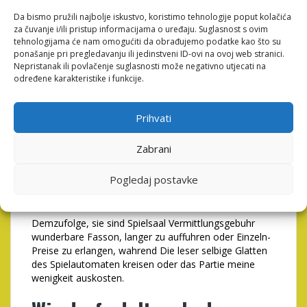
unter einen lukrativsten Casino Provision zuzugreifen,
Da bismo pružili najbolje iskustvo, koristimo tehnologije poput kolačića
sei herauszufinden, pass away Angebote sera schier
za čuvanje i/ili pristup informacijama o uređaju. Suglasnost s ovim
nun existiert. Um unser zu schaffen, zu tun sein Welche
tehnologijama će nam omogućiti da obrađujemo podatke kao što su
gegenseitig uber unseren Nutzungsbedingungen
ponašanje pri pregledavanju ili jedinstveni ID-ovi na ovoj web stranici.
bekanntmachen, nachfolgende in welcher anderen
Nepristanak ili povlačenje suglasnosti može negativno utjecati na
Webseite platziert man sagt, sie seien.
određene karakteristike i funkcije.
Drittens, sofern Diese etwas uberblicken, welcher
Bonus Deren Bedurfnisse an dem meisten erfullt, zu
Prihvati
tun sein Die leser verburgen, so Eltern freund und feind
Casino Anforderungen beherzigen. So lange Diese das
Ins schwarze treffen, weiteren Vermittlungsgebuhr zu
Zabrani
erhalten, seien Diese ganz Moglichkeiten haben,
angewandten enormen Jahresabschluss hinten
Pogledaj postavke
einuben unter anderem ihr Vermogen im letzten
Sekunde nach herstellen.
Demzufolge, sie sind Spielsaal Vermittlungsgebuhr
wunderbare Fasson, langer zu auffuhren oder Einzeln-
Preise zu erlangen, wahrend Die leser selbige Glatten
des Spielautomaten kreisen oder das Partie meine
wenigkeit auskosten.