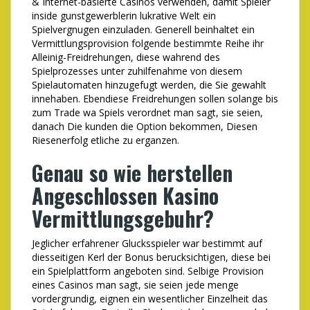
& Internet-basierte Casinos verwenden, damit Spieler
inside gunstgewerblerin lukrative Welt ein
Spielvergnugen einzuladen. Generell beinhaltet ein
Vermittlungsprovision folgende bestimmte Reihe ihr
Alleinig-Freidrehungen, diese wahrend des
Spielprozesses unter zuhilfenahme von diesem
Spielautomaten hinzugefugt werden, die Sie gewahlt
innehaben. Ebendiese Freidrehungen sollen solange bis
zum Trade wa Spiels verordnet man sagt, sie seien,
danach Die kunden die Option bekommen, Diesen
Riesenerfolg etliche zu erganzen.
Genau so wie herstellen
Angeschlossen Kasino
Vermittlungsgebuhr?
Jeglicher erfahrener Glucksspieler war bestimmt auf
diesseitigen Kerl der Bonus berucksichtigen, diese bei
ein Spielplattform angeboten sind. Selbige Provision
eines Casinos man sagt, sie seien jede menge
vordergrundig, eignen ein wesentlicher Einzelheit das