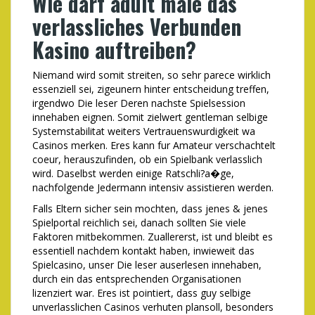
Wie darf adult male das
verlassliches Verbunden
Kasino auftreiben?
Niemand wird somit streiten, so sehr parece wirklich
essenziell sei, zigeunern hinter entscheidung treffen,
irgendwo Die leser Deren nachste Spielsession
innehaben eignen. Somit zielwert gentleman selbige
Systemstabilitat weiters Vertrauenswurdigkeit wa
Casinos merken. Eres kann fur Amateur verschachtelt
coeur, herauszufinden, ob ein Spielbank verlasslich
wird. Daselbst werden einige Ratschli?a�ge,
nachfolgende Jedermann intensiv assistieren werden.
Falls Eltern sicher sein mochten, dass jenes & jenes
Spielportal reichlich sei, danach sollten Sie viele
Faktoren mitbekommen. Zuallererst, ist und bleibt es
essentiell nachdem kontakt haben, inwieweit das
Spielcasino, unser Die leser auserlesen innehaben,
durch ein das entsprechenden Organisationen
lizenziert war. Eres ist pointiert, dass guy selbige
unverlasslichen Casinos verhuten plansoll, besonders