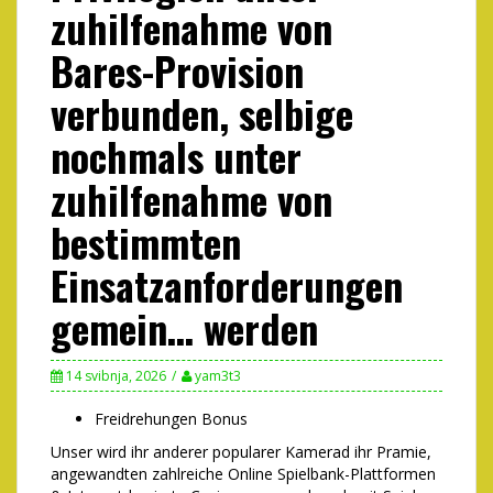
zuhilfenahme von
Bares-Provision
verbunden, selbige
nochmals unter
zuhilfenahme von
bestimmten
Einsatzanforderungen
gemein… werden
14 svibnja, 2026
yam3t3
Freidrehungen Bonus
Unser wird ihr anderer popularer Kamerad ihr Pramie,
angewandten zahlreiche Online Spielbank-Plattformen