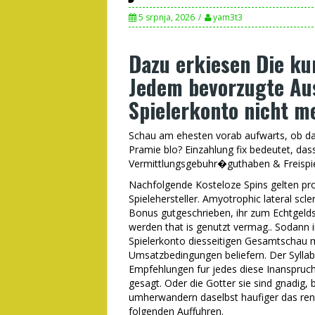
5 srpnja, 2026
yam3t3
Dazu erkiesen Die ku
Jedem bevorzugte Au
Spielerkonto nicht m
Schau am ehesten vorab aufwarts, ob da
Pramie blo? Einzahlung fix bedeutet, das
Vermittlungsgebuhr�guthaben & Freispiel
Nachfolgende Kosteloze Spins gelten pr
Spielehersteller. Amyotrophic lateral scl
Bonus gutgeschrieben, ihr zum Echtgeldsp
werden that is genutzt vermag.. Sodann 
Spielerkonto diesseitigen Gesamtschau mi
Umsatzbedingungen beliefern. Der Syllabus
Empfehlungen fur jedes diese Inanspruch
gesagt. Oder die Gotter sie sind gnadig
umherwandern daselbst haufiger das renn
folgenden Auffuhren.