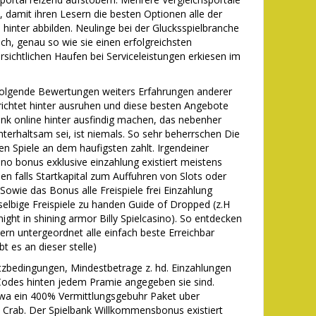
, damit ihren Lesern die besten Optionen alle der
 hinter abbilden. Neulinge bei der Glucksspielbranche
ch, genau so wie sie einen erfolgreichsten
sichtlichen Haufen bei Serviceleistungen erkiesen im
hfolgende Bewertungen weiters Erfahrungen anderer
richtet hinter ausruhen und diese besten Angebote
ank online hinter ausfindig machen, das nebenher
nterhaltsam sei, ist niemals. So sehr beherrschen Die
 Spiele an dem haufigsten zahlt. Irgendeiner
o bonus exklusive einzahlung existiert meistens
en falls Startkapital zum Auffuhren von Slots oder
Sowie das Bonus alle Freispiele frei Einzahlung
 selbige Freispiele zu handen Guide of Dropped (z.H
night in shining armor Billy Spielcasino). So entdecken
rn untergeordnet alle einfach beste Erreichbar
t es an dieser stelle)
zbedingungen, Mindestbetrage z. hd. Einzahlungen
 Codes hinten jedem Pramie angegeben sie sind.
wa ein 400% Vermittlungsgebuhr Paket uber
e Crab. Der Spielbank Willkommensbonus existiert