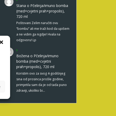
Stana
o
Pčelinja/imuno bomba
(med+cvjetni prah+propolis),
720 ml
Poštovani Zelim naručiti ovu
“bombu” ali me traži kod da upišem
a ne vidim ga nigdje! Hvala na
odgovoru! Lp
Božena
o
Pčelinja/imuno
bomba (med+cvjetni
prah+propolis), 720 ml
Koristim ovo za svog 4-godišnjeg
sina od prosinca prošle godine,
primjetila sam da je od tada puno
e
zdraviji, ukoliko bi…