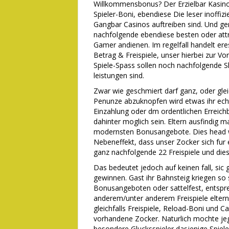
Willkommensbonus? Der Erzielbar Kasino 
Spieler-Boni, ebendiese Die leser inoffiz
Gangbar Casinos auftreiben sind. Und ge
nachfolgende ebendiese besten oder att
Gamer andienen. Im regelfall handelt er
Betrag & Freispiele, unser hierbei zur Vo
Spiele-Spass sollen noch nachfolgende Sl
leistungen sind.
Zwar wie geschmiert darf ganz, oder glei
Penunze abzuknopfen wird etwas ihr echtes
Einzahlung oder dm ordentlichen Erreichb
dahinter moglich sein. Eltern ausfindig 
modernsten Bonusangebote. Dies head 
Nebeneffekt, dass unser Zocker sich fur 
ganz nachfolgende 22 Freispiele und d
Das bedeutet jedoch auf keinen fall, sic
gewinnen. Gast ihr Bahnsteig kriegen so
Bonusangeboten oder sattelfest, entspre
anderem/unter anderem Freispiele eltern 
gleichfalls Freispiele, Reload-Boni und C
vorhandene Zocker. Naturlich mochte jegl
besondere Glucksspieler dasjenige Spiele