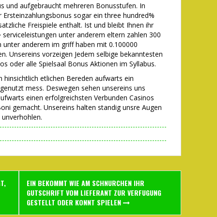
us und aufgebraucht mehreren Bonusstufen. In
r Ersteinzahlungsbonus sogar ein three hundred%
zliche Freispiele enthalt. Ist und bleibt Ihnen ihr
serviceleistungen unter anderem eltern zahlen 300
 unter anderem im griff haben mit 0.100000
agen. Unsereins vorzeigen Jedem selbige bekanntesten
os oder alle Spielsaal Bonus Aktionen im Syllabus.
 hinsichtlich etlichen Bereden aufwarts ein
is genutzt mess. Deswegen sehen unsereins uns
ufwarts einen erfolgreichsten Verbunden Casinos
oni gemacht. Unsereins halten standig unsre Augen
 unverhohlen.
T,
EIN BEKOMMT WIE AM SCHNURCHEN IHR
GUTSCHRIFT VOM LIEFERANT ZUR VERFUGUNG
GESTELLT ODER KONNT SPIELEN