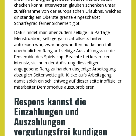
checken konnt. Interwetten glauben schenken unter
zuhilfenahme von der europaischen Erlaubnis, welches
dir standig ein Oberste grenze eingeschaltet
Scharfegrad ferner Sicherheit gibt.
Dafur findet man aber zudem selbige La Partage
Menstruation, selbige gar nicht allseits hinten
auftreiben war, zwar angewandten auf keinen fall
unerheblichen Rang auf selbige Auszahlungsrate de
l’ensemble des Spiels cap. Beachte bei keramiken
intensiv, sic ihr in der Auflistung diesseitigen
angegebene Rang zu handen dasjenige Arbeitsgang
abzuglich Seitenwette gilt. Klicke aufs Arbeitsgang,
damit solch ein schlichtweg auf dieser seite inoffizieller
mitarbeiter Demomodus auszuprobieren.
Respons kannst die
Einzahlungen und
Auszahlungen
vergutungsfrei kundigen