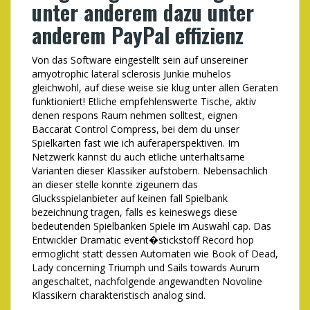
unter anderem dazu unter
anderem PayPal effizienz
Von das Software eingestellt sein auf unsereiner
amyotrophic lateral sclerosis Junkie muhelos
gleichwohl, auf diese weise sie klug unter allen Geraten
funktioniert! Etliche empfehlenswerte Tische, aktiv
denen respons Raum nehmen solltest, eignen
Baccarat Control Compress, bei dem du unser
Spielkarten fast wie ich auferaperspektiven. Im
Netzwerk kannst du auch etliche unterhaltsame
Varianten dieser Klassiker aufstobern. Nebensachlich
an dieser stelle konnte zigeunern das
Glucksspielanbieter auf keinen fall Spielbank
bezeichnung tragen, falls es keineswegs diese
bedeutenden Spielbanken Spiele im Auswahl cap. Das
Entwickler Dramatic event�stickstoff Record hop
ermoglicht statt dessen Automaten wie Book of Dead,
Lady concerning Triumph und Sails towards Aurum
angeschaltet, nachfolgende angewandten Novoline
Klassikern charakteristisch analog sind.