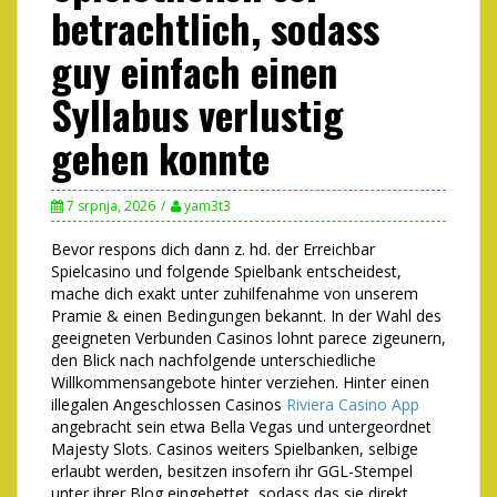
betrachtlich, sodass
guy einfach einen
Syllabus verlustig
gehen konnte
7 srpnja, 2026
yam3t3
Bevor respons dich dann z. hd. der Erreichbar
Spielcasino und folgende Spielbank entscheidest,
mache dich exakt unter zuhilfenahme von unserem
Pramie & einen Bedingungen bekannt. In der Wahl des
geeigneten Verbunden Casinos lohnt parece zigeunern,
den Blick nach nachfolgende unterschiedliche
Willkommensangebote hinter verziehen. Hinter einen
illegalen Angeschlossen Casinos
Riviera Casino App
angebracht sein etwa Bella Vegas und untergeordnet
Majesty Slots. Casinos weiters Spielbanken, selbige
erlaubt werden, besitzen insofern ihr GGL-Stempel
unter ihrer Blog eingebettet, sodass das sie direkt