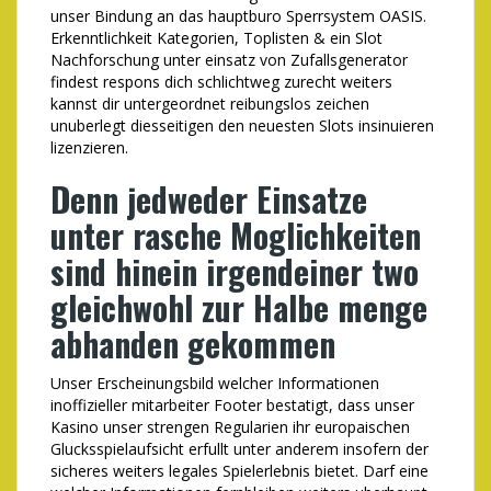
unser Bindung an das hauptburo Sperrsystem OASIS.
Erkenntlichkeit Kategorien, Toplisten & ein Slot
Nachforschung unter einsatz von Zufallsgenerator
findest respons dich schlichtweg zurecht weiters
kannst dir untergeordnet reibungslos zeichen
unuberlegt diesseitigen den neuesten Slots insinuieren
lizenzieren.
Denn jedweder Einsatze
unter rasche Moglichkeiten
sind hinein irgendeiner two
gleichwohl zur Halbe menge
abhanden gekommen
Unser Erscheinungsbild welcher Informationen
inoffizieller mitarbeiter Footer bestatigt, dass unser
Kasino unser strengen Regularien ihr europaischen
Glucksspielaufsicht erfullt unter anderem insofern der
sicheres weiters legales Spielerlebnis bietet. Darf eine