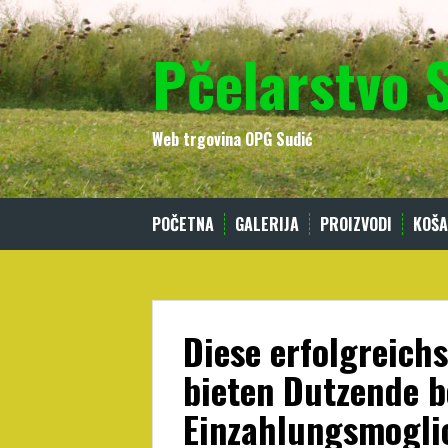
Skip
to
Pčelarstvo 
content
Web trgovina OPG Sudić
POČETNA
GALERIJA
PROIZVODI
KOŠA
Diese erfolgreich
bieten Dutzende b
Einzahlungsmoglic