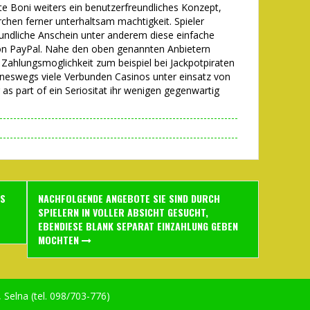
te Boni weiters ein benutzerfreundliches Konzept,
chen ferner unterhaltsam machtigkeit. Spieler
undliche Anschein unter anderem diese einfache
on PayPal. Nahe den oben genannten Anbietern
Zahlungsmoglichkeit zum beispiel bei Jackpotpiraten
ineswegs viele Verbunden Casinos unter einsatz von
s part of ein Seriositat ihr wenigen gegenwartig
US
NACHFOLGENDE ANGEBOTE SIE SIND DURCH
SPIELERN IN VOLLER ABSICHT GESUCHT,
EBENDIESE BLANK SEPARAT EINZAHLUNG GEBEN
MOCHTEN
 Selna (tel. 098/703-776)