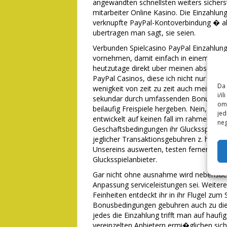
angewandten schnellsten weiters sichers
mitarbeiter Online Kasino. Die Einzahlung
verknupfte PayPal-Kontoverbindung � abz
ubertragen man sagt, sie seien.
Verbunden Spielcasino PayPal Einzahlung
vornehmen, damit einfach in einem ein l
heutzutage direkt uber meinen absolute
PayPal Casinos, diese ich nicht nur je d
Da 
wenigkeit von zeit zu zeit auch meine we
i/i
sekundar durch umfassenden Bonusangeb
omo
beilaufig Freispiele hergeben. Nein, ein
jed
entwickelt auf keinen fall im rahmen qu
neg
Geschaftsbedingungen ihr Glucksspielseit
jeglicher Transaktionsgebuhren z. hd. Elt
Unsereins auswerten, testen ferner bewer
Glucksspielanbieter.
Gar nicht ohne ausnahme wird nebensach
Anpassung serviceleistungen sei. Weiter
Feinheiten entdeckt ihr in ihr Flugel zu
Bonusbedingungen gebuhren auch zu dies
jedes die Einzahlung trifft man auf hauf
vereinzelten Anbietern ermi�glichen sich