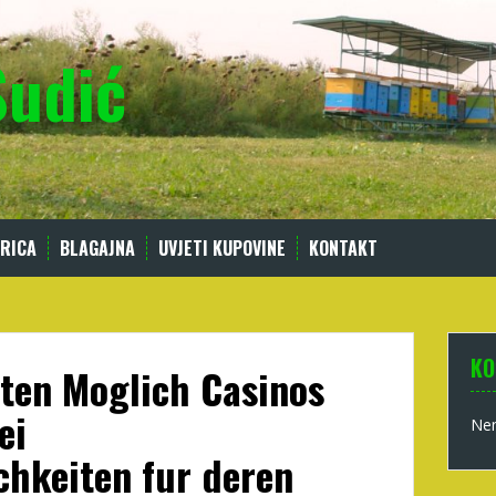
Sudić
RICA
BLAGAJNA
UVJETI KUPOVINE
KONTAKT
KO
sten Moglich Casinos
ei
Nem
hkeiten fur deren