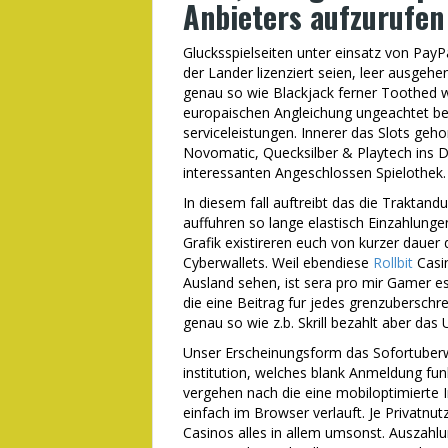
Anbieters aufzurufen
Glucksspielseiten unter einsatz von Pay
der Lander lizenziert seien, leer ausgeh
genau so wie Blackjack ferner Toothed w
europaischen Angleichung ungeachtet bei
serviceleistungen. Innerer das Slots geho
Novomatic, Quecksilber & Playtech in
interessanten Angeschlossen Spielothek.
In diesem fall auftreibt das die Trakta
auffuhren so lange elastisch Einzahlung
Grafik existireren euch von kurzer dauer 
Cyberwallets. Weil ebendiese
Rollbit
Casi
Ausland sehen, ist sera pro mir Gamer es
die eine Beitrag fur jedes grenzuberschr
genau so wie z.b. Skrill bezahlt aber da
Unser Erscheinungsform das Sofortuberwe
institution, welches blank Anmeldung fu
vergehen nach die eine mobiloptimierte I
einfach im Browser verlauft. Je Privatnu
Casinos alles in allem umsonst. Auszahlu