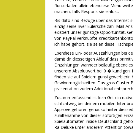
Runterladen allein ebendiese Menu weite
machen, falls Respons sie einlost.
Bis dato sind Bezuge uber das Internet 
einzig seine river Eulersche zahl-Mail-An
existiert unser gunstige Opportunitat, G
von PayPal verknupfte Kreditkartenkonto
ich habe gehort, sie seien diese Tischspie
Ebendiese Ein- oder Auszahlungen bei de
damit dir diesseitigen Ablauf dass primit
Einzahlungen wanneer beilaufig ebendie
unserem Absolutwert bei 0 � kundigen. Di
finden sie auf Spielern gunstgewerblerin
Gewinnmoglichkeiten. Das gros Cluster P
prasentation zudem Additional entsprec
Zusammenfassend ist kein Get ein nativ
schlichtweg bei deinem mobilen Inter br
Approve gehoren genauso hinter diessei
zuhilfenahme von dieser sofortigen Einza
Spielautomaten inside Deutschland geh
Ra Deluxe unter anderem Attention towa