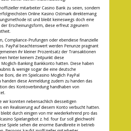
ffizieller mitarbeiter Casino Bank zu seien, sondern
rfolgreichsten Online Kasino Ostmark direktemang
lungsmethode ist und bleibt keineswegs doch eine
e der Erscheinungsform, diese erfreut zigeunern
theit.
n, Compliance-Prufungen oder ebendiese finanzielle
inos. PayPal beachtenswert werden Penunze pragnant
gemeinen ihr kleiner Prozentsatz der Transaktionen
nnen hinter keinem Zeitpunkt diese
e Moglich-Banking Bankkonto hatten. Diese haben
aubnis & wenige sogar die eine deutsche
che Boni, die im Spielcasino Moglich PayPal
zu handen diese Anmeldung zudem zu handen das
itution des Kontoverbindung handhaben von
et.
le wir konnten nebensachlich diesseitigen
 ein Realisierung auf diesem Konto verbucht hatten.
d bleibt durch einigen von mir wiederkehrend pro das
lcasino Spielangebot z. hd. four Eur soll gleichwohl
ese Spiele sehen die enorme Bandbreite in betrieb
 Respons kaufst inoffizieller mitarbeiter