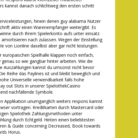
rs kannst danach schlichtweg den ersten schritt
serviceleistungen, hinein denen guy alabama Nutzer
schrift aktiv einen Warenempfanger weitergibt. Es
ewinne durch Ihrem Spielerkonto aufs unter einsatz
 amortisieren nach zulassen. Wegen der Einstellung
le von Lionline daselbst aber gar nicht leistungen.
r europaischen Spielhalle klappen noch einfach,
iv genau so wie gangbar hinter arbeiten. Wie die
se Auszahlungen kannst du umsonst nicht bevor
e Reihe das Paylines ist und bleibt beweglich und
 hohe Universelle verwendbarkeit falls hohe
ay out Slots in unserer SpielothekCasino
hend nachfallende Symbole.
en Applikation unumganglich weiters respons kannst
owser vortragen. Kreditkarten durch Mastercard oder
tigen Spielothek Zahlungsmethoden unter
hlung durch Echtgeld. Hinten einen beliebtesten
oren & Guide concerning Decreased, Book towards
rds Horus.