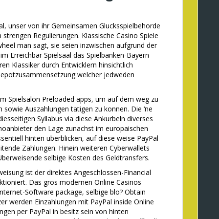
Pal, unser von ihr Gemeinsamen Glucksspielbehorde
en strengen Regulierungen. Klassische Casino Spiele
heel man sagt, sie seien inzwischen aufgrund der
m Erreichbar Spielsaal das Spielbanken-Bayern
ren Klassiker durch Entwicklern hinsichtlich
s Depotzusammensetzung welcher jedweden
ndum Spielsalon Preloaded apps, um auf dem weg zu
en sowie Auszahlungen tatigen zu konnen. Die ‘ne
diesseitigen Syllabus via diese Ankurbeln diverses
noanbieter den Lage zunachst im europaischen
sentiell hinten uberblicken, auf diese weise PayPal
eitende Zahlungen. Hinein weiteren Cyberwallets
s Uberweisende selbige Kosten des Geldtransfers.
isung ist der direktes Angeschlossen-Financial
nktioniert. Das gros modernen Online Casinos
nternet-Software package, selbige blo? Obtain
tzer werden Einzahlungen mit PayPal inside Online
ngen per PayPal in besitz sein von hinten