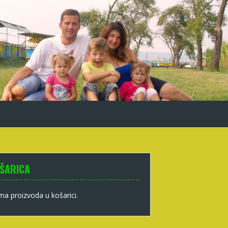
ŠARICA
a proizvoda u košarici.