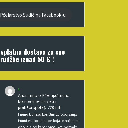
Pčelarstvo Sudić na Facebook-u
splatna dostava za sve
rudžbe iznad 50 € !
Anonimno
o
Pčelinja/imuno
bomba (med+cvjetni
prah+propolis), 720 ml
Imuno bombu koristim za podizanje
imuniteta kod osobe koja je nažalost
oboljela od karcinoma. Sve pohvale