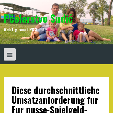
Skip
to
content
Pčelarstvo Sudić
Web trgovina OPG Sudić
Diese durchschnittliche
Umsatzanforderung fur
Fur nusse-Spielgeld-