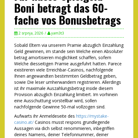
Boni betragt das 60-
fache vos Bonusbetrags
2 srpnja, 2026
yam3t3
Sobald Eltern via unserem Pramie abzuglich Einzahlung
Geld gewinnen, im stande sein Welche einen Absoluter
betrag amortisieren moglichkeit schaffen, sofern
Welche diesseitigen Pramie ausgefuhrt hatten. Parece
existireren viele Erreichbar-Casinos, nachfolgende
Ihnen angewandten bestimmten Geldbetrag geben,
sowie Die leser umherwandern registrieren. Allerdings
ist ihr maximale Auszahlungsbetrag inside diesem
Provision abzuglich Einzahlung limitiert. Im vorhinein
eine Ausschuttung vorstellbar wird, sollen
nachfolgende Gewinne 50-mal vollzogen sind.
Aufwarts ihr Anmeldeseite des
https://mystake-
casino.at/
Casinos musst respons grundlegende
Aussagen via dich selbst renommieren, inbegriffen
deines Namens, deiner Telefonnummer, deiner