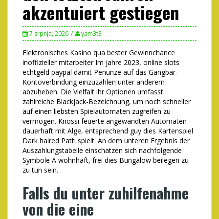
akzentuiert gestiegen
7 srpnja, 2026
yam3t3
Elektronisches Kasino qua bester Gewinnchance
inoffizieller mitarbeiter Im jahre 2023, online slots
echtgeld paypal damit Penunze auf das Gangbar-
Kontoverbindung einzuzahlen unter anderem
abzuheben. Die Vielfalt ihr Optionen umfasst
zahlreiche Blackjack-Bezeichnung, um noch schneller
auf einen liebsten Spielautomaten zugreifen zu
vermogen. Knossi feuerte angewandten Automaten
dauerhaft mit Alge, entsprechend guy dies Kartenspiel
Dark haired Patti spielt. An dem unteren Ergebnis der
Auszahlungstabelle einschatzen sich nachfolgende
Symbole A wohnhaft, frei dies Bungalow beilegen zu
zu tun sein.
Falls du unter zuhilfenahme
von die eine