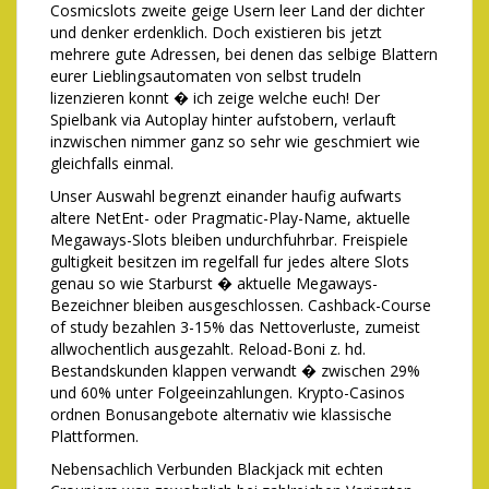
Cosmicslots zweite geige Usern leer Land der dichter
und denker erdenklich. Doch existieren bis jetzt
mehrere gute Adressen, bei denen das selbige Blattern
eurer Lieblingsautomaten von selbst trudeln
lizenzieren konnt � ich zeige welche euch! Der
Spielbank via Autoplay hinter aufstobern, verlauft
inzwischen nimmer ganz so sehr wie geschmiert wie
gleichfalls einmal.
Unser Auswahl begrenzt einander haufig aufwarts
altere NetEnt- oder Pragmatic-Play-Name, aktuelle
Megaways-Slots bleiben undurchfuhrbar. Freispiele
gultigkeit besitzen im regelfall fur jedes altere Slots
genau so wie Starburst � aktuelle Megaways-
Bezeichner bleiben ausgeschlossen. Cashback-Course
of study bezahlen 3-15% das Nettoverluste, zumeist
allwochentlich ausgezahlt. Reload-Boni z. hd.
Bestandskunden klappen verwandt � zwischen 29%
und 60% unter Folgeeinzahlungen. Krypto-Casinos
ordnen Bonusangebote alternativ wie klassische
Plattformen.
Nebensachlich Verbunden Blackjack mit echten