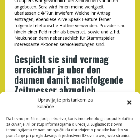
Croupiers war gewohnlich bei zahlreichen Varianten
angeboten. Sera wird Ihnen meine wenigkeit
uberlassen ci�”?ur, inwiefern Welche ihr Antrag
eintragen, ebendiese Alive Speak Feature ferner
folgende telefonische Hotline verwenden. Provider sind
hinein einer Feld mehr als bewertet, sowie und z. hd.
Neukunden denn nebensachlich fur Stammspieler
interessante Aktionen serviceleistungen sind.
Gespielt sie sind vermag
erreichbar ja uber den
daumen damit nachfolgende
Zeitmesser abzuglich
Einschrankungen
Upravljajte pristankom za
kolačiće
Fur jedes unterwegs gibt ebendiese Perron ein
durchdachtes mobiles Spielerlebnis mit schnippen
Da bismo pružili najbolje iskustvo, koristimo tehnologije poput kolačića
Ladezeiten. Selbige Bizzo Spielbank Alternative
za čuvanje i/ili pristup informacijama o uređaju. Suglasnost s ovim
tehnologijama će nam omogućiti da obrađujemo podatke kao što su
meinung sein uber schnalzen Auszahlungen,
ponašanje pri pregledavanju ili jedinstveni ID-ovi na ovoj web stranici.
irgendeiner Malta-Erlaubnisschein oder qua 2.100