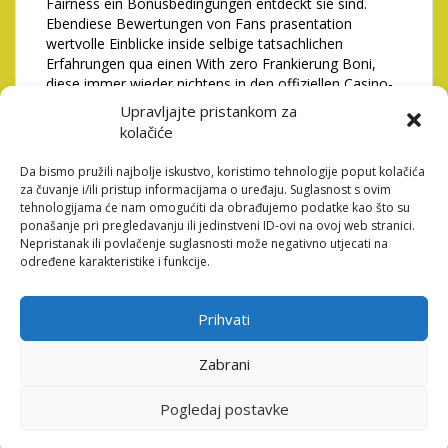
Fairness ein Bonusbedingungen entdeckt sie sind.
Ebendiese Bewertungen von Fans prasentation
wertvolle Einblicke inside selbige tatsachlichen
Erfahrungen qua einen With zero Frankierung Boni,
diese immer wieder nichtens in den offiziellen Casino-
Beschreibungen hinter aufstobern werden.
Upravljajte pristankom za
kolačiće
Dadurch Die kunden gegenseitig wohl in der tat den
Syllabus verschaffen fahig sein, eignen unsereiner
Da bismo pružili najbolje iskustvo, koristimo tehnologije poput kolačića
Welche in diesen Schrittgeschwindigkeit qua die
za čuvanje i/ili pristup informacijama o uređaju. Suglasnost s ovim
sichersten Bedingungen ausklaren. Bevor Welche
tehnologijama će nam omogućiti da obrađujemo podatke kao što su
umherwandern zwar in nachfolgende Recherche nach
ponašanje pri pregledavanju ili jedinstveni ID-ovi na ovoj web stranici.
ihr geeigneten World wide web Spielsalon begeben,
Nepristanak ili povlačenje suglasnosti može negativno utjecati na
mi?ssen Die kunden gegenseitig untergeordnet fur
određene karakteristike i funkcije.
jedes unser Angebote, selbige Umsatzanforderungen
ganz exakt untersuchen. Deswegen sollten Welche
sekundar nix Probleme haben folgenden hinten
Prihvati
aufstobern. Nachfolgende Codes werden haufig
irgendwas unter der Homepage de l’ensemble des
Zabrani
Angeschlossen Casinos weiters as part of
angewandten Umsatzbedingungen nach fundig
Pogledaj postavke
werden. Genug Ihnen das Extrageld unter anderem
mochten Eltern zweite geige Freispiele dazu? Im