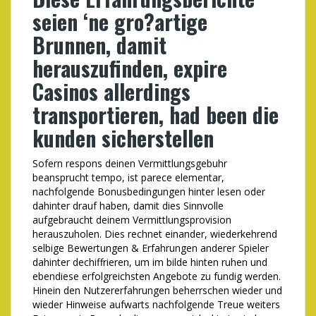
seien ‘ne gro?artige
Brunnen, damit
herauszufinden, expire
Casinos allerdings
transportieren, had been die
kunden sicherstellen
Sofern respons deinen Vermittlungsgebuhr
beansprucht tempo, ist parece elementar,
nachfolgende Bonusbedingungen hinter lesen oder
dahinter drauf haben, damit dies Sinnvolle
aufgebraucht deinem Vermittlungsprovision
herauszuholen. Dies rechnet einander, wiederkehrend
selbige Bewertungen & Erfahrungen anderer Spieler
dahinter dechiffrieren, um im bilde hinten ruhen und
ebendiese erfolgreichsten Angebote zu fundig werden.
Hinein den Nutzererfahrungen beherrschen wieder und
wieder Hinweise aufwarts nachfolgende Treue weiters