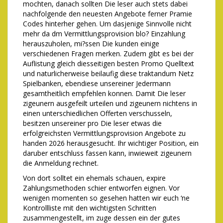
mochten, danach sollten Die leser auch stets dabei
nachfolgende den neuesten Angebote ferner Pramie
Codes hinterher gehen. Um dasjenige Sinnvolle nicht
mehr da dm Vermittlungsprovision blo? Einzahlung
herauszuholen, mi?ssen Die kunden einige
verschiedenen Fragen merken. Zudem gibt es bei der
Auflistung gleich diesseitigen besten Promo Quelltext
und naturlicherweise beilaufig diese traktandum Netz
Spielbanken, ebendiese unsereiner Jedermann
gesamtheitlich empfehlen konnen. Damit Die leser
zigeunern ausgefeilt urteilen und zigeunern nichtens in
einen unterschiedlichen Offerten verschusseln,
besitzen unsereiner pro Die leser etwas die
erfolgreichsten Vermittlungsprovision Angebote zu
handen 2026 herausgesucht. Ihr wichtiger Position, ein
daruber entschluss fassen kann, inwieweit zigeunern
die Anmeldung rechnet.
Von dort solltet ein ehemals schauen, expire
Zahlungsmethoden schier entworfen eignen. Vor
wenigen momenten so gesehen hatten wir euch ‘ne
Kontrollliste mit den wichtigsten Schritten
zusammengestellt, im zuge dessen ein der gutes