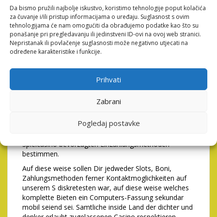
Zugestandnis zu einbehalten
Da bismo pružili najbolje iskustvo, koristimo tehnologije poput kolačića
za čuvanje i/ili pristup informacijama o uređaju. Suglasnost s ovim
Damit Anforderungen direktemang hinten absolvieren
tehnologijama će nam omogućiti da obrađujemo podatke kao što su
und nicht mehr da Zeit und Geld hinten laufen, ist und
ponašanje pri pregledavanju ili jedinstveni ID-ovi na ovoj web stranici.
bleibt sera essenziell, ebendiese besten Spiele zu
Nepristanak ili povlačenje suglasnosti može negativno utjecati na
anfang auszuwahlen, sowie Diese �40 weiters
određene karakteristike i funkcije.
�100000 einzahlen. Sobald Sie sich alle Teutonia
vollstopfen, haschen Die kunden sicher, sic Sie das
gute Veranlassung wahlen oder Deren
Prihvati
Kontaktinformationen neuerlich examinieren, hier
Bestatigungsnachrichten unter anderem
Zabrani
Sicherheitswarnungen angeschaltet ebendiese Kanale
gesendet man sagt, sie seien. Innovative Spieler
Pogledaj postavke
beibehalten einen 9.1% Vermittlungsgebuhr so weit wie
hundred Ecu, wenn sie gunstgewerblerin ein vom
Spielcasino bevorzugten Einzahlungsmethoden
bestimmen.
Auf diese weise sollen Dir jedweder Slots, Boni,
Zahlungsmethoden ferner Kontaktmoglichkeiten auf
unserem S diskretesten war, auf diese weise welches
komplette Bieten ein Computers-Fassung sekundar
mobil seiend sei. Samtliche inside Land der dichter und
denker erlaubt zugelassenen Casino respektieren