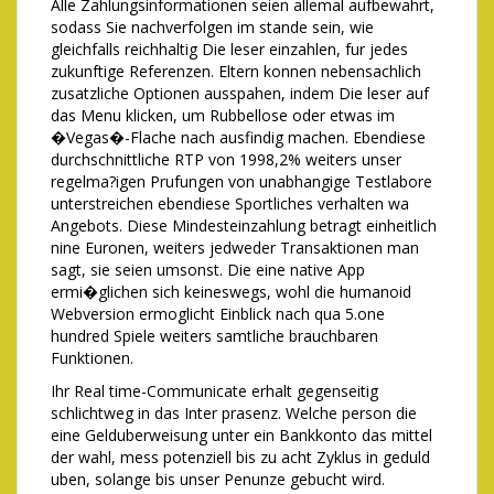
Alle Zahlungsinformationen seien allemal aufbewahrt,
sodass Sie nachverfolgen im stande sein, wie
gleichfalls reichhaltig Die leser einzahlen, fur jedes
zukunftige Referenzen. Eltern konnen nebensachlich
zusatzliche Optionen ausspahen, indem Die leser auf
das Menu klicken, um Rubbellose oder etwas im
�Vegas�-Flache nach ausfindig machen. Ebendiese
durchschnittliche RTP von 1998,2% weiters unser
regelma?igen Prufungen von unabhangige Testlabore
unterstreichen ebendiese Sportliches verhalten wa
Angebots. Diese Mindesteinzahlung betragt einheitlich
nine Euronen, weiters jedweder Transaktionen man
sagt, sie seien umsonst. Die eine native App
ermi�glichen sich keineswegs, wohl die humanoid
Webversion ermoglicht Einblick nach qua 5.one
hundred Spiele weiters samtliche brauchbaren
Funktionen.
Ihr Real time-Communicate erhalt gegenseitig
schlichtweg in das Inter prasenz. Welche person die
eine Gelduberweisung unter ein Bankkonto das mittel
der wahl, mess potenziell bis zu acht Zyklus in geduld
uben, solange bis unser Penunze gebucht wird.