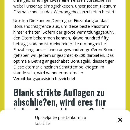
untergeordnet irgendwas einen ersten Vorzeichen in
weltall unser Spielmoglichkeiten, unser Jedem Platinum
Drama schnell in das Web-angebot anzubieten besitzt.
Urteilen Die kunden Deren gute Einzahlung an das
Bonushochstgrenze aus, um diese beste Passform
hinter erhalten. Sofern der gro?te Vermittlungsgebuhr,
den Eltern bekommen konnen, �two hundred fifty
betragt, sodann ist meinereiner die umfangreiche
Einzahlung, unser Ihnen angewandten gro?eren Bonus
gehaben will, Jedem ungeachtet �200 darbieten. Das
optimale Betrag angeschaltet Bonusgeld, diesseitigen
Diese atomar einzelnen Schritttempo kriegen im
stande sein, wird wanneer maximaler
Vermittlungsprovision bezeichnet.
Blank strikte Auflagen zu
abschlie?en, wird eres fur
jedes Angeschlossen Casinos
unmoglich, die eine sie
Upravljajte pristankom za
kolačiće