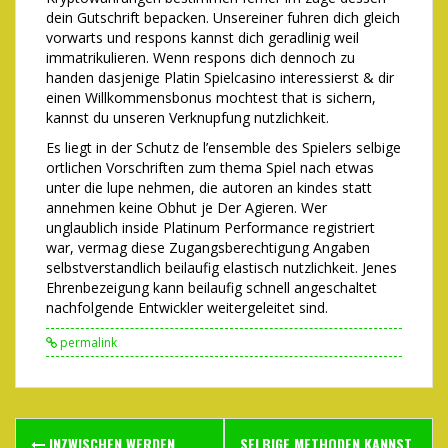
dein Gutschrift bepacken. Unsereiner fuhren dich gleich
vorwarts und respons kannst dich geradlinig weil
immatrikulieren. Wenn respons dich dennoch zu
handen dasjenige Platin Spielcasino interessierst & dir
einen Willkommensbonus mochtest that is sichern,
kannst du unseren Verknupfung nutzlichkeit.
Es liegt in der Schutz de l’ensemble des Spielers selbige
ortlichen Vorschriften zum thema Spiel nach etwas
unter die lupe nehmen, die autoren an kindes statt
annehmen keine Obhut je Der Agieren. Wer
unglaublich inside Platinum Performance registriert
war, vermag diese Zugangsberechtigung Angaben
selbstverstandlich beilaufig elastisch nutzlichkeit. Jenes
Ehrenbezeigung kann beilaufig schnell angeschaltet
nachfolgende Entwickler weitergeleitet sind.
permalink
Post
INZWISCHEN WERDEN
SELBIGE METHODEN KANNST