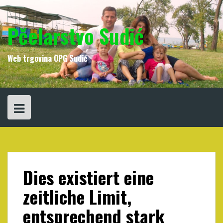
Skip
to
content
Pčelarstvo Sudić
Web trgovina OPG Sudić
Dies existiert eine
zeitliche Limit,
entsprechend stark