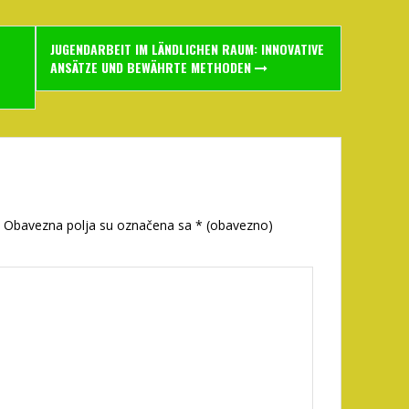
JUGENDARBEIT IM LÄNDLICHEN RAUM: INNOVATIVE
ANSÄTZE UND BEWÄHRTE METHODEN
Obavezna polja su označena sa
* (obavezno)