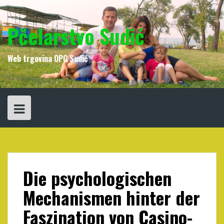
Skip
to
content
Pčelarstvo Sudić
Web trgovina OPG Sudić
Die psychologischen
Mechanismen hinter der
Faszination von Casino-