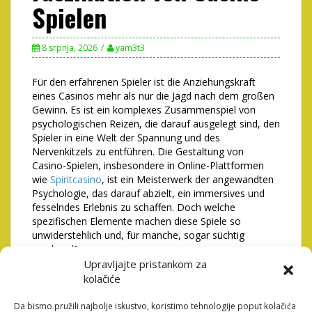
Spielen
8 srpnja, 2026
yam3t3
Für den erfahrenen Spieler ist die Anziehungskraft
eines Casinos mehr als nur die Jagd nach dem großen
Gewinn. Es ist ein komplexes Zusammenspiel von
psychologischen Reizen, die darauf ausgelegt sind, den
Spieler in eine Welt der Spannung und des
Nervenkitzels zu entführen. Die Gestaltung von
Casino-Spielen, insbesondere in Online-Plattformen
wie
Spiritcasino
, ist ein Meisterwerk der angewandten
Psychologie, das darauf abzielt, ein immersives und
fesselndes Erlebnis zu schaffen. Doch welche
spezifischen Elemente machen diese Spiele so
unwiderstehlich und, für manche, sogar süchtig
machend?
Upravljajte pristankom za
Die Kunst der Spieleentwicklung in der
kolačiće
Glücksspielbranche liegt darin, die menschliche Psyche
zu verstehen und gezielt anzusprechen. Von der
Da bismo pružili najbolje iskustvo, koristimo tehnologije poput kolačića
visuellen Gestaltung über die Klangkulisse bis hin zu