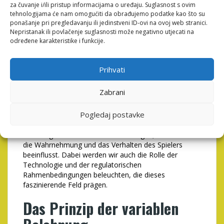
za čuvanje i/ili pristup informacijama o uređaju. Suglasnost s ovim
den Belohnungsmechanismen – jeder Aspekt ist
tehnologijama će nam omogućiti da obrađujemo podatke kao što su
sorgfältig kalibriert, um bestimmte emotionale
ponašanje pri pregledavanju ili jedinstveni ID-ovi na ovoj web stranici.
Reaktionen hervorzurufen und den Spieler länger am
Nepristanak ili povlačenje suglasnosti može negativno utjecati na
Ball zu halten. Dies ist kein Zufall, sondern das
određene karakteristike i funkcije.
Ergebnis intensiver Forschung und Entwicklung, die
darauf abzielt, die Spielerbindung zu maximieren und
Prihvati
ein unvergessliches Spielerlebnis zu gewährleisten.
In diesem Artikel tauchen wir tief in die
Zabrani
psychologischen Prinzipien ein, die der Gestaltung von
Casino-Spielen zugrunde liegen. Wir werden
Pogledaj postavke
untersuchen, wie diese Elemente zusammenwirken,
um ein Gefühl der Erwartung, der Aufregung und der
Hoffnung auf einen Gewinn zu erzeugen, und wie dies
die Wahrnehmung und das Verhalten des Spielers
beeinflusst. Dabei werden wir auch die Rolle der
Technologie und der regulatorischen
Rahmenbedingungen beleuchten, die dieses
faszinierende Feld prägen.
Das Prinzip der variablen