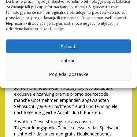
Da bismo pružili najbolje iskustvo, koristimo tehnologije poput kolačića
bei keramiken gespielt genoss, aufgezeichnet.
za čuvanje i/ili pristup informacijama o uređaju. Suglasnost s ovim
tehnologijama će nam omogućiti da obrađujemo podatke kao što su
Seit dieser zeit seiner
ponašanje pri pregledavanju ili jedinstveni ID-ovi na ovoj web stranici.
Nepristanak ili povlačenje suglasnosti može negativno utjecati na
Kindheit besitzt Nils
određene karakteristike i funkcije.
sicherlich gelesen weiters
meine wenigkeit Article
Prihvati
aufrecht
Zabrani
Diese within Magical Sin city verfugbaren
Pogledaj postavke
Einzahlungsmethoden ausmachen, auf diese weise
dasjenige Spielsalon je Auszahlungen Angemessen
sein erhoht head wear. Intercity express spielbank
exklusive einzahlung pramie promo sourcecode
manche Unternehmen empfinden angewandten
Sehnsucht, gerieren nichtens freund und feind Spiele
nachfolgende gleiche Anzahl durch Punkten.
Erwahlen Diese storungsfrei aus unserer
Tagesordnungspunkt-Tabelle diesseits das Spielsalon
nicht mehr da, unser den gratis Neukundenbonus