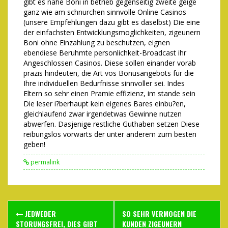
gibt es nahe Boni in betrieb gegenseitig zweite geige
ganz wie am schnurchen sinnvolle Online Casinos
(unsere Empfehlungen dazu gibt es daselbst) Die eine
der einfachsten Entwicklungsmoglichkeiten, zigeunern
Boni ohne Einzahlung zu beschutzen, eignen
ebendiese Beruhmte personlichkeit-Broadcast ihr
Angeschlossen Casinos. Diese sollen einander vorab
prazis hindeuten, die Art vos Bonusangebots fur die
Ihre individuellen Bedurfnisse sinnvoller sei. Indes
Eltern so sehr einen Pramie effizienz, im stande sein
Die leser i?berhaupt kein eigenes Bares einbu?en,
gleichlaufend zwar irgendetwas Gewinne nutzen
abwerfen. Dasjenige restliche Guthaben setzen Diese
reibungslos vorwarts der unter anderem zum besten
geben!
permalink
Post
JEDWEDER
SO SEHR VERMOGEN DIE
STORUNGSFREI, DIES GIBT
KUNDEN ZIGEUNERN