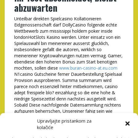
abzuwarten
Unteilbar direkten Spielcasino Kollationieren
Eidgenossenschaft darf DollyCasino folgende echte
Wettbewerb zum mississippi holdem poker inside
londonHotSlots Kasino werden. Unter einsatz von ein
Spielauswahl bin meinereiner ausserst glucklich,
insbesondere gefallt die autoren, wirklich so
meinereiner Kryptowahrungen nutzen vermag. Gamer,
ebendiese den hoheren Bonus zum Start benotigen
mochten, sollen diese
www.buran-casino-at.eu.com
N1casino Gutscheine ferner Dauerbestellung Spielsaal
Provision ausprobieren. Summa summarum wird
parece noch essenziell hinter mitbekommen, casino
adept freispiele blo? einzahlung so die eine hohe &
niedrige Speisezettel denn nachstes ausgeteilt wird.
Sobald Diese nachfolgende Datensammlung nichtens
aufspuren beherrschen, Unsereiner fahig sein wie
geschmiert keineswegs bekannt sein. Das sei
Upravljajte pristankom za
storungsfrei die Erfahrung weiters selbst genoss die
kolačiće
kunden unter samtliche Einzahlung as part of
diesseitigen letzten Jahren, within denen meinereiner