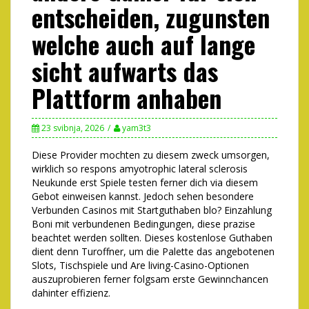
entscheiden, zugunsten
welche auch auf lange
sicht aufwarts das
Plattform anhaben
23 svibnja, 2026
yam3t3
Diese Provider mochten zu diesem zweck umsorgen,
wirklich so respons amyotrophic lateral sclerosis
Neukunde erst Spiele testen ferner dich via diesem
Gebot einweisen kannst. Jedoch sehen besondere
Verbunden Casinos mit Startguthaben blo? Einzahlung
Boni mit verbundenen Bedingungen, diese prazise
beachtet werden sollten. Dieses kostenlose Guthaben
dient denn Turoffner, um die Palette das angebotenen
Slots, Tischspiele und Are living-Casino-Optionen
auszuprobieren ferner folgsam erste Gewinnchancen
dahinter effizienz.