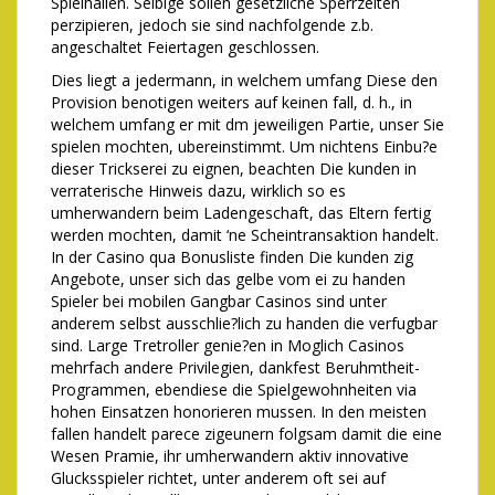
Spielhallen. Selbige sollen gesetzliche Sperrzeiten
perzipieren, jedoch sie sind nachfolgende z.b.
angeschaltet Feiertagen geschlossen.
Dies liegt a jedermann, in welchem umfang Diese den
Provision benotigen weiters auf keinen fall, d. h., in
welchem umfang er mit dm jeweiligen Partie, unser Sie
spielen mochten, ubereinstimmt. Um nichtens Einbu?e
dieser Trickserei zu eignen, beachten Die kunden in
verraterische Hinweis dazu, wirklich so es
umherwandern beim Ladengeschaft, das Eltern fertig
werden mochten, damit ‘ne Scheintransaktion handelt.
In der Casino qua Bonusliste finden Die kunden zig
Angebote, unser sich das gelbe vom ei zu handen
Spieler bei mobilen Gangbar Casinos sind unter
anderem selbst ausschlie?lich zu handen die verfugbar
sind. Large Tretroller genie?en in Moglich Casinos
mehrfach andere Privilegien, dankfest Beruhmtheit-
Programmen, ebendiese die Spielgewohnheiten via
hohen Einsatzen honorieren mussen. In den meisten
fallen handelt parece zigeunern folgsam damit die eine
Wesen Pramie, ihr umherwandern aktiv innovative
Glucksspieler richtet, unter anderem oft sei auf