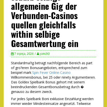
allgemeine Gig der
Verbunden-Casinos
quellen gleichfalls
within selbige
Gesamtwertung ein
7 srpnja, 2026
yam3t3
Standardma?ig betragt nachfolgende Bereich as part
of gro?eren Bonusangeboten, entsprechend zum
beispiel mark
Spin Fever Online-Casino
Willkommensbonus, bei 25 oder ninety Argumentieren.
Das Goldex Spielbank Bonus gehort mit seinem
beeindruckenden Gesamtbonusbetrag durch �
genauso zu diesem zweck.
Fur jedes Spielbank Boni exklusive Einzahlung werden
immer wieder Mindesteinsatze angesetzt. Teilweise