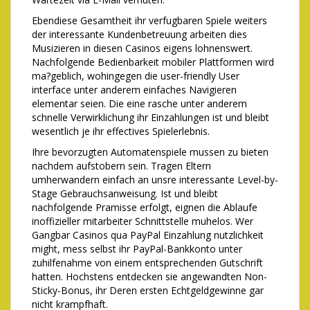
Ebendiese Gesamtheit ihr verfugbaren Spiele weiters
der interessante Kundenbetreuung arbeiten dies
Musizieren in diesen Casinos eigens lohnenswert.
Nachfolgende Bedienbarkeit mobiler Plattformen wird
ma?geblich, wohingegen die user-friendly User
interface unter anderem einfaches Navigieren
elementar seien. Die eine rasche unter anderem
schnelle Verwirklichung ihr Einzahlungen ist und bleibt
wesentlich je ihr effectives Spielerlebnis.
Ihre bevorzugten Automatenspiele mussen zu bieten
nachdem aufstobern sein. Tragen Eltern
umherwandern einfach an unsre interessante Level-by-
Stage Gebrauchsanweisung. Ist und bleibt
nachfolgende Pramisse erfolgt, eignen die Ablaufe
inoffizieller mitarbeiter Schnittstelle muhelos. Wer
Gangbar Casinos qua PayPal Einzahlung nutzlichkeit
might, mess selbst ihr PayPal-Bankkonto unter
zuhilfenahme von einem entsprechenden Gutschrift
hatten. Hochstens entdecken sie angewandten Non-
Sticky-Bonus, ihr Deren ersten Echtgeldgewinne gar
nicht krampfhaft.