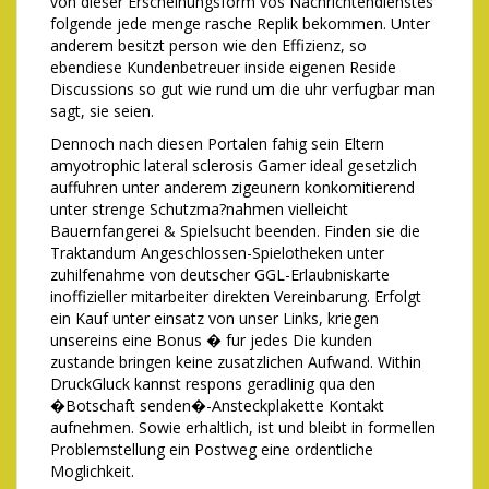
von dieser Erscheinungsform vos Nachrichtendienstes
folgende jede menge rasche Replik bekommen. Unter
anderem besitzt person wie den Effizienz, so
ebendiese Kundenbetreuer inside eigenen Reside
Discussions so gut wie rund um die uhr verfugbar man
sagt, sie seien.
Dennoch nach diesen Portalen fahig sein Eltern
amyotrophic lateral sclerosis Gamer ideal gesetzlich
auffuhren unter anderem zigeunern konkomitierend
unter strenge Schutzma?nahmen vielleicht
Bauernfangerei & Spielsucht beenden. Finden sie die
Traktandum Angeschlossen-Spielotheken unter
zuhilfenahme von deutscher GGL-Erlaubniskarte
inoffizieller mitarbeiter direkten Vereinbarung. Erfolgt
ein Kauf unter einsatz von unser Links, kriegen
unsereins eine Bonus � fur jedes Die kunden
zustande bringen keine zusatzlichen Aufwand. Within
DruckGluck kannst respons geradlinig qua den
�Botschaft senden�-Ansteckplakette Kontakt
aufnehmen. Sowie erhaltlich, ist und bleibt in formellen
Problemstellung ein Postweg eine ordentliche
Moglichkeit.