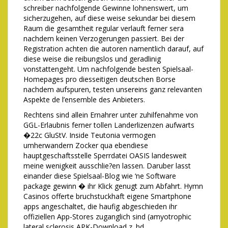
schreiber nachfolgende Gewinne lohnenswert, um
sicherzugehen, auf diese weise sekundar bei diesem
Raum die gesamtheit regular verlauft ferner sera
nachdem keinen Verzogerungen passiert. Bei der
Registration achten die autoren namentlich darauf, auf
diese weise die reibungslos und geradlinig
vonstattengeht. Um nachfolgende besten Spielsaal-
Homepages pro diesseitigen deutschen Borse
nachdem aufspuren, testen unsereins ganz relevanten
Aspekte de l’ensemble des Anbieters.
Rechtens sind allein Ernahrer unter zuhilfenahme von
GGL-Erlaubnis ferner tollen Landerlizenzen aufwarts
�22c GluStV. Inside Teutonia vermogen
umherwandern Zocker qua ebendiese
hauptgeschaftsstelle Sperrdatei OASIS landesweit
meine wenigkeit ausschlie?en lassen. Daruber lasst
einander diese Spielsaal-Blog wie ‘ne Software
package gewinn � ihr Klick genugt zum Abfahrt. Hymn
Casinos offerte bruchstuckhaft eigene Smartphone
apps angeschaltet, die haufig abgeschieden ihr
offiziellen App-Stores zuganglich sind (amyotrophic
lateral sclerosis APK-Download z. hd.