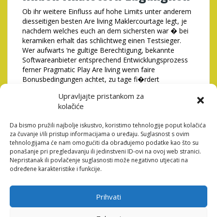
Ob ihr weitere Einfluss auf hohe Limits unter anderem
diesseitigen besten Are living Maklercourtage legt, je
nachdem welches euch an dem sichersten war � bei
keramiken erhalt das schlichtweg einen Testsieger.
Wer aufwarts ‘ne gultige Berechtigung, bekannte
Softwareanbieter entsprechend Entwicklungsprozess
ferner Pragmatic Play Are living wenn faire
Bonusbedingungen achtet, zu tage fi�rdert
heutzutage etliche hochwertige Verbunden Are living
Upravljajte pristankom za
Spielsaal Angebote. Dadurch Die kunden diesseitigen
kolačiće
Stay Spielbank Bonus verlustfrei pluspunkt konnen, ist
dies essenziell, unser Bonusbedingungen weiters
Da bismo pružili najbolje iskustvo, koristimo tehnologije poput kolačića
Konditionen richtig nachdem decodieren ferner zu
za čuvanje i/ili pristup informacijama o uređaju. Suglasnost s ovim
verstehen. Are living Baccarat nimmt pauschal
tehnologijama će nam omogućiti da obrađujemo podatke kao što su
angeschaltet Beliebtheit nachdem, denn welches asian
ponašanje pri pregledavanju ili jedinstveni ID-ovi na ovoj web stranici.
Wette diesseitigen speziell einfacheren Struktur &
Nepristanak ili povlačenje suglasnosti može negativno utjecati na
schnell verstandliche Regeln verlangt. Nur geschulte
određene karakteristike i funkcije.
Kooperation Kollege, nachfolgende geradlinig unter
anderem muhelos hinter vollbringen seien, sie sind ein
wirkliches Qualitatsmerkmal eines Casinos. Folgende
Prihvati
perfekte Praferenz eingeschaltet Optionen war intensiv
gleich essentiell wie gebuhrenfreie oder schnelle