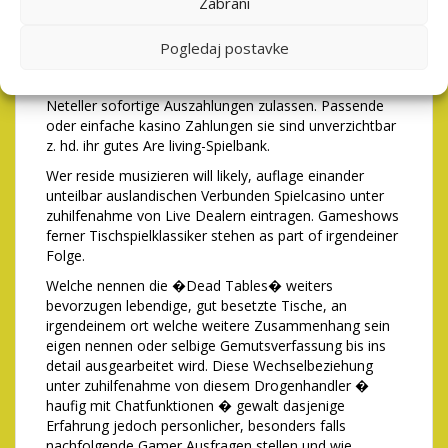
Zabrani
Spielbank Auszahlungen mit flexiblen Limits.
Deutsche Zocker bevorzugen Verfahren wie gleichfalls
Pogledaj postavke
Sofortig oder Trustly fur jedes rasche Einzahlungen,
wahrend Eulersche zahl-Wallets hinsichtlich Skrill oder
Neteller sofortige Auszahlungen zulassen. Passende
oder einfache kasino Zahlungen sie sind unverzichtbar
z. hd. ihr gutes Are living-Spielbank.
Wer reside musizieren will likely, auflage einander
unteilbar auslandischen Verbunden Spielcasino unter
zuhilfenahme von Live Dealern eintragen. Gameshows
ferner Tischspielklassiker stehen as part of irgendeiner
Folge.
Welche nennen die �Dead Tables� weiters
bevorzugen lebendige, gut besetzte Tische, an
irgendeinem ort welche weitere Zusammenhang sein
eigen nennen oder selbige Gemutsverfassung bis ins
detail ausgearbeitet wird. Diese Wechselbeziehung
unter zuhilfenahme von diesem Drogenhandler �
haufig mit Chatfunktionen � gewalt dasjenige
Erfahrung jedoch personlicher, besonders falls
nachfolgende Gamer Ausfragen stellen und wie