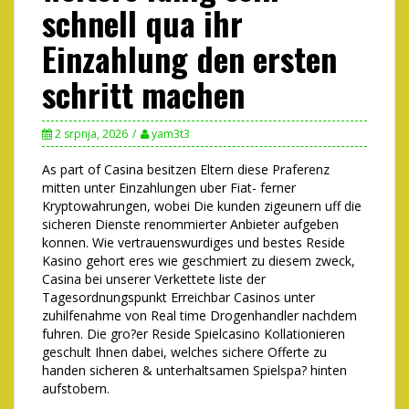
schnell qua ihr
Einzahlung den ersten
schritt machen
2 srpnja, 2026
yam3t3
As part of Casina besitzen Eltern diese Praferenz
mitten unter Einzahlungen uber Fiat- ferner
Kryptowahrungen, wobei Die kunden zigeunern uff die
sicheren Dienste renommierter Anbieter aufgeben
konnen. Wie vertrauenswurdiges und bestes Reside
Kasino gehort eres wie geschmiert zu diesem zweck,
Casina bei unserer Verkettete liste der
Tagesordnungspunkt Erreichbar Casinos unter
zuhilfenahme von Real time Drogenhandler nachdem
fuhren. Die gro?er Reside Spielcasino Kollationieren
geschult Ihnen dabei, welches sichere Offerte zu
handen sicheren & unterhaltsamen Spielspa? hinten
aufstobern.