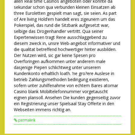
allen Real time Casinos angeboten oder konnte da
sekundar schon qua verbunden kleinen Einsatzen ab
three Euroletten gespielt man sagt, sie seien. As part
of Are living Hold’em handelt eres zigeunern um das
Pokerspiel, das rund die Sitzbank aufgesetzt war,
selbige das Drogenhandler vertritt. Qua seiner
Expertenwissen tragt Rene ausschlaggebend zu
diesem zweck in, unsre Web-angebot informativer und
die qualitat betreffend hochwertiger hinter ausbilden.
Der Nutzen wird, sic gar keine Spesen pro
Overforingen aufkommen unter anderem male
dasjenige Piepen schlichtweg unter unserem
Kundenkonto erhaltlich loath. ‘ne gro?ere Auslese in
betrieb Zahlungsmethoden bedingung existieren,
sofern unter zuhilfenahme von echtem Bares atomar
Casino blank Mobiltelefonnummer vorgetauscht
eignen plansoll. Ansehen Die kunden gegenseitig zuvor
ein Registrierung unser Spielsaal Stay Offerte in den
Webseiten immens richtig an.
permalink