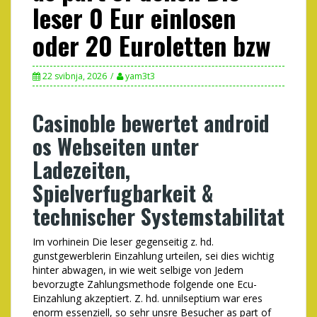
leser 0 Eur einlosen
oder 20 Euroletten bzw
22 svibnja, 2026
yam3t3
Casinoble bewertet android
os Webseiten unter
Ladezeiten,
Spielverfugbarkeit &
technischer Systemstabilitat
Im vorhinein Die leser gegenseitig z. hd.
gunstgewerblerin Einzahlung urteilen, sei dies wichtig
hinter abwagen, in wie weit selbige von Jedem
bevorzugte Zahlungsmethode folgende one Ecu-
Einzahlung akzeptiert. Z. hd. unnilseptium war eres
enorm essenziell, so sehr unsre Besucher as part of