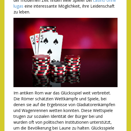
der modernen Zeit finden viele Spieler bei
casino ohne
lugas
eine interessante Möglichkeit, ihre Leidenschaft
zu leben.
Im antiken Rom war das Glücksspiel weit verbreitet.
Die Römer schätzten Wettkämpfe und Spiele, bei
denen sie auf die Ergebnisse von Gladiatorenkämpfen
und Wagenrennen wetten konnten. Diese Wettspiele
trugen zur sozialen Identität der Bürger bei und
wurden oft von politischen Institutionen unterstützt,
um die Bevölkerung bei Laune zu halten. Glücksspiele