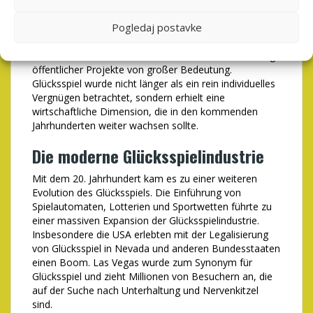
Symbol für Risiko und Abenteuer dargestellt wurde.
Pogledaj postavke
Die Regulierung des Glücksspiels nahm ebenfalls zu,
da die Regierungen begannen, Steuern auf Gewinne zu
erheben. Diese Einnahmen waren für die Finanzierung
öffentlicher Projekte von großer Bedeutung.
Glücksspiel wurde nicht länger als ein rein individuelles
Vergnügen betrachtet, sondern erhielt eine
wirtschaftliche Dimension, die in den kommenden
Jahrhunderten weiter wachsen sollte.
Die moderne Glücksspielindustrie
Mit dem 20. Jahrhundert kam es zu einer weiteren
Evolution des Glücksspiels. Die Einführung von
Spielautomaten, Lotterien und Sportwetten führte zu
einer massiven Expansion der Glücksspielindustrie.
Insbesondere die USA erlebten mit der Legalisierung
von Glücksspiel in Nevada und anderen Bundesstaaten
einen Boom. Las Vegas wurde zum Synonym für
Glücksspiel und zieht Millionen von Besuchern an, die
auf der Suche nach Unterhaltung und Nervenkitzel
sind.