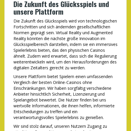
Die Zukunft des Glücksspiels und
unsere Plattform
Die Zukunft des Glücksspiels wird von technologischen
Fortschritten und sich ändernden gesellschaftlichen
Normen geprägt sein. Virtual Reality und Augmented
Reality könnten die nächste große Innovation im
Glücksspielbereich darstellen, indem sie ein immersives
Spielerlebnis bieten, das den physischen Casinos
ähnelt. Zudem wird erwartet, dass sich die Regulierung
weiterentwickeln wird, um den Herausforderungen des
digitalen Zeitalters gerecht zu werden.
Unsere Plattform bietet Spielern einen umfassenden
Vergleich der besten Online-Casinos ohne
Einschränkungen. Wir haben sorgfältig verschiedene
Anbieter hinsichtlich Sicherheit, Lizenzierung und
Spielangebot bewertet. Die Nutzer finden bei uns
wertvolle Informationen, die ihnen helfen, informierte
Entscheidungen zu treffen und ein
verantwortungsvolles Spielerlebnis zu genießen.
Wir sind stolz darauf, unseren Nutzern Zugang zu