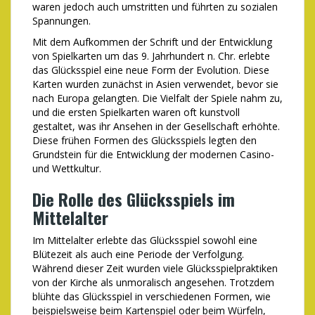
waren jedoch auch umstritten und führten zu sozialen
Spannungen.
Mit dem Aufkommen der Schrift und der Entwicklung
von Spielkarten um das 9. Jahrhundert n. Chr. erlebte
das Glücksspiel eine neue Form der Evolution. Diese
Karten wurden zunächst in Asien verwendet, bevor sie
nach Europa gelangten. Die Vielfalt der Spiele nahm zu,
und die ersten Spielkarten waren oft kunstvoll
gestaltet, was ihr Ansehen in der Gesellschaft erhöhte.
Diese frühen Formen des Glücksspiels legten den
Grundstein für die Entwicklung der modernen Casino-
und Wettkultur.
Die Rolle des Glücksspiels im
Mittelalter
Im Mittelalter erlebte das Glücksspiel sowohl eine
Blütezeit als auch eine Periode der Verfolgung.
Während dieser Zeit wurden viele Glücksspielpraktiken
von der Kirche als unmoralisch angesehen. Trotzdem
blühte das Glücksspiel in verschiedenen Formen, wie
beispielsweise beim Kartenspiel oder beim Würfeln,