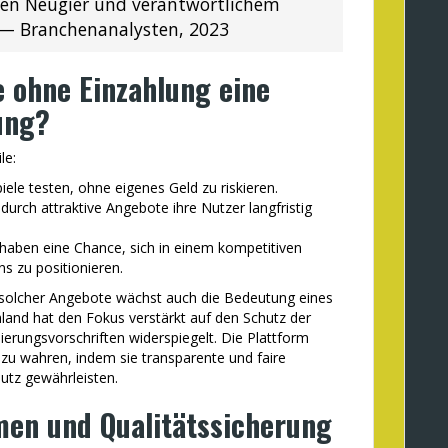
hen Neugier und verantwortlichem
 — Branchenanalysten, 2023
e ohne Einzahlung eine
ung?
le:
iele testen, ohne eigenes Geld zu riskieren.
urch attraktive Angebote ihre Nutzer langfristig
aben eine Chance, sich in einem kompetitiven
s zu positionieren.
solcher Angebote wächst auch die Bedeutung eines
and hat den Fokus verstärkt auf den Schutz der
lierungsvorschriften widerspiegelt. Die Plattform
 zu wahren, indem sie transparente und faire
utz gewährleisten.
men und Qualitätssicherung