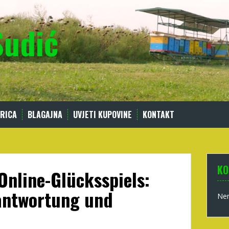
Sudić
RICA
BLAGAJNA
UVJETI KUPOVINE
KONTAKT
KO
Online-Glücksspiels:
rantwortung und
Nem