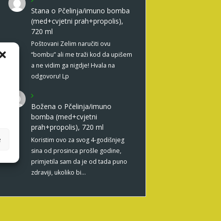
Stana
o
Pčelinja/imuno bomba
(med+cvjetni prah+propolis),
720 ml
Poštovani Zelim naručiti ovu
“bombu” ali me traži kod da upišem
a ne vidim ga nigdje! Hvala na
odgovoru! Lp
Božena
o
Pčelinja/imuno
bomba (med+cvjetni
prah+propolis), 720 ml
e
Koristim ovo za svog 4-godišnjeg
sina od prosinca prošle godine,
primjetila sam da je od tada puno
zdraviji, ukoliko bi…