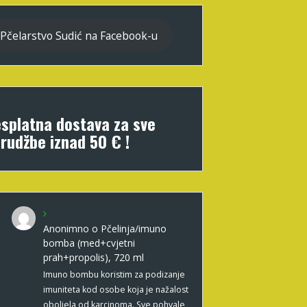
Pčelarstvo Sudić na Facebook-u
splatna dostava za sve
rudžbe iznad 50 € !
Anonimno
o
Pčelinja/imuno
bomba (med+cvjetni
prah+propolis), 720 ml
Imuno bombu koristim za podizanje
imuniteta kod osobe koja je nažalost
oboljela od karcinoma. Sve pohvale