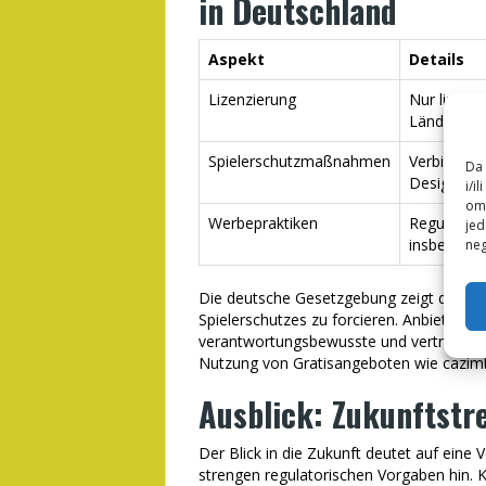
in Deutschland
Aspekt
Details
Lizenzierung
Nur lizenz
Länder (G
Spielerschutzmaßnahmen
Verbindlich
Da 
Design
i/i
omo
Werbepraktiken
Reguliert 
jed
insbesonde
neg
Die deutsche Gesetzgebung zeigt deutlich
Spielerschutzes zu forcieren. Anbieter, d
verantwortungsbewusste und vertrauens
Nutzung von Gratisangeboten wie cazimbo
Ausblick: Zukunftstr
Der Blick in die Zukunft deutet auf ein
strengen regulatorischen Vorgaben hin. K