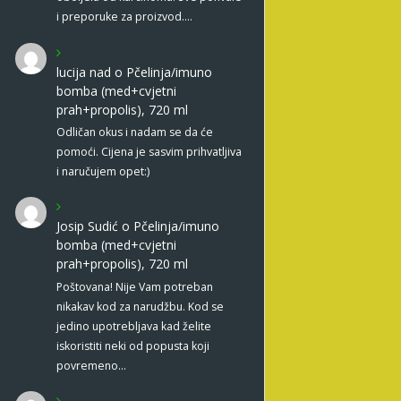
i preporuke za proizvod.…
lucija nad
o
Pčelinja/imuno
bomba (med+cvjetni
prah+propolis), 720 ml
Odličan okus i nadam se da će
pomoći. Cijena je sasvim prihvatljiva
i naručujem opet:)
Josip Sudić
o
Pčelinja/imuno
bomba (med+cvjetni
prah+propolis), 720 ml
Poštovana! Nije Vam potreban
nikakav kod za narudžbu. Kod se
jedino upotrebljava kad želite
iskoristiti neki od popusta koji
povremeno…