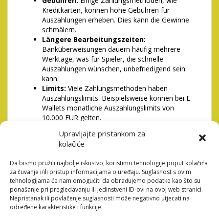
Gebühren:
Einige Zahlungsmethoden, wie
Kreditkarten, können hohe Gebühren für
Auszahlungen erheben. Dies kann die Gewinne
schmälern.
Längere Bearbeitungszeiten:
Banküberweisungen dauern häufig mehrere
Werktage, was für Spieler, die schnelle
Auszahlungen wünschen, unbefriedigend sein
kann.
Limits:
Viele Zahlungsmethoden haben
Auszahlungslimits. Beispielsweise können bei E-
Wallets monatliche Auszahlungslimits von
10.000 EUR gelten.
Upravljajte pristankom za
Die Hässlichen
kolačiće
Verifizierung:
Einige Zahlungsmethoden
Da bismo pružili najbolje iskustvo, koristimo tehnologije poput kolačića
erfordern umfangreiche Verifizierungsprozesse,
za čuvanje i/ili pristup informacijama o uređaju. Suglasnost s ovim
die zeitaufwendig sein können.
tehnologijama će nam omogućiti da obrađujemo podatke kao što su
Abgelehnte Auszahlungen:
Es kommt vor,
ponašanje pri pregledavanju ili jedinstveni ID-ovi na ovoj web stranici.
dass Auszahlungsanträge aufgrund
Nepristanak ili povlačenje suglasnosti može negativno utjecati na
unzureichender Verifizierung oder falscher
određene karakteristike i funkcije.
Zahlungsmethoden abgelehnt werden.