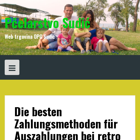
Skip
to
content
Pčelarstvo Sudić
Web trgovina OPG Sudić
Die besten
Zahlungsmethoden für
Auszahlungen bei
retro