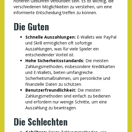
höheren Gebühren verbunden sein. Es ist wichtig, die
verschiedenen Möglichkeiten zu verstehen, um eine
informierte Entscheidung treffen zu können.
Die Guten
Schnelle Auszahlungen:
E-Wallets wie PayPal
und Skrill ermöglichen oft sofortige
Auszahlungen, was für viele Spieler ein
entscheidender Vorteil ist.
Hohe Sicherheitsstandards:
Die meisten
Zahlungsmethoden, insbesondere Kreditkarten
und E-Wallets, bieten umfangreiche
Sicherheitsmaßnahmen, um persönliche und
finanzielle Daten zu schützen.
Benutzerfreundlichkeit:
Die meisten
Zahlungsmethoden sind einfach zu bedienen
und erfordern nur wenige Schritte, um eine
Auszahlung zu beantragen.
Die Schlechten