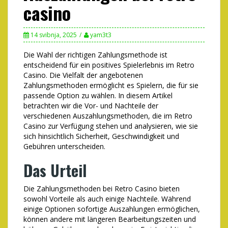
casino
14 svibnja, 2025
yam3t3
Die Wahl der richtigen Zahlungsmethode ist
entscheidend für ein positives Spielerlebnis im Retro
Casino. Die Vielfalt der angebotenen
Zahlungsmethoden ermöglicht es Spielern, die für sie
passende Option zu wählen. In diesem Artikel
betrachten wir die Vor- und Nachteile der
verschiedenen Auszahlungsmethoden, die im Retro
Casino zur Verfügung stehen und analysieren, wie sie
sich hinsichtlich Sicherheit, Geschwindigkeit und
Gebühren unterscheiden.
Das Urteil
Die Zahlungsmethoden bei Retro Casino bieten
sowohl Vorteile als auch einige Nachteile. Während
einige Optionen sofortige Auszahlungen ermöglichen,
können andere mit längeren Bearbeitungszeiten und