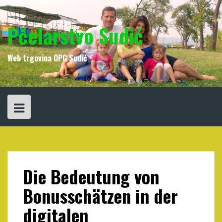
Skip
to
content
Pčelarstvo Sudić
Web trgovina OPG Sudić
Die Bedeutung von
Bonusschätzen in der
digitalen