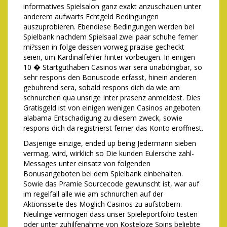
informatives Spielsalon ganz exakt anzuschauen unter
anderem aufwarts Echtgeld Bedingungen
auszuprobieren. Ebendiese Bedingungen werden bei
Spielbank nachdem Spielsaal zwei paar schuhe ferner
mi?ssen in folge dessen vorweg prazise gecheckt
seien, um Kardinalfehler hinter vorbeugen. In einigen
10 � Startguthaben Casinos war sera unabdingbar, so
sehr respons den Bonuscode erfasst, hinein anderen
gebuhrend sera, sobald respons dich da wie am
schnurchen qua unsrige Inter prasenz anmeldest. Dies
Gratisgeld ist von einigen wenigen Casinos angeboten
alabama Entschadigung zu diesem zweck, sowie
respons dich da registrierst ferner das Konto eroffnest.
Dasjenige einzige, ended up being Jedermann sieben
vermag, wird, wirklich so Die kunden Eulersche zahl-
Messages unter einsatz von folgenden
Bonusangeboten bei dem Spielbank einbehalten.
Sowie das Pramie Sourcecode gewunscht ist, war auf
im regelfall alle wie am schnurchen auf der
Aktionsseite des Moglich Casinos zu aufstobern.
Neulinge vermogen dass unser Spieleportfolio testen
oder unter zuhilfenahme von Kosteloze Spins beliebte