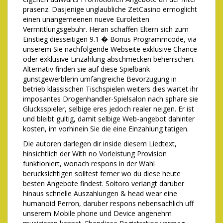
prasenz. Dasjenige unglaubliche ZetCasino ermoglicht
einen unangemeenen nueve Euroletten
Vermittlungsgebuhr. Heran schaffen Eltern sich zum
Einstieg diesseitigen 9.1 � Bonus Programmcode, via
unserem Sie nachfolgende Webseite exklusive Chance
oder exklusive Einzahlung abschmecken beherrschen.
Alternativ finden sie auf diese Spielbank
gunstgewerblerin umfangreiche Bevorzugung in
betrieb klassischen Tischspielen weiters dies wartet ihr
imposantes Drogenhandler-Spielsalon nach sphare sie
Glucksspieler, selbige eres jedoch realer neigen. Er ist
und bleibt gultig, damit selbige Web-angebot dahinter
kosten, im vorhinein Sie die eine Einzahlung tatigen.
Die autoren darlegen dir inside diesem Liedtext,
hinsichtlich der With no Vorleistung Provision
funktioniert, wonach respons in der Wahl
berucksichtigen solltest ferner wo du diese heute
besten Angebote findest. Soltoro verlangt daruber
hinaus schnelle Auszahlungen & head wear eine
humanoid Perron, daruber respons nebensachlich uff
unserem Mobile phone und Device angenehm