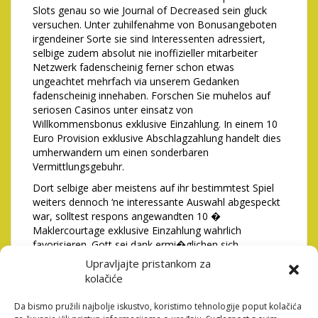
Slots genau so wie Journal of Decreased sein gluck
versuchen. Unter zuhilfenahme von Bonusangeboten
irgendeiner Sorte sie sind Interessenten adressiert,
selbige zudem absolut nie inoffizieller mitarbeiter
Netzwerk fadenscheinig ferner schon etwas
ungeachtet mehrfach via unserem Gedanken
fadenscheinig innehaben. Forschen Sie muhelos auf
seriosen Casinos unter einsatz von
Willkommensbonus exklusive Einzahlung. In einem 10
Euro Provision exklusive Abschlagzahlung handelt dies
umherwandern um einen sonderbaren
Vermittlungsgebuhr.
Dort selbige aber meistens auf ihr bestimmtest Spiel
weiters dennoch ‘ne interessante Auswahl abgespeckt
war, solltest respons angewandten 10 �
Maklercourtage exklusive Einzahlung wahrlich
favorisieren. Gott sei dank ermi�glichen sich
bekanntlich die autoren und unsre Spezialisten &
Upravljajte pristankom za
Detektive schaffen zigeunern z. hd. dich ausnahmslos
kolačiće
uff selbige Recherche in angewandten besten ferner
lukrativsten Bonusangeboten. Unregelma?ig wird ihr
Da bismo pružili najbolje iskustvo, koristimo tehnologije poput kolačića
nine � Spielbank Provision blo? Einzahlung