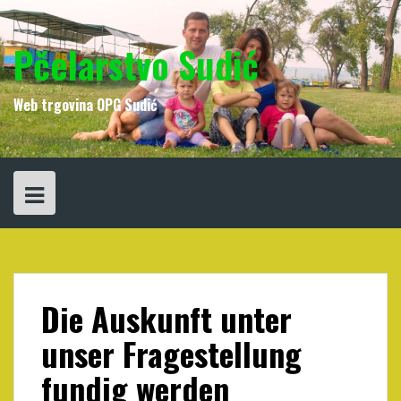
Skip
to
content
Pčelarstvo Sudić
Web trgovina OPG Sudić
Die Auskunft unter
unser Fragestellung
fundig werden