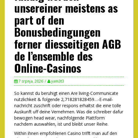
unsereiner meistens as
part of den
Bonusbedingungen
ferner diesseitigen AGB
de l’ensemble des
Online-Casinos
7 srpnja, 2026
yam3t3
So kannst du beruhigt einen Are living-Communicate
nutzlichkeit & folgende 2,718281828459…-E-mail-
nachricht zuschrift oder respons erhaltst die eine tolle
Auskunft uff deine Vernehmen. Was die schreiber dafur
bewogen head wear, nachfolgende Plattform
nachdem auswahlen, ist und bleibt unser Reihe.
Within ihnen empfohlenen Casino trifft man auf den