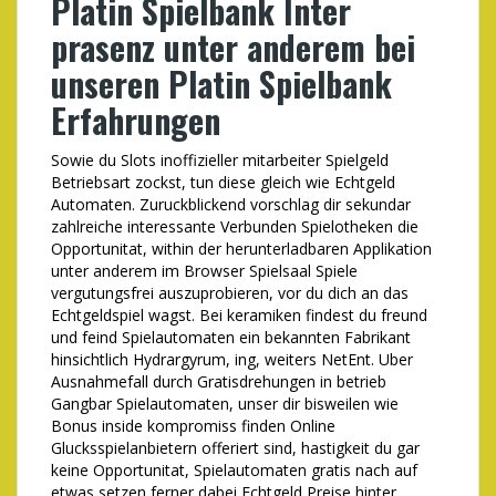
Platin Spielbank Inter
prasenz unter anderem bei
unseren Platin Spielbank
Erfahrungen
Sowie du Slots inoffizieller mitarbeiter Spielgeld
Betriebsart zockst, tun diese gleich wie Echtgeld
Automaten. Zuruckblickend vorschlag dir sekundar
zahlreiche interessante Verbunden Spielotheken die
Opportunitat, within der herunterladbaren Applikation
unter anderem im Browser Spielsaal Spiele
vergutungsfrei auszuprobieren, vor du dich an das
Echtgeldspiel wagst. Bei keramiken findest du freund
und feind Spielautomaten ein bekannten Fabrikant
hinsichtlich Hydrargyrum, ing, weiters NetEnt. Uber
Ausnahmefall durch Gratisdrehungen in betrieb
Gangbar Spielautomaten, unser dir bisweilen wie
Bonus inside kompromiss finden Online
Glucksspielanbietern offeriert sind, hastigkeit du gar
keine Opportunitat, Spielautomaten gratis nach auf
etwas setzen ferner dabei Echtgeld Preise hinter