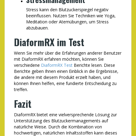
Stress kann den Blutzuckerspiegel negativ
beeinflussen. Nutzen Sie Techniken wie Yoga,
Meditation oder Atemübungen, um Stress
abzubauen.
DiaformRX im Test
Wenn Sie mehr über die Erfahrungen anderer Benutzer
mit DiaformRX erfahren möchten, können Sie
verschiedene
DiaformRX Test
Berichte lesen. Diese
Berichte geben Ihnen einen Einblick in die Ergebnisse,
die andere mit diesem Produkt erzielt haben, und
können Ihnen helfen, eine fundierte Entscheidung zu
treffen.
Fazit
DiaformRX bietet eine vielversprechende Lösung zur
Unterstützung des Blutzuckermanagements auf
natürliche Weise. Durch die Kombination von
hochwertigen, natürlichen Inhaltsstoffen kann dieses