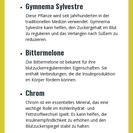
Gymnema Sylvestre
Diese Pflanze wird seit Jahrhunderten in der
traditionellen Medizin verwendet. Gymnema
Sylvestre kann helfen, den Zuckergehalt im Blut
zu regulieren und das Verlangen nach Süßem zu
reduzieren.
Bittermelone
Die Bittermelone ist bekannt für ihre
blutzuckerregulierenden Eigenschaften. Sie
enthält Verbindungen, die die Insulinproduktion
im Körper fördern können.
Chrom
Chrom ist ein essentielles Mineral, das eine
wichtige Rolle im Kohlenhydrat- und
Fettstoffwechsel spielt. Es kann helfen, die
Insulinempfindlichkeit zu erhöhen und den
Blutzuckerspiegel stabil zu halten.