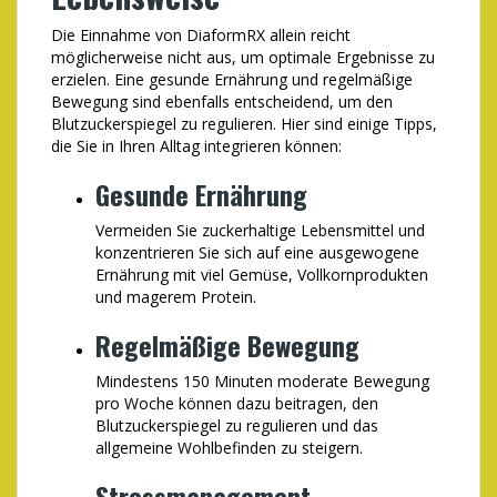
Die Einnahme von DiaformRX allein reicht
möglicherweise nicht aus, um optimale Ergebnisse zu
erzielen. Eine gesunde Ernährung und regelmäßige
Bewegung sind ebenfalls entscheidend, um den
Blutzuckerspiegel zu regulieren. Hier sind einige Tipps,
die Sie in Ihren Alltag integrieren können:
Gesunde Ernährung
Vermeiden Sie zuckerhaltige Lebensmittel und
konzentrieren Sie sich auf eine ausgewogene
Ernährung mit viel Gemüse, Vollkornprodukten
und magerem Protein.
Regelmäßige Bewegung
Mindestens 150 Minuten moderate Bewegung
pro Woche können dazu beitragen, den
Blutzuckerspiegel zu regulieren und das
allgemeine Wohlbefinden zu steigern.
Stressmanagement