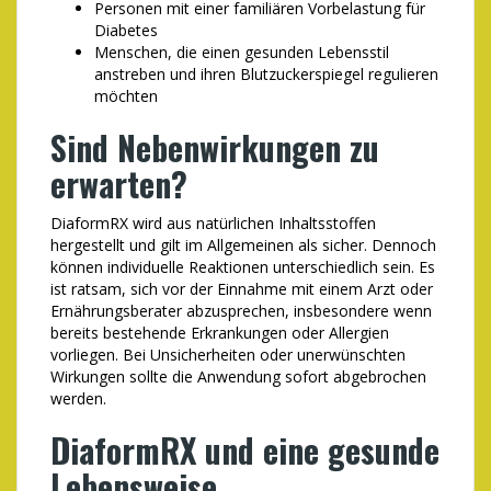
Personen mit einer familiären Vorbelastung für
Diabetes
Menschen, die einen gesunden Lebensstil
anstreben und ihren Blutzuckerspiegel regulieren
möchten
Sind Nebenwirkungen zu
erwarten?
DiaformRX wird aus natürlichen Inhaltsstoffen
hergestellt und gilt im Allgemeinen als sicher. Dennoch
können individuelle Reaktionen unterschiedlich sein. Es
ist ratsam, sich vor der Einnahme mit einem Arzt oder
Ernährungsberater abzusprechen, insbesondere wenn
bereits bestehende Erkrankungen oder Allergien
vorliegen. Bei Unsicherheiten oder unerwünschten
Wirkungen sollte die Anwendung sofort abgebrochen
werden.
DiaformRX und eine gesunde
Lebensweise