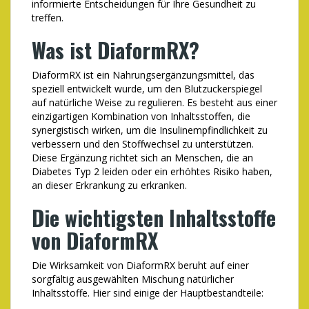
informierte Entscheidungen für Ihre Gesundheit zu
treffen.
Was ist DiaformRX?
DiaformRX ist ein Nahrungsergänzungsmittel, das
speziell entwickelt wurde, um den Blutzuckerspiegel
auf natürliche Weise zu regulieren. Es besteht aus einer
einzigartigen Kombination von Inhaltsstoffen, die
synergistisch wirken, um die Insulinempfindlichkeit zu
verbessern und den Stoffwechsel zu unterstützen.
Diese Ergänzung richtet sich an Menschen, die an
Diabetes Typ 2 leiden oder ein erhöhtes Risiko haben,
an dieser Erkrankung zu erkranken.
Die wichtigsten Inhaltsstoffe
von DiaformRX
Die Wirksamkeit von DiaformRX beruht auf einer
sorgfältig ausgewählten Mischung natürlicher
Inhaltsstoffe. Hier sind einige der Hauptbestandteile: