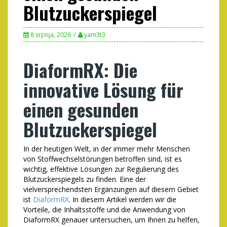
Blutzuckerspiegel
8 srpnja, 2026
yam3t3
DiaformRX: Die
innovative Lösung für
einen gesunden
Blutzuckerspiegel
In der heutigen Welt, in der immer mehr Menschen
von Stoffwechselstörungen betroffen sind, ist es
wichtig, effektive Lösungen zur Regulierung des
Blutzuckerspiegels zu finden. Eine der
vielversprechendsten Ergänzungen auf diesem Gebiet
ist
DiaformRX
. In diesem Artikel werden wir die
Vorteile, die Inhaltsstoffe und die Anwendung von
DiaformRX genauer untersuchen, um Ihnen zu helfen,