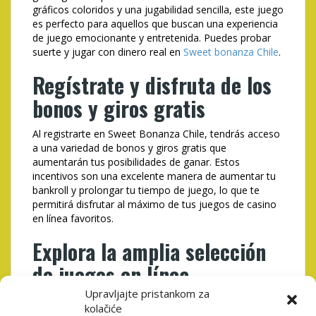
gráficos coloridos y una jugabilidad sencilla, este juego
es perfecto para aquellos que buscan una experiencia
de juego emocionante y entretenida. Puedes probar
suerte y jugar con dinero real en
Sweet bonanza Chile
.
Regístrate y disfruta de los
bonos y giros gratis
Al registrarte en Sweet Bonanza Chile, tendrás acceso
a una variedad de bonos y giros gratis que
aumentarán tus posibilidades de ganar. Estos
incentivos son una excelente manera de aumentar tu
bankroll y prolongar tu tiempo de juego, lo que te
permitirá disfrutar al máximo de tus juegos de casino
en línea favoritos.
Explora la amplia selección
de juegos en línea
Upravljajte pristankom za
Además de Sweet Bonanza Chile, en este casino en
kolačiće
línea encontrarás una amplia selección de juegos de