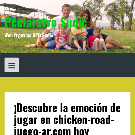
Skip
to
content
Pčelarstvo Sudić
Web trgovina OPG Sudić
¡Descubre la emoción de
jugar en chicken-road-
juego-ar.com hoy