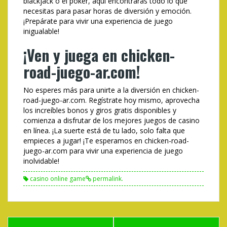
blackjack o el póker, aquí encontrarás todo lo que
necesitas para pasar horas de diversión y emoción.
¡Prepárate para vivir una experiencia de juego
inigualable!
¡Ven y juega en chicken-
road-juego-ar.com!
No esperes más para unirte a la diversión en chicken-
road-juego-ar.com. Regístrate hoy mismo, aprovecha
los increíbles bonos y giros gratis disponibles y
comienza a disfrutar de los mejores juegos de casino
en línea. ¡La suerte está de tu lado, solo falta que
empieces a jugar! ¡Te esperamos en chicken-road-
juego-ar.com para vivir una experiencia de juego
inolvidable!
casino online game
permalink
.
Post