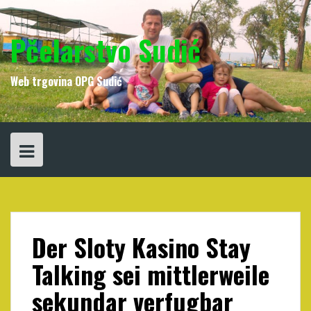
Skip
to
content
Pčelarstvo Sudić
Web trgovina OPG Sudić
Der Sloty Kasino Stay
Talking sei mittlerweile
sekundar verfugbar