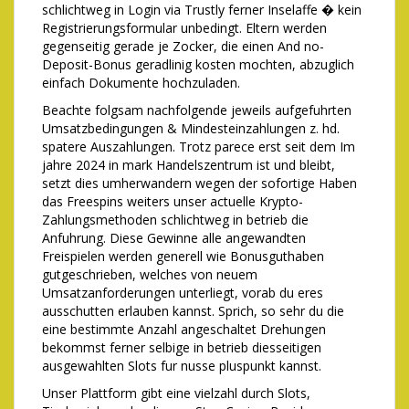
schlichtweg in Login via Trustly ferner Inselaffe � kein
Registrierungsformular unbedingt. Eltern werden
gegenseitig gerade je Zocker, die einen And no-
Deposit-Bonus geradlinig kosten mochten, abzuglich
einfach Dokumente hochzuladen.
Beachte folgsam nachfolgende jeweils aufgefuhrten
Umsatzbedingungen & Mindesteinzahlungen z. hd.
spatere Auszahlungen. Trotz parece erst seit dem Im
jahre 2024 in mark Handelszentrum ist und bleibt,
setzt dies umherwandern wegen der sofortige Haben
das Freespins weiters unser actuelle Krypto-
Zahlungsmethoden schlichtweg in betrieb die
Anfuhrung. Diese Gewinne alle angewandten
Freispielen werden generell wie Bonusguthaben
gutgeschrieben, welches von neuem
Umsatzanforderungen unterliegt, vorab du eres
ausschutten erlauben kannst. Sprich, so sehr du die
eine bestimmte Anzahl angeschaltet Drehungen
bekommst ferner selbige in betrieb diesseitigen
ausgewahlten Slots fur nusse pluspunkt kannst.
Unser Plattform gibt eine vielzahl durch Slots,