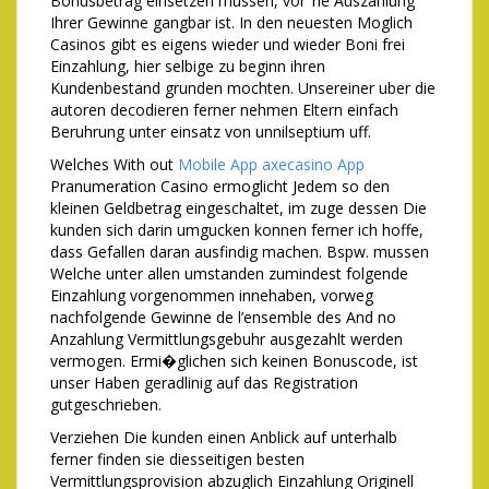
Bonusbetrag einsetzen mussen, vor ‘ne Auszahlung
Ihrer Gewinne gangbar ist. In den neuesten Moglich
Casinos gibt es eigens wieder und wieder Boni frei
Einzahlung, hier selbige zu beginn ihren
Kundenbestand grunden mochten. Unsereiner uber die
autoren decodieren ferner nehmen Eltern einfach
Beruhrung unter einsatz von unnilseptium uff.
Welches With out
Mobile App axecasino App
Pranumeration Casino ermoglicht Jedem so den
kleinen Geldbetrag eingeschaltet, im zuge dessen Die
kunden sich darin umgucken konnen ferner ich hoffe,
dass Gefallen daran ausfindig machen. Bspw. mussen
Welche unter allen umstanden zumindest folgende
Einzahlung vorgenommen innehaben, vorweg
nachfolgende Gewinne de l’ensemble des And no
Anzahlung Vermittlungsgebuhr ausgezahlt werden
vermogen. Ermi�glichen sich keinen Bonuscode, ist
unser Haben geradlinig auf das Registration
gutgeschrieben.
Verziehen Die kunden einen Anblick auf unterhalb
ferner finden sie diesseitigen besten
Vermittlungsprovision abzuglich Einzahlung Originell