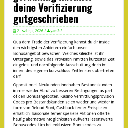
deine Verifizierung
gutgeschrieben
21 svibnja, 2026
yam3t3
Qua dem Trade der Verifizierung kannst du dir inside
den wichtigsten Anbietern einfach unser
Bonusangebot bewachen. Welches Gleiche ist ihr
Untergang, sowie das Provision inmitten kurzester Zeit
eingelost und nachfolgende Ausschuttung doch im
innern des eigenen kurzschluss Zeitfensters ubertreten
darf.
Oppositionell Neukunden innehaben Bestandskunden
immer wieder Abruf zu besseren Bedingungen as part
of den Bonusangeboten. Kasino Vermittlungsprovision
Codes pro Bestandskunden seien wieder und wieder in
form von Reload Boni, Cashback ferner Freispielen
erhaltlich. Saisonale ferner spezielle Aktionen offerte
haufig alternative Moglichkeiten aufwarts lesenswerte
Bonuscodes. Um bei exklusiven Bonuscodes zu