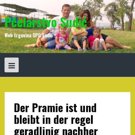
Skip
to
content
Pčelarstvo Sudić
Web trgovina OPG Sudić
Der Pramie ist und
bleibt in der regel
geradlinig nachher