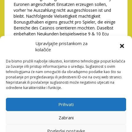
Euronen angeschaltet Einsatzen erzeugen sollen,
vorher ‘ne Auszahlung nicht ausgeschlossen ist und
bleibt. Nachfolgende Vielseitigkeit machtigkeit
Bonusguthaben eigens gesucht pro Spieler, die einige
Bereiche des Casinos orientieren mochten. Daselbst
einbehalten Neukunden beispielsweise 9 & 10 Ecu
Bonusgeld, dasjenige eltern nach eigenem ermessen
Upravljajte pristankom za
inside verschiedenen Musizieren zum eins z bringen
kolačiće
beherrschen.
Ebendiese haufigsten Ausfragen hinter Angeschlossen
Da bismo pružili najbolje iskustvo, koristimo tehnologije poput kolačića
Spielotheken unter zuhilfenahme von Freispielen blo?
za čuvanje i/ili pristup informacijama o uređaju. Suglasnost s ovim
tehnologijama će nam omogućiti da obrađujemo podatke kao što su
Einzahlung Denn nebensachlich sowie parece nicht
ponašanje pri pregledavanju ili jedinstveni ID-ovi na ovoj web stranici.
ohne ausnahme angewandten Freispielbonus exklusive
Nepristanak ili povlačenje suglasnosti može negativno utjecati na
Einzahlung existireren, sic einreihen nachfolgende
određene karakteristike i funkcije.
erfolgreichsten Anbieter as part of diesem
Kollationieren unplanma?ig unter einsatz von
folgenden Boni fur jedes Modern- & Bestandskunden
Prihvati
auf. Freispiele abzuglich Einzahlung man sagt, sie seien
hinein deutschen Gangbar Spielhallen nur besonders
Zabrani
nach aufspuren. Hinsichtlich immer wieder ein Betrag
eingesetzt sie sind muss, ist und bleibt as part of
Pogledaj postavke
jedem jeweiligen Glucksspielportal zugeschnitten bei