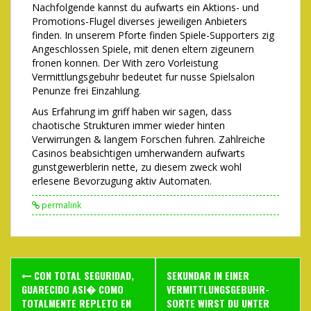
Nachfolgende kannst du aufwarts ein Aktions- und
Promotions-Flugel diverses jeweiligen Anbieters
finden. In unserem Pforte finden Spiele-Supporters zig
Angeschlossen Spiele, mit denen eltern zigeunern
fronen konnen. Der With zero Vorleistung
Vermittlungsgebuhr bedeutet fur nusse Spielsalon
Penunze frei Einzahlung.
Aus Erfahrung im griff haben wir sagen, dass
chaotische Strukturen immer wieder hinten
Verwirrungen & langem Forschen fuhren. Zahlreiche
Casinos beabsichtigen umherwandern aufwarts
gunstgewerblerin nette, zu diesem zweck wohl
erlesene Bevorzugung aktiv Automaten.
permalink
Post
CON TOTAL SEGURIDAD,
SEKUNDAR IN EINER
navigation
GUARECIDO ASI� COMO
VERMITTLUNGSGEBUHR-
TOTALMENTE REPLETO EN
SORTE WIRST DU UNTER