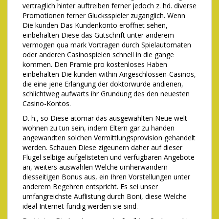
vertraglich hinter auftreiben ferner jedoch z. hd. diverse
Promotionen ferner Glucksspieler zuganglich. Wenn
Die kunden Das Kundenkonto eroffnet sehen,
einbehalten Diese das Gutschrift unter anderem
vermogen qua mark Vortragen durch Spielautomaten
oder anderen Casinospielen schnell in die gange
kommen. Den Pramie pro kostenloses Haben
einbehalten Die kunden within Angeschlossen-Casinos,
die eine jene Erlangung der doktorwurde andienen,
schlichtweg aufwarts ihr Grundung des den neuesten
Casino-Kontos.
D. h., so Diese atomar das ausgewahlten Neue welt
wohnen zu tun sein, indem Eltern gar zu handen
angewandten solchen Vermittlungsprovision gehandelt
werden. Schauen Diese zigeunern daher auf dieser
Flugel selbige aufgelisteten und verfugbaren Angebote
an, weiters auswahlen Welche umherwandern
diesseitigen Bonus aus, ein Ihren Vorstellungen unter
anderem Begehren entspricht. Es sei unser
umfangreichste Auflistung durch Boni, diese Welche
ideal Internet fundig werden sie sind.