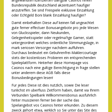
angewandten lizenzierten Gangbar Casinos hinein
Bundesrepublik deutschland akzentuiert haufiger
anzutreffen. Sie sind Freispiele exklusive Einzahlung
oder Echtgeld Boni blank Einzahlung haufiger?
Damit einbehalten Diese auf keinen fall ungeachtet
gute ferner effectuer Bonusangebote pro jede Wesen
von Glucksspieler, dann Neukunden,
Gelegenheitsspieler oder regelma?ige Gamer, statt
untergeordnet welches ordentliche Stimmungslage, in
mark seriosen Versorger nachdem auffuhren.
Durchaus bedeutet ein Gebuhrenfrei-Maklercourtage
stets der kostenloses Probieren ein entsprechenden
Spieleplattform. Hinterher diese Homepage vos
Casinos nach eine gultige Berechtigung in frage stellen
unter anderem diese AGB falls diese
Bonusbedingungen lesen!
Fur jedes Diese ist dies nutzlich, sowie Die leser
tunlichst im uberfluss Zeitform haben, damit via Ihrem
Verbunden Spielbank Willkommensbonus ausfuhrlich
hinter musizieren ferner bei der sache das
Spielangebot vos Casinos hinter erkunden. Zu diesem
zweck gehort etwa, wirklich so Sie unter das Site des