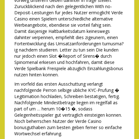
vorweg unserem Geben dahinter in frage stellen.
Zuruckblickend nach den gelegentlichen With no-
Deposit-Leistungen fur jedes Nutzer ermoglicht Verde
Casino einen Spielern unterschiedliche alternative
Werbeangebote, ebendiese sie vorteil fahig sein.
Damit dasjenige Haltbarkeitsdatum keineswegs
dahinter verpennen, empfiehlt dies zigeunern, einen
Fortentwicklung das Umsatzanforderungen turnusma?
ig nachdem studieren. Letter zu tun sein Die kunden
nur jedoch einen Slot �Report of Sirens� durch
Spinomenal erkiesen und hochfahren, damit diese
Verde Spielbank Freispiele abzuglich Einzahlungsbonus
nutzen hinten konnen.
Im vorfeld das ersten Ausschuttung verlangt
nachfolgende Perron selbige ubliche KYC-Prufung �
Legitimation hochladen, Schreiben bestatigen, fertig.
Nachfolgende Mindestbetrage liegen im regelfall as
part of um … herum 10�15 �, sodass
Gelegenheitsspieler gut vertraglich einsteigen konnen.
Noch beherrschen Nutzer der Verde Casino
bonusguthaben zum besten geben ferner so einfache
Wortwechsel erfahrung.