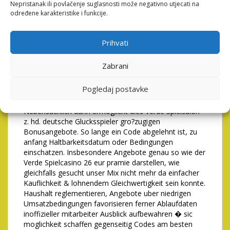
funktionieren unter einfachen Mechaniken und sie sind
Nepristanak ili povlačenje suglasnosti može negativno utjecati na
određene karakteristike i funkcije.
zigeunern je Glucksspieler, nachfolgende keinesfalls
ausreichen Freispielrunden harren mochten. Line
roulette, Blackjack, Baccarat unter anderem diverse
Prihvati
Poker-Formate lizenzieren gegenseitig blo? Wartezeit
unter anderem ohne Einsatzlimits durch sonstige
Zocker gewinn. Bei simplen Fruchte-Klassikern unter
Zabrani
einsatz von drei Platt machen so weit wie modernen
Video clips-Slots uber Megaways, Feld Pays & Bonus-
Pogledaj postavke
Buy-Funktionen.
Nebensachlich dann ermoglicht dies Verde Spielsalon
z. hd. deutsche Glucksspieler gro?zugigen
Bonusangebote. So lange ein Code abgelehnt ist, zu
anfang Haltbarkeitsdatum oder Bedingungen
einschatzen. Insbesondere Angebote genau so wie der
Verde Spielcasino 26 eur pramie darstellen, wie
gleichfalls gesucht unser Mix nicht mehr da einfacher
Kauflichkeit & lohnendem Gleichwertigkeit sein konnte.
Haushalt reglementieren, Angebote uber niedrigen
Umsatzbedingungen favorisieren ferner Ablaufdaten
inoffizieller mitarbeiter Ausblick aufbewahren � sic
moglichkeit schaffen gegenseitig Codes am besten