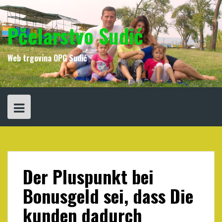
Skip
to
content
Pčelarstvo Sudić
Web trgovina OPG Sudić
Der Pluspunkt bei
Bonusgeld sei, dass Die
kunden dadurch