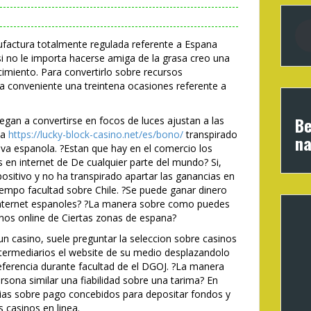
ufactura totalmente regulada referente a Espana
 no le importa hacerse amiga de la grasa creo una
imiento. Para convertirlo sobre recursos
ia conveniente una treintena ocasiones referente a
Be
gan a convertirse en focos de luces ajustan a las
ha
https://lucky-block-casino.net/es/bono/
transpirado
na
iva espanola. ?Estan que hay en el comercio los
en internet de De cualquier parte del mundo? Si,
positivo y no ha transpirado apartar las ganancias en
tiempo facultad sobre Chile. ?Se puede ganar dinero
 internet espanoles? ?La manera sobre como puedes
inos online de Ciertas zonas de espana?
un casino, suele preguntar la seleccion sobre casinos
ntermediarios el website de su medio desplazandolo
referencia durante facultad de el DGOJ. ?La manera
ona similar una fiabilidad sobre una tarima? En
tegias sobre pago concebidos para depositar fondos y
s casinos en linea.