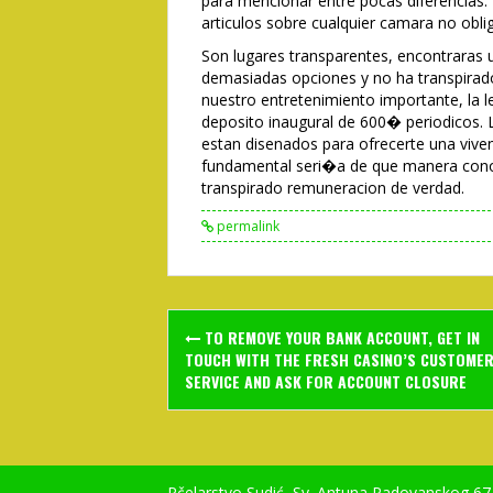
para mencionar entre pocas diferencias.
articulos sobre cualquier camara no obli
Son lugares transparentes, encontraras u
demasiadas opciones y no ha transpirad
nuestro entretenimiento importante, la 
deposito inaugural de 600� periodicos. 
estan disenados para ofrecerte una vive
fundamental seri�a de que manera conoc
transpirado remuneracion de verdad.
permalink
Post
TO REMOVE YOUR BANK ACCOUNT, GET IN
navigation
TOUCH WITH THE FRESH CASINO’S CUSTOME
SERVICE AND ASK FOR ACCOUNT CLOSURE
Pčelarstvo Sudić, Sv. Antuna Padovanskog 67,