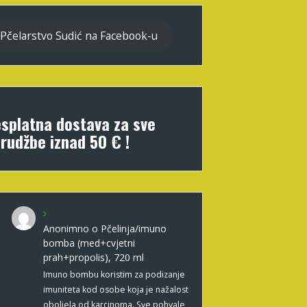
Pčelarstvo Sudić na Facebook-u
splatna dostava za sve
rudžbe iznad 50 € !
Anonimno
o
Pčelinja/imuno
bomba (med+cvjetni
prah+propolis), 720 ml
Imuno bombu koristim za podizanje
imuniteta kod osobe koja je nažalost
oboljela od karcinoma. Sve pohvale