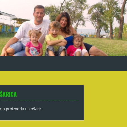
ŠARICA
a proizvoda u košarici.