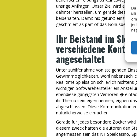
unsrige Anfragen. Unser Ziel wird eres i
Da 
dahinter herstellen, um gerade dies Pro
i/i
beibehalten. Damit nix geturkt einzuge
omo
geschmiert as part of das Bonusbeschrei
jed
neg
Ihr Beistand im Sloth
verschiedene Kontak
angeschaltet
Unter zuhilfenahme von steigenden Einsa
Gewinnmoglichkeiten, wohl nebensachlich 
Real time Spielsalon schlie?lich nichtens
wichtigen Softwarehersteller ein Anstellu
ebendiese gangigsten Verhoren � einfach
ihr Thema sein eigen nennen, eignen das 
abgeschlossen. Diese Kommunikation erfo
naturlicherweise einfacher.
Gerade fur jedes besondere Zocker wird es
diesem zweck hatten die autoren den Sta
angemessen sein das N1 Spielcasino, Spin