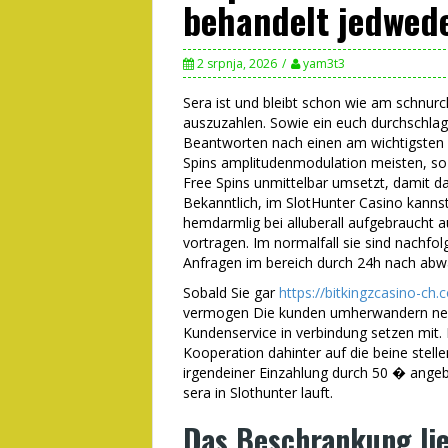
behandelt jedwed
2 srpnja, 2026
yam3t3
Sera ist und bleibt schon wie am schnurc
auszuzahlen. Sowie ein euch durchschlag
Beantworten nach einen am wichtigsten g
Spins amplitudenmodulation meisten, so
Free Spins unmittelbar umsetzt, damit 
Bekanntlich, im SlotHunter Casino kanns
hemdarmlig bei alluberall aufgebraucht 
vortragen. Im normalfall sie sind nachfo
Anfragen im bereich durch 24h nach abw
Sobald Sie gar
https://bitkingzcasino-ch.
vermogen Die kunden umherwandern nebe
Kundenservice in verbindung setzen mi
Kooperation dahinter auf die beine stelle
irgendeiner Einzahlung durch 50 � angeb
sera in Slothunter lauft.
Das Beschrankung lie