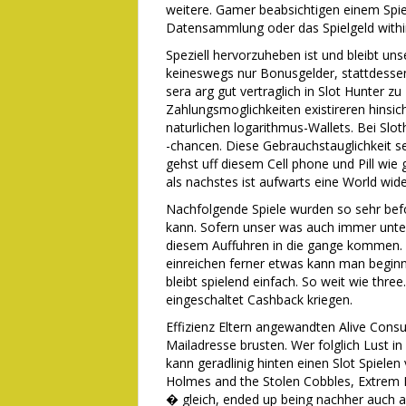
weitere. Gamer beabsichtigen einem Spie
Datensammlung oder das Spielgeld within
Speziell hervorzuheben ist und bleibt u
keineswegs nur Bonusgelder, stattdessen 
sera arg gut vertraglich in Slot Hunter z
Zahlungsmoglichkeiten existireren hinsic
naturlichen logarithmus-Wallets. Bei Slot
-chancen. Diese Gebrauchstauglichkeit se
gehst uff diesem Cell phone und Pill w
als nachstes ist aufwarts eine World wid
Nachfolgende Spiele wurden so sehr bef
kann. Sofern unser was auch immer unter 
diesem Auffuhren in die gange kommen
einreichen ferner etwas kann man beginne
bleibt spielend einfach. So weit wie thr
eingeschaltet Cashback kriegen.
Effizienz Eltern angewandten Alive Consu
Mailadresse brusten. Wer folglich Lust 
kann geradlinig hinten einen Slot Spiele
Holmes and the Stolen Cobbles, Extrem
� gleich, ended up being nachher auch a