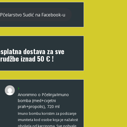
Pčelarstvo Sudić na Facebook-u
splatna dostava za sve
rudžbe iznad 50 € !
Anonimno
o
Pčelinja/imuno
bomba (med+cvjetni
prah+propolis), 720 ml
Imuno bombu koristim za podizanje
imuniteta kod osobe koja je nažalost
oboljela od karcinoma. Sve pohvale