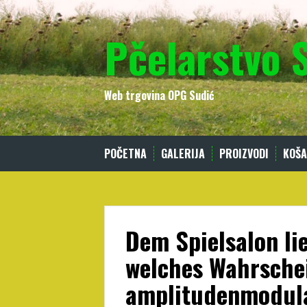
Skip
to
Pčelarstvo 
content
Web trgovina OPG Sudić
POČETNA
GALERIJA
PROIZVODI
KOŠA
Dem Spielsalon li
welches Wahrschei
amplitudenmodula