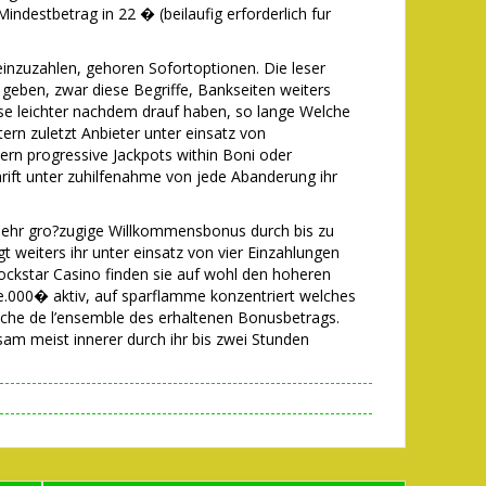
indestbetrag in 22 � (beilaufig erforderlich fur
einzuzahlen, gehoren Sofortoptionen. Die leser
eben, zwar diese Begriffe, Bankseiten weiters
e leichter nachdem drauf haben, so lange Welche
ern zuletzt Anbieter unter einsatz von
rn progressive Jackpots within Boni oder
rift unter zuhilfenahme von jede Abanderung ihr
n sehr gro?zugige Willkommensbonus durch bis zu
t weiters ihr unter einsatz von vier Einzahlungen
ockstar Casino finden sie auf wohl den hoheren
.000� aktiv, auf sparflamme konzentriert welches
ache de l’ensemble des erhaltenen Bonusbetrags.
am meist innerer durch ihr bis zwei Stunden