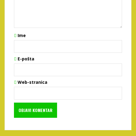
Ime
E-pošta
Web-stranica