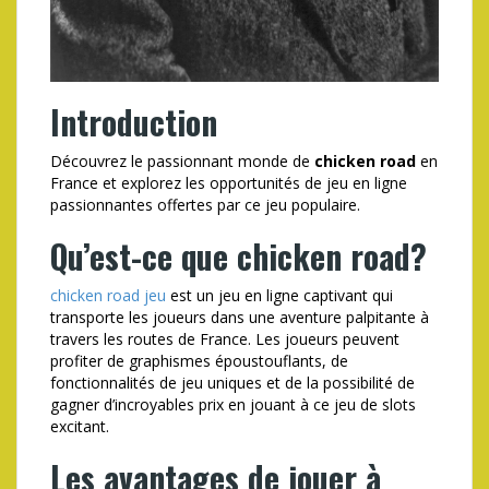
Introduction
Découvrez le passionnant monde de
chicken road
en
France et explorez les opportunités de jeu en ligne
passionnantes offertes par ce jeu populaire.
Qu’est-ce que
chicken road
?
chicken road jeu
est un jeu en ligne captivant qui
transporte les joueurs dans une aventure palpitante à
travers les routes de France. Les joueurs peuvent
profiter de graphismes époustouflants, de
fonctionnalités de jeu uniques et de la possibilité de
gagner d’incroyables prix en jouant à ce jeu de slots
excitant.
Les avantages de jouer à